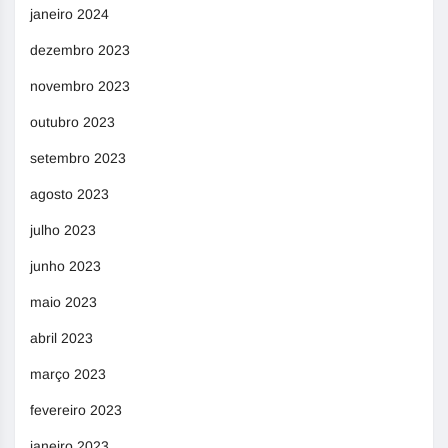
janeiro 2024
dezembro 2023
novembro 2023
outubro 2023
setembro 2023
agosto 2023
julho 2023
junho 2023
maio 2023
abril 2023
março 2023
fevereiro 2023
janeiro 2023