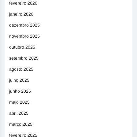
fevereiro 2026
janeiro 2026
dezembro 2025
novembro 2025
outubro 2025
setembro 2025
agosto 2025
julho 2025
junho 2025
maio 2025
abril 2025
março 2025
fevereiro 2025