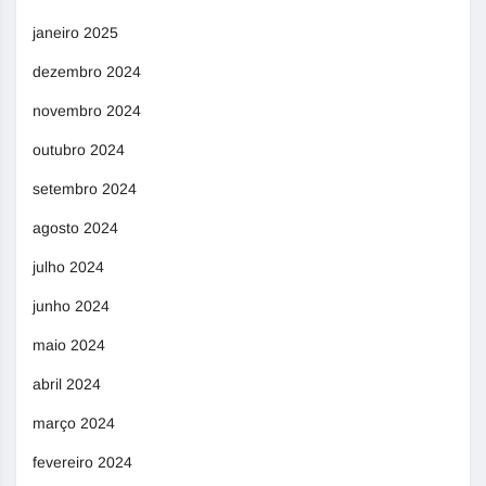
janeiro 2025
dezembro 2024
novembro 2024
outubro 2024
setembro 2024
agosto 2024
julho 2024
junho 2024
maio 2024
abril 2024
março 2024
fevereiro 2024