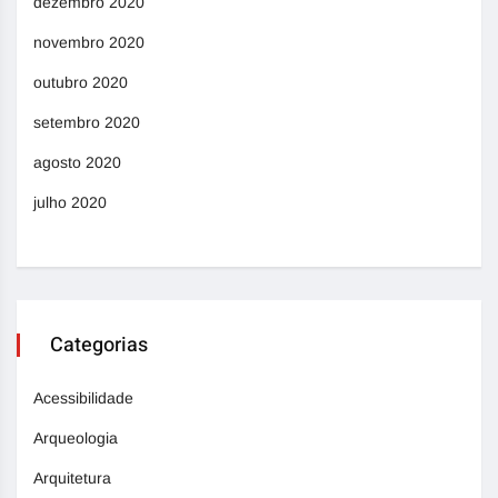
dezembro 2020
novembro 2020
outubro 2020
setembro 2020
agosto 2020
julho 2020
Categorias
Acessibilidade
Arqueologia
Arquitetura