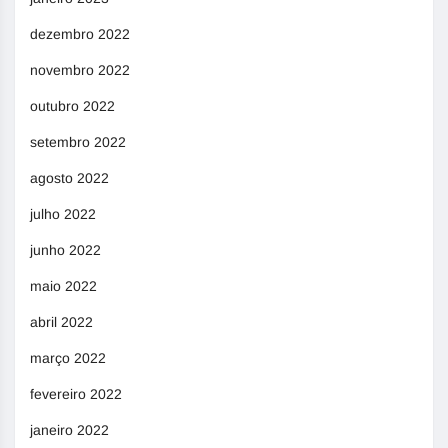
dezembro 2022
novembro 2022
outubro 2022
setembro 2022
agosto 2022
julho 2022
junho 2022
maio 2022
abril 2022
março 2022
fevereiro 2022
janeiro 2022