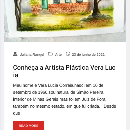
Juliana Rangel
Arte
23 de junho de 2021
Conheça a Artista Plástica Vera Luc
ia
Meu nome é Vera Lucia Correia,nasci em 16 de
setembro de 1966,sou natural de Simão Pereira,
interior de Minas Gerais,mas foi em Juiz de Fora,
também no mesmo estado, em que fui criada. Desde
que
READ MORE