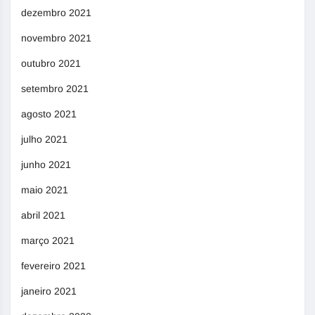
dezembro 2021
novembro 2021
outubro 2021
setembro 2021
agosto 2021
julho 2021
junho 2021
maio 2021
abril 2021
março 2021
fevereiro 2021
janeiro 2021