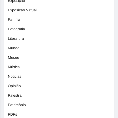
Exposição
Exposição Virtual
Família
Fotografia
Literatura
Mundo
Museu
Música
Notícias
Opinião
Palestra
Patrimônio
PDFs