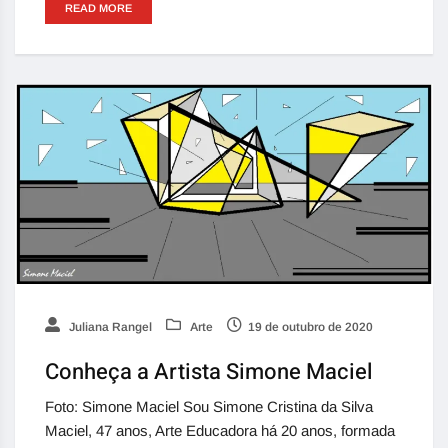
READ MORE
Juliana Rangel
Arte
19 de outubro de 2020
Conheça a Artista Simone Maciel
Foto: Simone Maciel Sou Simone Cristina da Silva
Maciel, 47 anos, Arte Educadora há 20 anos, formada