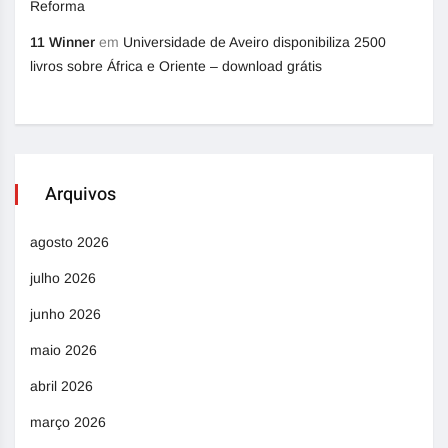
Reforma
11 Winner
em
Universidade de Aveiro disponibiliza 2500
livros sobre África e Oriente – download grátis
Arquivos
agosto 2026
julho 2026
junho 2026
maio 2026
abril 2026
março 2026