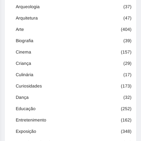
Arqueologia
(37)
Arquitetura
(47)
Arte
(404)
Biografia
(39)
Cinema
(157)
Criança
(29)
Culinária
(17)
Curiosidades
(173)
Dança
(32)
Educação
(252)
Entretenimento
(162)
Exposição
(348)