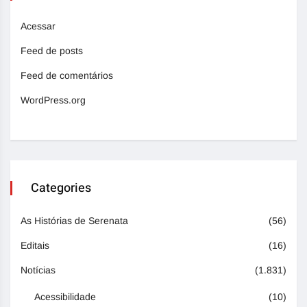
Acessar
Feed de posts
Feed de comentários
WordPress.org
Categories
As Histórias de Serenata
(56)
Editais
(16)
Notícias
(1.831)
Acessibilidade
(10)