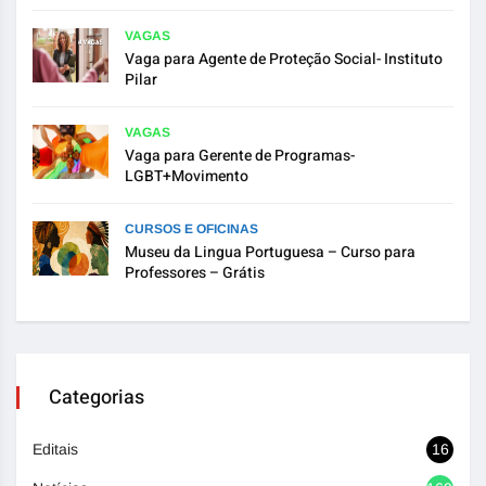
VAGAS
Vaga para Agente de Proteção Social- Instituto
Pilar
VAGAS
Vaga para Gerente de Programas-
LGBT+Movimento
CURSOS E OFICINAS
Museu da Lingua Portuguesa – Curso para
Professores – Grátis
Categorias
Editais
16