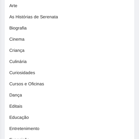
Arte
As Histórias de Serenata
Biografia
Cinema
Criança
Culinária
Curiosidades
Cursos e Oficinas
Dança
Editais
Educação
Entretenimento