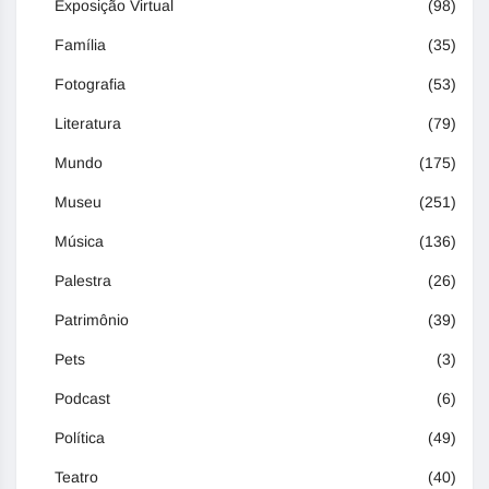
Exposição Virtual
(98)
Família
(35)
Fotografia
(53)
Literatura
(79)
Mundo
(175)
Museu
(251)
Música
(136)
Palestra
(26)
Patrimônio
(39)
Pets
(3)
Podcast
(6)
Política
(49)
Teatro
(40)