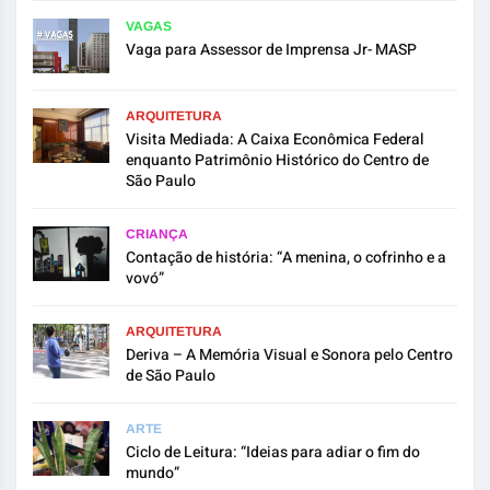
VAGAS
Vaga para Assessor de Imprensa Jr- MASP
ARQUITETURA
Visita Mediada: A Caixa Econômica Federal
enquanto Patrimônio Histórico do Centro de
São Paulo
CRIANÇA
Contação de história: “A menina, o cofrinho e a
vovó”
ARQUITETURA
Deriva – A Memória Visual e Sonora pelo Centro
de São Paulo
ARTE
Ciclo de Leitura: “Ideias para adiar o fim do
mundo”