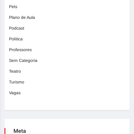
Pets
Plano de Aula
Podcast
Política
Professores
Sem Categoria
Teatro
Turismo
Vagas
Meta