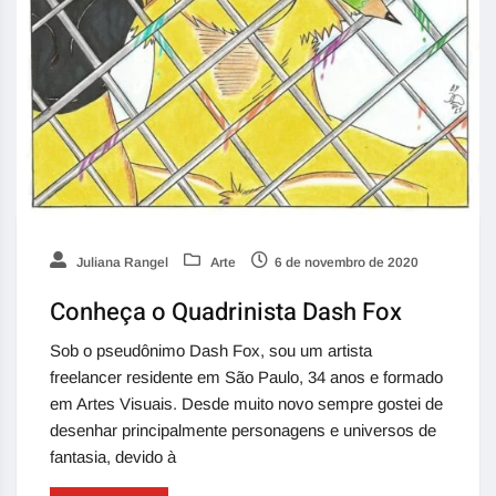
Juliana Rangel
Arte
6 de novembro de 2020
Conheça o Quadrinista Dash Fox
Sob o pseudônimo Dash Fox, sou um artista
freelancer residente em São Paulo, 34 anos e formado
em Artes Visuais. Desde muito novo sempre gostei de
desenhar principalmente personagens e universos de
fantasia, devido à