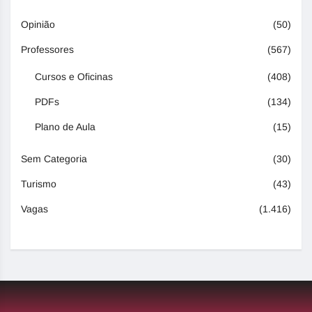
Opinião
(50)
Professores
(567)
Cursos e Oficinas
(408)
PDFs
(134)
Plano de Aula
(15)
Sem Categoria
(30)
Turismo
(43)
Vagas
(1.416)