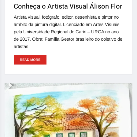
Conheça o Artista Visual Álison Flor
Artista visual, fotógrafo, editor, desenhista e pintor no
âmbito da pintura digital. Licenciado em Artes Visuais
pela Universidade Regional do Cariri – URCA no ano
de 2017. Obra: Família Gestor brasileiro do coletivo de
artistas
READ MORE