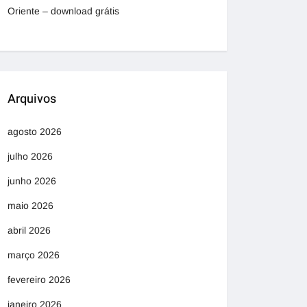
Oriente – download grátis
Arquivos
agosto 2026
julho 2026
junho 2026
maio 2026
abril 2026
março 2026
fevereiro 2026
janeiro 2026