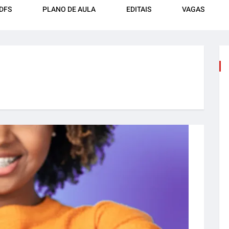
DFS
PLANO DE AULA
EDITAIS
VAGAS