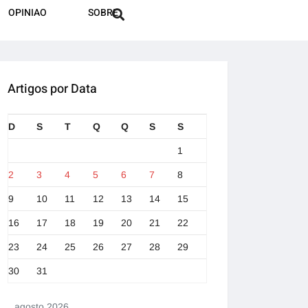
OPINIAO
SOBRE
Artigos por Data
D
S
T
Q
Q
S
S
1
2
3
4
5
6
7
8
9
10
11
12
13
14
15
16
17
18
19
20
21
22
23
24
25
26
27
28
29
30
31
agosto 2026