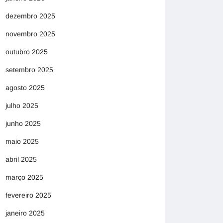
dezembro 2025
novembro 2025
outubro 2025
setembro 2025
agosto 2025
julho 2025
junho 2025
maio 2025
abril 2025
março 2025
fevereiro 2025
janeiro 2025