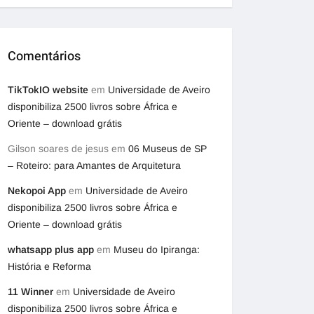
Comentários
TikTokIO website
em
Universidade de Aveiro
disponibiliza 2500 livros sobre África e
Oriente – download grátis
Gilson soares de jesus
em
06 Museus de SP
– Roteiro: para Amantes de Arquitetura
Nekopoi App
em
Universidade de Aveiro
disponibiliza 2500 livros sobre África e
Oriente – download grátis
whatsapp plus app
em
Museu do Ipiranga:
História e Reforma
11 Winner
em
Universidade de Aveiro
disponibiliza 2500 livros sobre África e