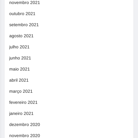
novembro 2021
outubro 2021
setembro 2021
agosto 2021
julho 2021
junho 2021
maio 2021
abril 2021
março 2021
fevereiro 2021
janeiro 2021
dezembro 2020
novembro 2020