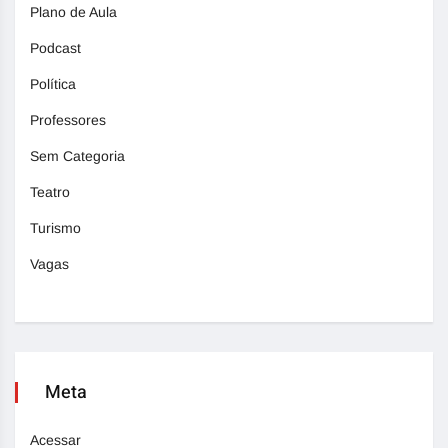
Plano de Aula
Podcast
Política
Professores
Sem Categoria
Teatro
Turismo
Vagas
Meta
Acessar