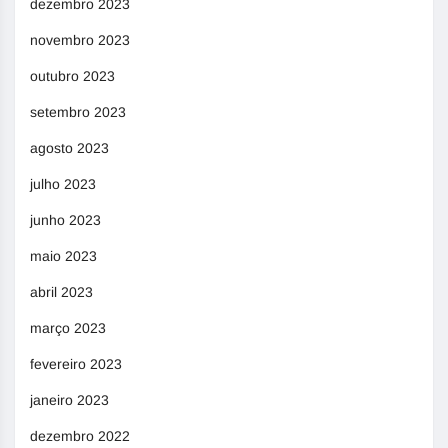
dezembro 2023
novembro 2023
outubro 2023
setembro 2023
agosto 2023
julho 2023
junho 2023
maio 2023
abril 2023
março 2023
fevereiro 2023
janeiro 2023
dezembro 2022