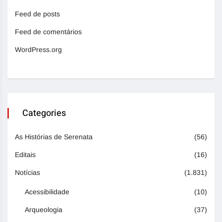
Feed de posts
Feed de comentários
WordPress.org
Categories
As Histórias de Serenata
(56)
Editais
(16)
Notícias
(1.831)
Acessibilidade
(10)
Arqueologia
(37)