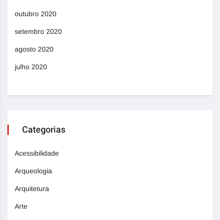
outubro 2020
setembro 2020
agosto 2020
julho 2020
Categorias
Acessibilidade
Arqueologia
Arquitetura
Arte