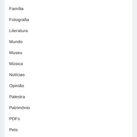
Família
Fotografia
Literatura
Mundo
Museu
Música
Notícias
Opinião
Palestra
Patrimônio
PDFs
Pets