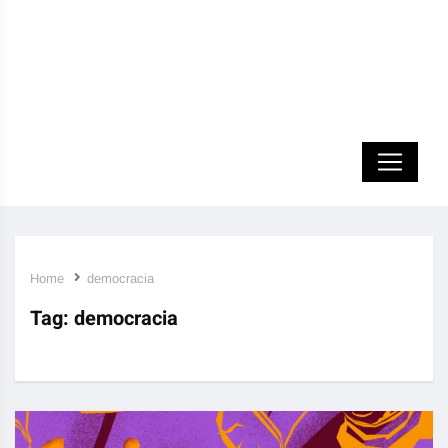
Home
democracia
Tag:
democracia