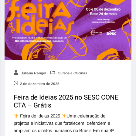
Juliana Rangel
Cursos e Oficinas
2 de dezembro de 2025
Feira de Ideias 2025 no SESC CONE
CTA – Grátis
Feira de Ideias 2025
Uma celebração de
projetos e iniciativas que fortalecem, defendem e
ampliam os direitos humanos no Brasil. Em sua 8ª