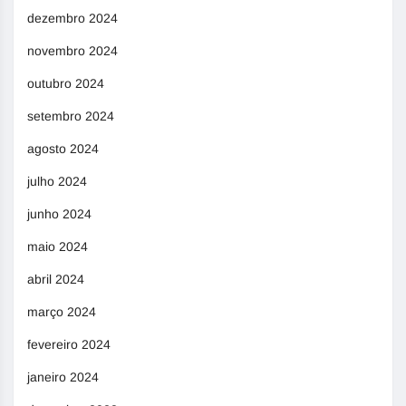
dezembro 2024
novembro 2024
outubro 2024
setembro 2024
agosto 2024
julho 2024
junho 2024
maio 2024
abril 2024
março 2024
fevereiro 2024
janeiro 2024