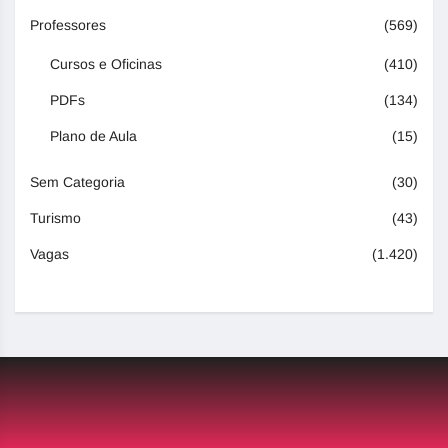
Professores
(569)
Cursos e Oficinas
(410)
PDFs
(134)
Plano de Aula
(15)
Sem Categoria
(30)
Turismo
(43)
Vagas
(1.420)