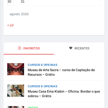
30
31
agosto 2026
« jul
FAVORITOS
RECENTES
CURSOS E OFICINAS
Museu de Arte Sacra – curso de Captação de
Recursos – Grátis
CURSOS E OFICINAS
Museu Casa Ema Klabin – Oficina: Bordar o que
sobrou – Grátis
VAGAS