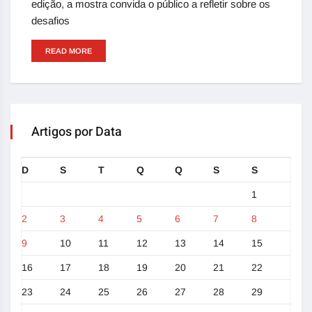
edição, a mostra convida o público a refletir sobre os
desafios
READ MORE
Artigos por Data
D
S
T
Q
Q
S
S
1
2
3
4
5
6
7
8
9
10
11
12
13
14
15
16
17
18
19
20
21
22
23
24
25
26
27
28
29