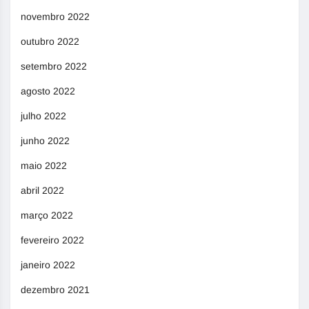
novembro 2022
outubro 2022
setembro 2022
agosto 2022
julho 2022
junho 2022
maio 2022
abril 2022
março 2022
fevereiro 2022
janeiro 2022
dezembro 2021