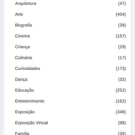
Arquitetura
(47)
Arte
(404)
Biografia
(39)
Cinema
(157)
Criança
(29)
Culinária
(17)
Curiosidades
(173)
Dança
(32)
Educação
(252)
Entretenimento
(162)
Exposição
(348)
Exposição Virtual
(98)
Família
(35)