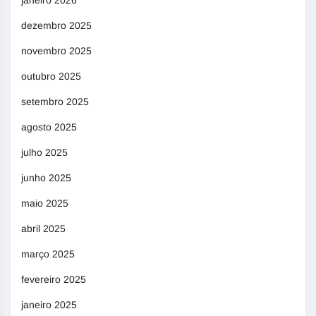
janeiro 2026
dezembro 2025
novembro 2025
outubro 2025
setembro 2025
agosto 2025
julho 2025
junho 2025
maio 2025
abril 2025
março 2025
fevereiro 2025
janeiro 2025