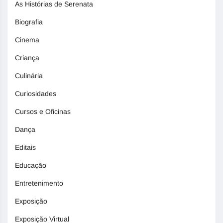
As Histórias de Serenata
Biografia
Cinema
Criança
Culinária
Curiosidades
Cursos e Oficinas
Dança
Editais
Educação
Entretenimento
Exposição
Exposição Virtual