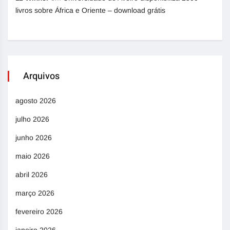
livros sobre África e Oriente – download grátis
Arquivos
agosto 2026
julho 2026
junho 2026
maio 2026
abril 2026
março 2026
fevereiro 2026