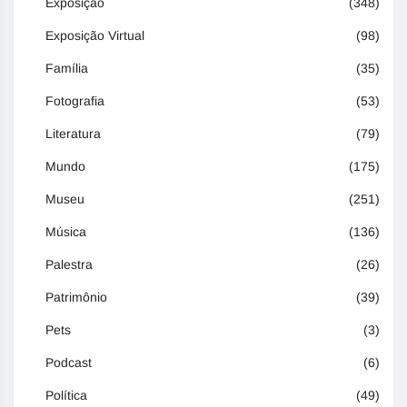
Exposição
(348)
Exposição Virtual
(98)
Família
(35)
Fotografia
(53)
Literatura
(79)
Mundo
(175)
Museu
(251)
Música
(136)
Palestra
(26)
Patrimônio
(39)
Pets
(3)
Podcast
(6)
Política
(49)