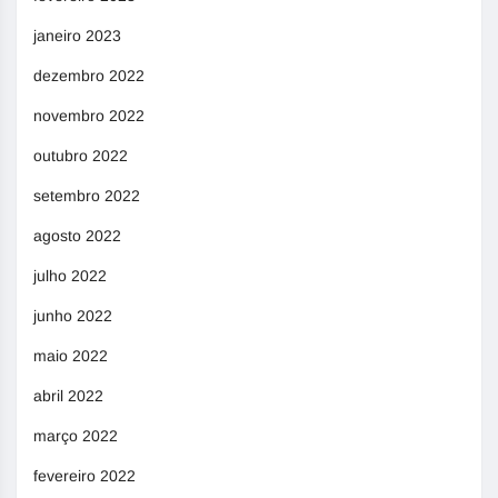
janeiro 2023
dezembro 2022
novembro 2022
outubro 2022
setembro 2022
agosto 2022
julho 2022
junho 2022
maio 2022
abril 2022
março 2022
fevereiro 2022