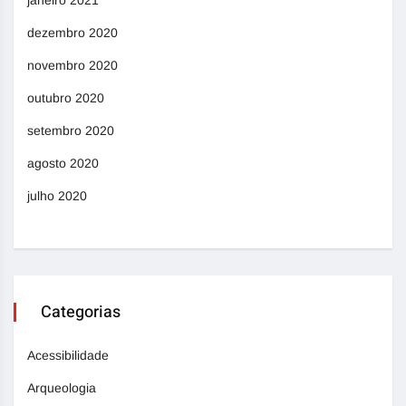
janeiro 2021
dezembro 2020
novembro 2020
outubro 2020
setembro 2020
agosto 2020
julho 2020
Categorias
Acessibilidade
Arqueologia