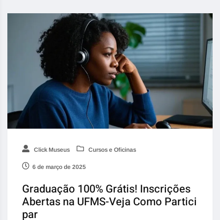
Click Museus
Cursos e Oficinas
6 de março de 2025
Graduação 100% Grátis! Inscrições
Abertas na UFMS-Veja Como Partici
par