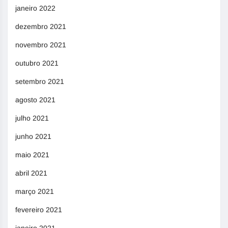
janeiro 2022
dezembro 2021
novembro 2021
outubro 2021
setembro 2021
agosto 2021
julho 2021
junho 2021
maio 2021
abril 2021
março 2021
fevereiro 2021