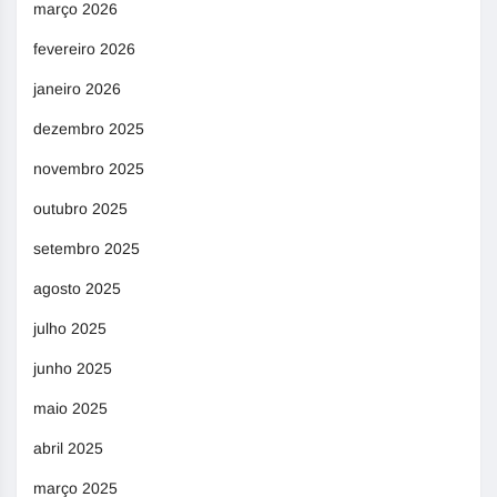
março 2026
fevereiro 2026
janeiro 2026
dezembro 2025
novembro 2025
outubro 2025
setembro 2025
agosto 2025
julho 2025
junho 2025
maio 2025
abril 2025
março 2025