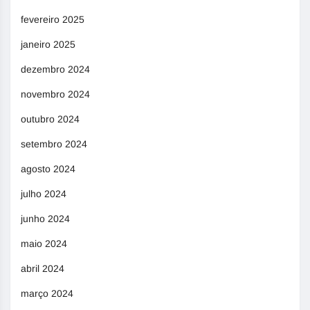
fevereiro 2025
janeiro 2025
dezembro 2024
novembro 2024
outubro 2024
setembro 2024
agosto 2024
julho 2024
junho 2024
maio 2024
abril 2024
março 2024