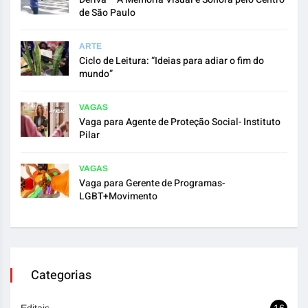
de São Paulo
ARTE
Ciclo de Leitura: “Ideias para adiar o fim do
mundo”
VAGAS
Vaga para Agente de Proteção Social- Instituto
Pilar
VAGAS
Vaga para Gerente de Programas-
LGBT+Movimento
Categorias