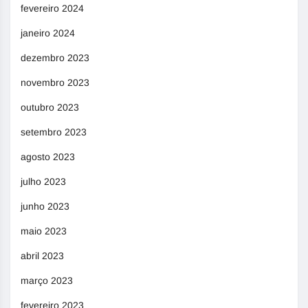
fevereiro 2024
janeiro 2024
dezembro 2023
novembro 2023
outubro 2023
setembro 2023
agosto 2023
julho 2023
junho 2023
maio 2023
abril 2023
março 2023
fevereiro 2023