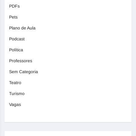
PDFs
Pets
Plano de Aula
Podcast
Política
Professores
Sem Categoria
Teatro
Turismo
Vagas