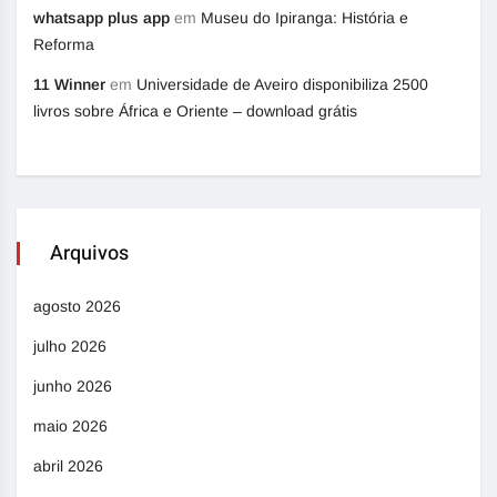
whatsapp plus app
em
Museu do Ipiranga: História e
Reforma
11 Winner
em
Universidade de Aveiro disponibiliza 2500
livros sobre África e Oriente – download grátis
Arquivos
agosto 2026
julho 2026
junho 2026
maio 2026
abril 2026