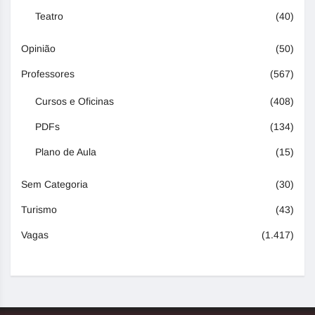
Teatro
(40)
Opinião
(50)
Professores
(567)
Cursos e Oficinas
(408)
PDFs
(134)
Plano de Aula
(15)
Sem Categoria
(30)
Turismo
(43)
Vagas
(1.417)