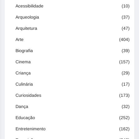
Acessibilidade
(10)
Arqueologia
(37)
Arquitetura
(47)
Arte
(404)
Biografia
(39)
Cinema
(157)
Criança
(29)
Culinária
(17)
Curiosidades
(173)
Dança
(32)
Educação
(252)
Entretenimento
(162)