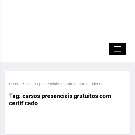
Home
cursos presenciais gratuitos com certificado
Tag:
cursos presenciais gratuitos com
certificado