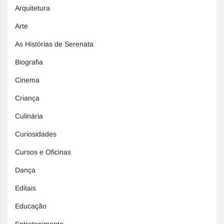
Arquitetura
Arte
As Histórias de Serenata
Biografia
Cinema
Criança
Culinária
Curiosidades
Cursos e Oficinas
Dança
Editais
Educação