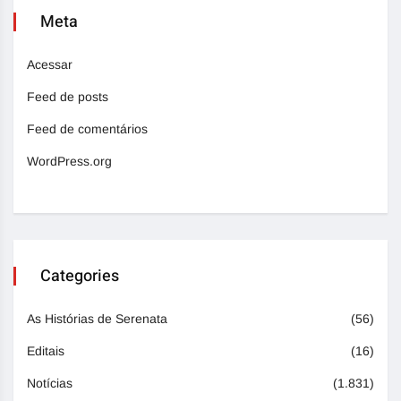
Meta
Acessar
Feed de posts
Feed de comentários
WordPress.org
Categories
As Histórias de Serenata
(56)
Editais
(16)
Notícias
(1.831)