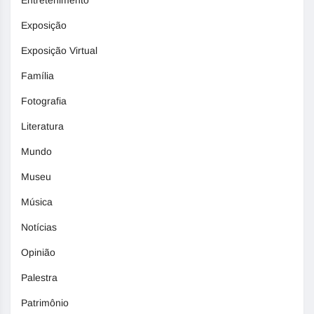
Entretenimento
Exposição
Exposição Virtual
Família
Fotografia
Literatura
Mundo
Museu
Música
Notícias
Opinião
Palestra
Patrimônio