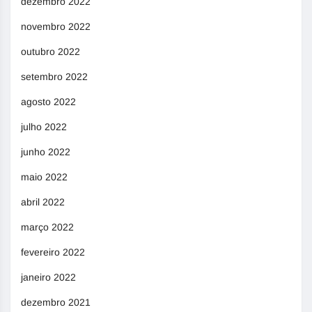
dezembro 2022
novembro 2022
outubro 2022
setembro 2022
agosto 2022
julho 2022
junho 2022
maio 2022
abril 2022
março 2022
fevereiro 2022
janeiro 2022
dezembro 2021