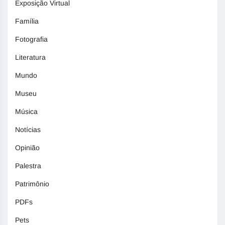
Exposição Virtual
Família
Fotografia
Literatura
Mundo
Museu
Música
Notícias
Opinião
Palestra
Patrimônio
PDFs
Pets