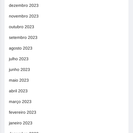
dezembro 2023
novembro 2023
outubro 2023
setembro 2023
agosto 2023
julho 2023
junho 2023
maio 2023
abril 2023
março 2023
fevereiro 2023
janeiro 2023