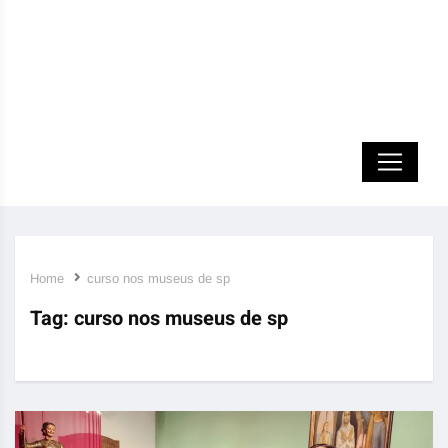
Home
curso nos museus de sp
Tag:
curso nos museus de sp