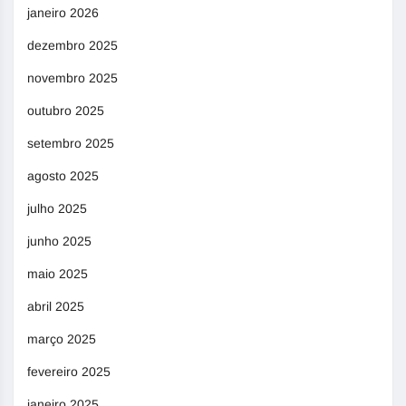
janeiro 2026
dezembro 2025
novembro 2025
outubro 2025
setembro 2025
agosto 2025
julho 2025
junho 2025
maio 2025
abril 2025
março 2025
fevereiro 2025
janeiro 2025