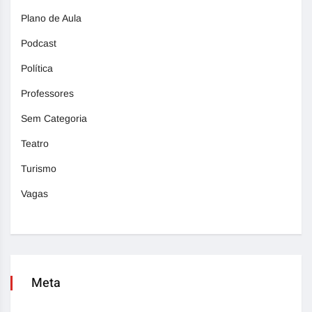
Plano de Aula
Podcast
Política
Professores
Sem Categoria
Teatro
Turismo
Vagas
Meta