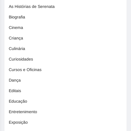
As Histórias de Serenata
Biografia
Cinema
Criança
Culinária
Curiosidades
Cursos e Oficinas
Dança
Editais
Educação
Entretenimento
Exposição