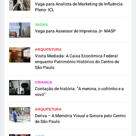
Vaga para Analista de Marketing de Influência
Pleno- ICL
VAGAS
Vaga para Assessor de Imprensa Jr- MASP
ARQUITETURA
Visita Mediada: A Caixa Econômica Federal
enquanto Patrimônio Histórico do Centro de
São Paulo
CRIANÇA
Contação de história: “A menina, o cofrinho e a
vovó”
ARQUITETURA
Deriva – A Memória Visual e Sonora pelo Centro
de São Paulo