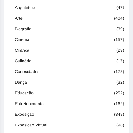
Arquitetura
(47)
Arte
(404)
Biografia
(39)
Cinema
(157)
Criança
(29)
Culinária
(17)
Curiosidades
(173)
Dança
(32)
Educação
(252)
Entretenimento
(162)
Exposição
(348)
Exposição Virtual
(98)