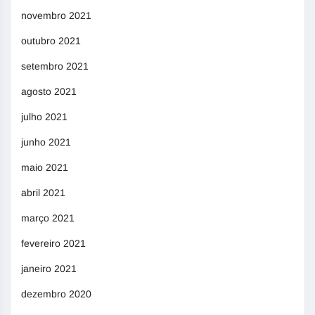
novembro 2021
outubro 2021
setembro 2021
agosto 2021
julho 2021
junho 2021
maio 2021
abril 2021
março 2021
fevereiro 2021
janeiro 2021
dezembro 2020