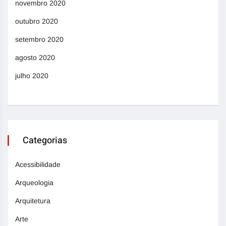
novembro 2020
outubro 2020
setembro 2020
agosto 2020
julho 2020
Categorias
Acessibilidade
Arqueologia
Arquitetura
Arte