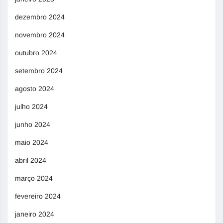
dezembro 2024
novembro 2024
outubro 2024
setembro 2024
agosto 2024
julho 2024
junho 2024
maio 2024
abril 2024
março 2024
fevereiro 2024
janeiro 2024