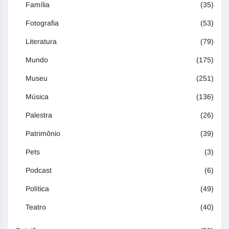
Família
(35)
Fotografia
(53)
Literatura
(79)
Mundo
(175)
Museu
(251)
Música
(136)
Palestra
(26)
Patrimônio
(39)
Pets
(3)
Podcast
(6)
Política
(49)
Teatro
(40)