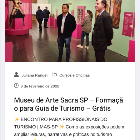
Juliana Rangel
Cursos e Oficinas
8 de fevereiro de 2026
Museu de Arte Sacra SP – Formaçã
o para Guia de Turismo – Grátis
ENCONTRO PARA PROFISSIONAIS DO
TURISMO | MAS-SP
Como as exposições podem
ampliar leituras, narrativas e práticas no turismo