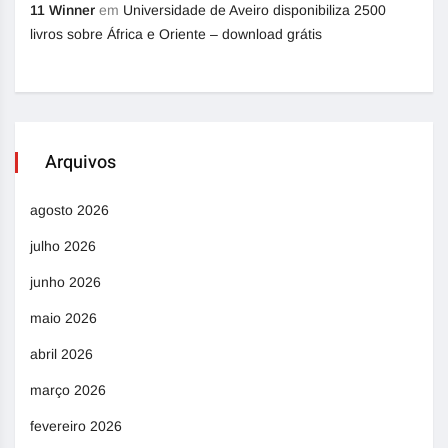
11 Winner
em
Universidade de Aveiro disponibiliza 2500
livros sobre África e Oriente – download grátis
Arquivos
agosto 2026
julho 2026
junho 2026
maio 2026
abril 2026
março 2026
fevereiro 2026