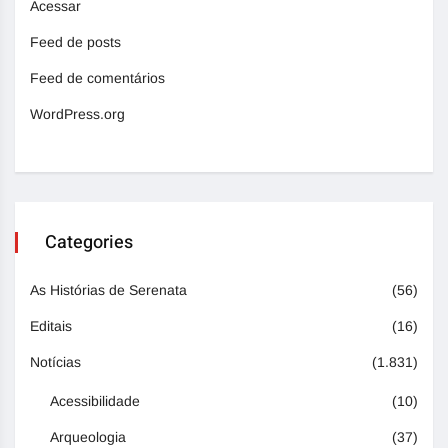
Acessar
Feed de posts
Feed de comentários
WordPress.org
Categories
As Histórias de Serenata
(56)
Editais
(16)
Notícias
(1.831)
Acessibilidade
(10)
Arqueologia
(37)