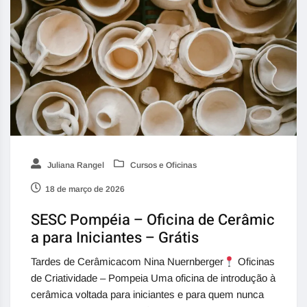
Juliana Rangel
Cursos e Oficinas
18 de março de 2026
SESC Pompéia – Oficina de Cerâmic
a para Iniciantes – Grátis
Tardes de Cerâmicacom Nina Nuernberger
Oficinas
de Criatividade – Pompeia Uma oficina de introdução à
cerâmica voltada para iniciantes e para quem nunca