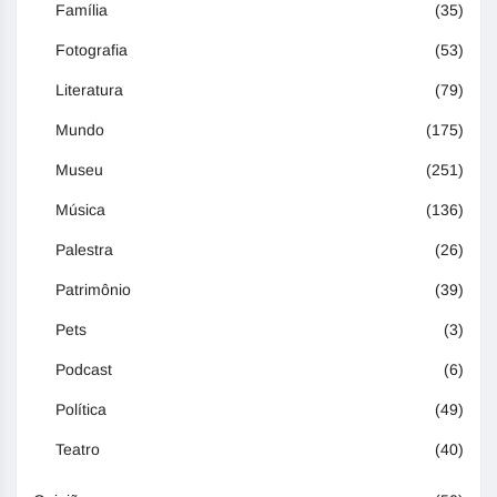
Família
(35)
Fotografia
(53)
Literatura
(79)
Mundo
(175)
Museu
(251)
Música
(136)
Palestra
(26)
Patrimônio
(39)
Pets
(3)
Podcast
(6)
Política
(49)
Teatro
(40)