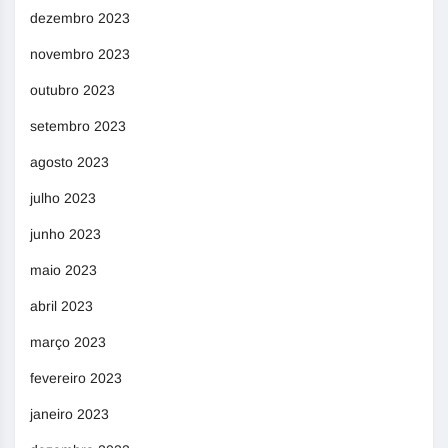
dezembro 2023
novembro 2023
outubro 2023
setembro 2023
agosto 2023
julho 2023
junho 2023
maio 2023
abril 2023
março 2023
fevereiro 2023
janeiro 2023