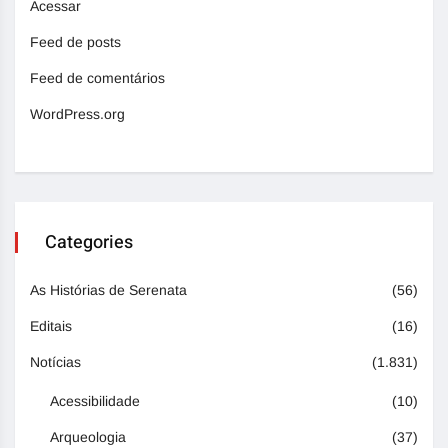
Acessar
Feed de posts
Feed de comentários
WordPress.org
Categories
As Histórias de Serenata
(56)
Editais
(16)
Notícias
(1.831)
Acessibilidade
(10)
Arqueologia
(37)