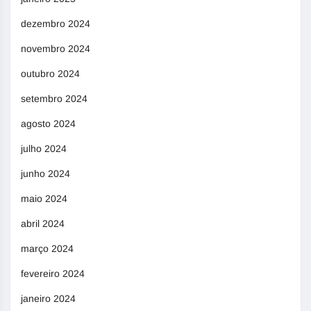
dezembro 2024
novembro 2024
outubro 2024
setembro 2024
agosto 2024
julho 2024
junho 2024
maio 2024
abril 2024
março 2024
fevereiro 2024
janeiro 2024