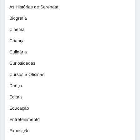
As Histórias de Serenata
Biografia
Cinema
Criança
Culinária
Curiosidades
Cursos e Oficinas
Dança
Editais
Educação
Entretenimento
Exposição