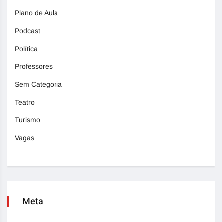
Plano de Aula
Podcast
Política
Professores
Sem Categoria
Teatro
Turismo
Vagas
Meta