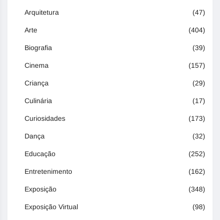
Arquitetura
(47)
Arte
(404)
Biografia
(39)
Cinema
(157)
Criança
(29)
Culinária
(17)
Curiosidades
(173)
Dança
(32)
Educação
(252)
Entretenimento
(162)
Exposição
(348)
Exposição Virtual
(98)