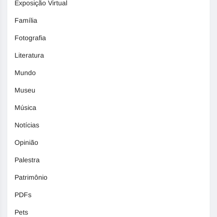
Exposição Virtual
Família
Fotografia
Literatura
Mundo
Museu
Música
Notícias
Opinião
Palestra
Patrimônio
PDFs
Pets