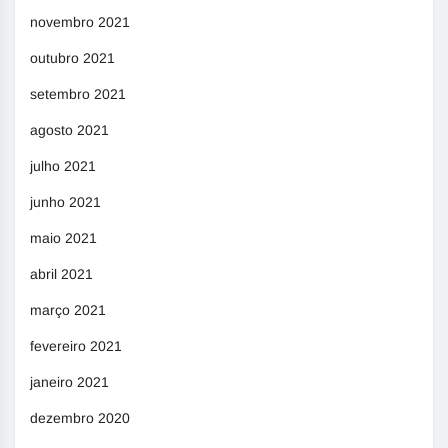
novembro 2021
outubro 2021
setembro 2021
agosto 2021
julho 2021
junho 2021
maio 2021
abril 2021
março 2021
fevereiro 2021
janeiro 2021
dezembro 2020