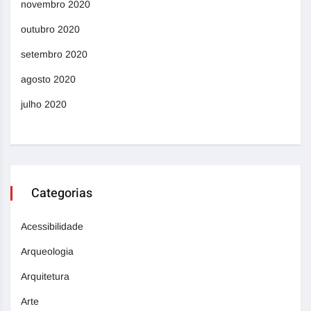
novembro 2020
outubro 2020
setembro 2020
agosto 2020
julho 2020
Categorias
Acessibilidade
Arqueologia
Arquitetura
Arte