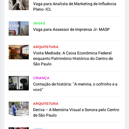
Vaga para Analista de Marketing de Influência
Pleno- ICL
VAGAS
Vaga para Assessor de Imprensa Jr- MASP
ARQUITETURA
Visita Mediada: A Caixa Econômica Federal
enquanto Patrimônio Histórico do Centro de
São Paulo
CRIANÇA
Contação de história: “A menina, o cofrinho e a
vovó”
ARQUITETURA
Deriva – A Memória Visual e Sonora pelo Centro
de São Paulo