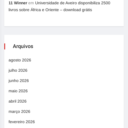
11 Winner
em
Universidade de Aveiro disponibiliza 2500
livros sobre África e Oriente – download grátis
Arquivos
agosto 2026
julho 2026
junho 2026
maio 2026
abril 2026
março 2026
fevereiro 2026