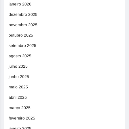
janeiro 2026
dezembro 2025
novembro 2025
outubro 2025
setembro 2025
agosto 2025
julho 2025
junho 2025
maio 2025
abril 2025
março 2025
fevereiro 2025
janeiro 2025