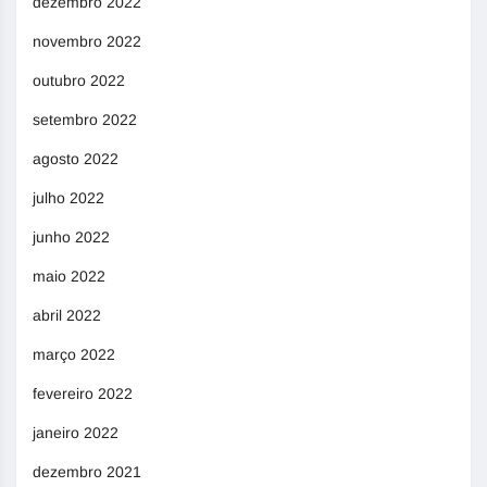
dezembro 2022
novembro 2022
outubro 2022
setembro 2022
agosto 2022
julho 2022
junho 2022
maio 2022
abril 2022
março 2022
fevereiro 2022
janeiro 2022
dezembro 2021