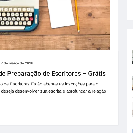
17 de março de 2026
de Preparação de Escritores – Grátis
 de Escritores Estão abertas as inscrições para o
 deseja desenvolver sua escrita e aprofundar a relação