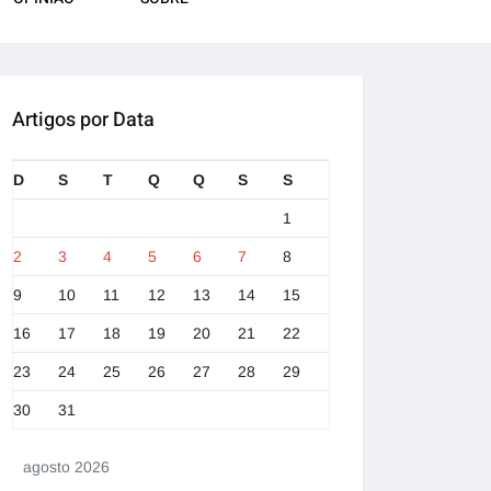
Artigos por Data
D
S
T
Q
Q
S
S
1
2
3
4
5
6
7
8
9
10
11
12
13
14
15
16
17
18
19
20
21
22
23
24
25
26
27
28
29
30
31
agosto 2026