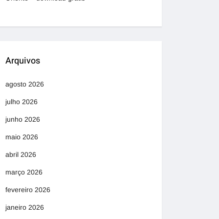
Arquivos
agosto 2026
julho 2026
junho 2026
maio 2026
abril 2026
março 2026
fevereiro 2026
janeiro 2026