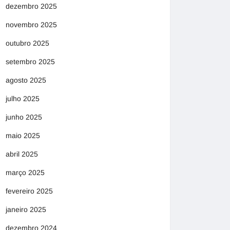
dezembro 2025
novembro 2025
outubro 2025
setembro 2025
agosto 2025
julho 2025
junho 2025
maio 2025
abril 2025
março 2025
fevereiro 2025
janeiro 2025
dezembro 2024