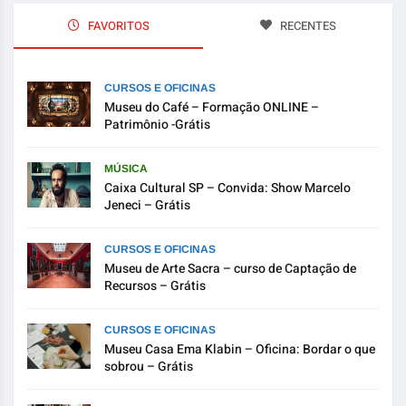
FAVORITOS
RECENTES
CURSOS E OFICINAS
Museu do Café – Formação ONLINE –
Patrimônio -Grátis
MÚSICA
Caixa Cultural SP – Convida: Show Marcelo
Jeneci – Grátis
CURSOS E OFICINAS
Museu de Arte Sacra – curso de Captação de
Recursos – Grátis
CURSOS E OFICINAS
Museu Casa Ema Klabin – Oficina: Bordar o que
sobrou – Grátis