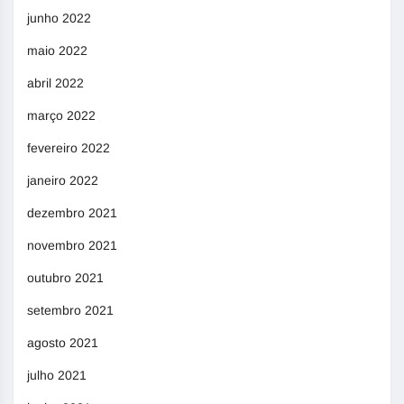
junho 2022
maio 2022
abril 2022
março 2022
fevereiro 2022
janeiro 2022
dezembro 2021
novembro 2021
outubro 2021
setembro 2021
agosto 2021
julho 2021