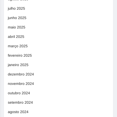
julho 2025
junho 2025
maio 2025
abril 2025
março 2025
fevereiro 2025
janeiro 2025
dezembro 2024
novembro 2024
outubro 2024
setembro 2024
agosto 2024