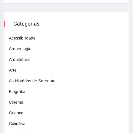
Categorias
Acessibilidade
Arqueologia
Arquitetura
Arte
As Histórias de Serenata
Biografia
Cinema
Criança
Culinária