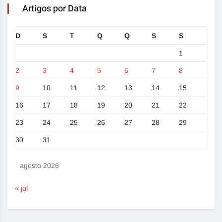
Artigos por Data
D
S
T
Q
Q
S
S
1
2
3
4
5
6
7
8
9
10
11
12
13
14
15
16
17
18
19
20
21
22
23
24
25
26
27
28
29
30
31
agosto 2026
« jul