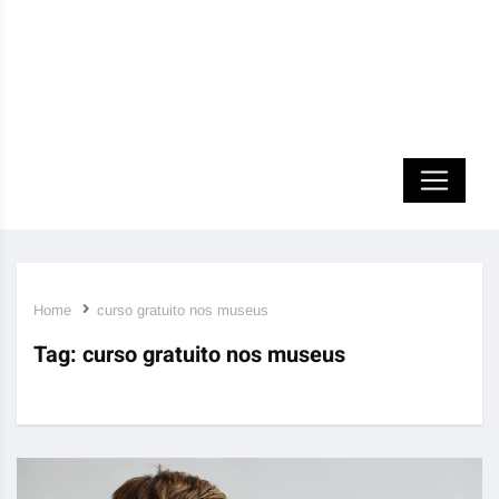
Home
curso gratuito nos museus
Tag:
curso gratuito nos museus