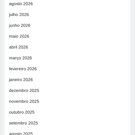
agosto 2026
julho 2026
junho 2026
maio 2026
abril 2026
março 2026
fevereiro 2026
janeiro 2026
dezembro 2025
novembro 2025
outubro 2025
setembro 2025
agosto 2025