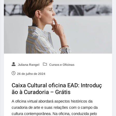
Juliana Rangel
Cursos e Oficinas
26 de julho de 2024
Caixa Cultural oficina EAD: Introduç
ão à Curadoria – Grátis
A oficina virtual abordará aspectos históricos da
curadoria de arte e suas relações com o campo da
cultura contemporânea. Na oficina, conduzida pelo