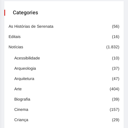
Categories
As Histórias de Serenata
(56)
Editais
(16)
Notícias
(1.832)
Acessibilidade
(10)
Arqueologia
(37)
Arquitetura
(47)
Arte
(404)
Biografia
(39)
Cinema
(157)
Criança
(29)