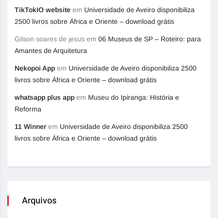
TikTokIO website
em
Universidade de Aveiro disponibiliza
2500 livros sobre África e Oriente – download grátis
Gilson soares de jesus
em
06 Museus de SP – Roteiro: para
Amantes de Arquitetura
Nekopoi App
em
Universidade de Aveiro disponibiliza 2500
livros sobre África e Oriente – download grátis
whatsapp plus app
em
Museu do Ipiranga: História e
Reforma
11 Winner
em
Universidade de Aveiro disponibiliza 2500
livros sobre África e Oriente – download grátis
Arquivos