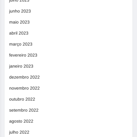
junho 2023
maio 2023
abril 2023
março 2023
fevereiro 2023
janeiro 2023
dezembro 2022
novembro 2022
outubro 2022
setembro 2022
agosto 2022
julho 2022