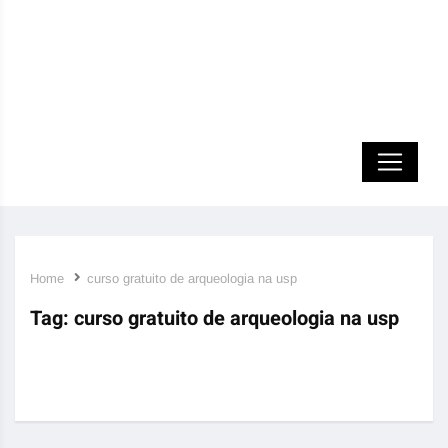
Home
curso gratuito de arqueologia na usp
Tag:
curso gratuito de arqueologia na usp