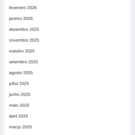
fevereiro 2026
janeiro 2026
dezembro 2025
novembro 2025
outubro 2025
setembro 2025
agosto 2025
julho 2025
junho 2025
maio 2025
abril 2025
março 2025