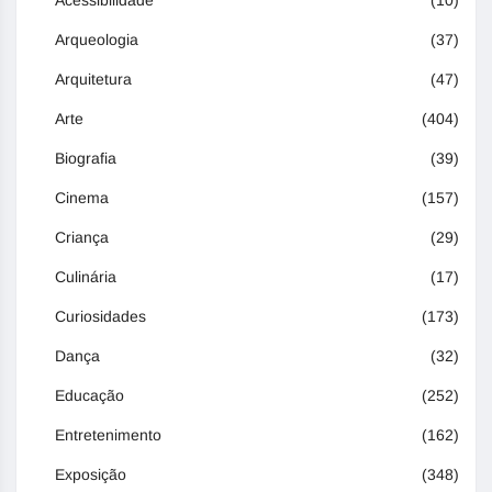
Acessibilidade
(10)
Arqueologia
(37)
Arquitetura
(47)
Arte
(404)
Biografia
(39)
Cinema
(157)
Criança
(29)
Culinária
(17)
Curiosidades
(173)
Dança
(32)
Educação
(252)
Entretenimento
(162)
Exposição
(348)