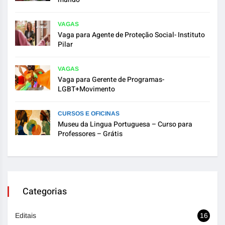
VAGAS
Vaga para Agente de Proteção Social- Instituto
Pilar
VAGAS
Vaga para Gerente de Programas-
LGBT+Movimento
CURSOS E OFICINAS
Museu da Lingua Portuguesa – Curso para
Professores – Grátis
Categorias
Editais
16