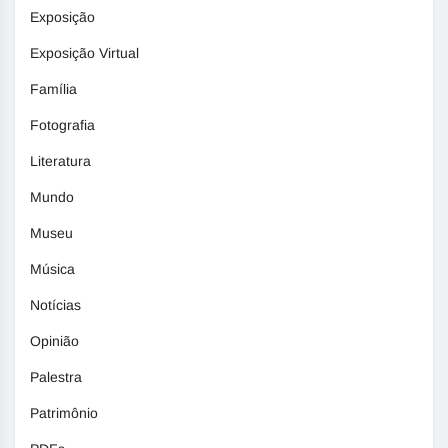
Exposição
Exposição Virtual
Família
Fotografia
Literatura
Mundo
Museu
Música
Notícias
Opinião
Palestra
Patrimônio