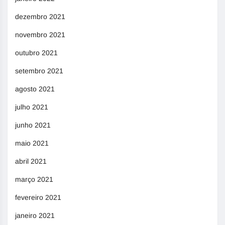
dezembro 2021
novembro 2021
outubro 2021
setembro 2021
agosto 2021
julho 2021
junho 2021
maio 2021
abril 2021
março 2021
fevereiro 2021
janeiro 2021