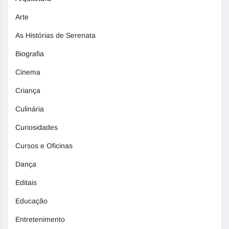
Arte
As Histórias de Serenata
Biografia
Cinema
Criança
Culinária
Curiosidades
Cursos e Oficinas
Dança
Editais
Educação
Entretenimento