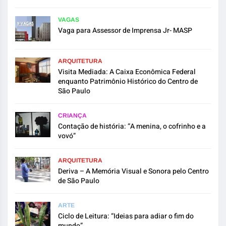
VAGAS
Vaga para Assessor de Imprensa Jr- MASP
ARQUITETURA
Visita Mediada: A Caixa Econômica Federal
enquanto Patrimônio Histórico do Centro de
São Paulo
CRIANÇA
Contação de história: “A menina, o cofrinho e a
vovó”
ARQUITETURA
Deriva – A Memória Visual e Sonora pelo Centro
de São Paulo
ARTE
Ciclo de Leitura: “Ideias para adiar o fim do
mundo”