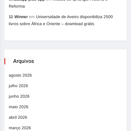
Reforma
11 Winner
em
Universidade de Aveiro disponibiliza 2500
livros sobre África e Oriente – download grátis
Arquivos
agosto 2026
julho 2026
junho 2026
maio 2026
abril 2026
março 2026