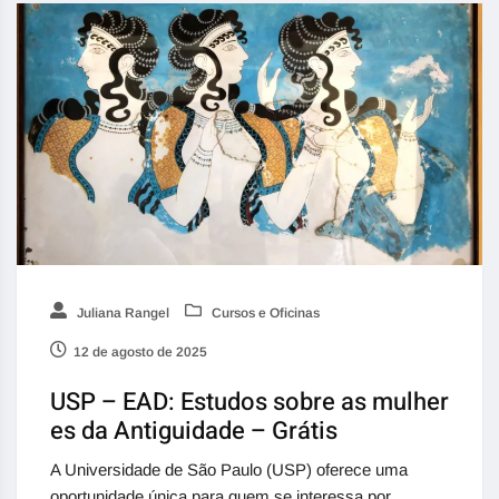
Juliana Rangel
Cursos e Oficinas
12 de agosto de 2025
USP – EAD: Estudos sobre as mulher
es da Antiguidade – Grátis
A Universidade de São Paulo (USP) oferece uma
oportunidade única para quem se interessa por