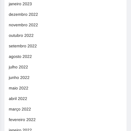
janeiro 2023
dezembro 2022
novembro 2022
outubro 2022
setembro 2022
agosto 2022
julho 2022
junho 2022
maio 2022
abril 2022
março 2022
fevereiro 2022
janeiro 2022