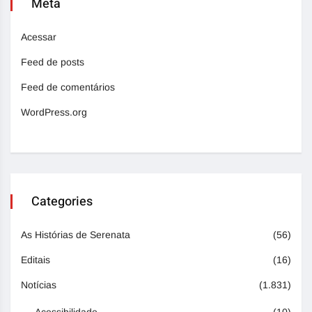
Meta
Acessar
Feed de posts
Feed de comentários
WordPress.org
Categories
As Histórias de Serenata
(56)
Editais
(16)
Notícias
(1.831)