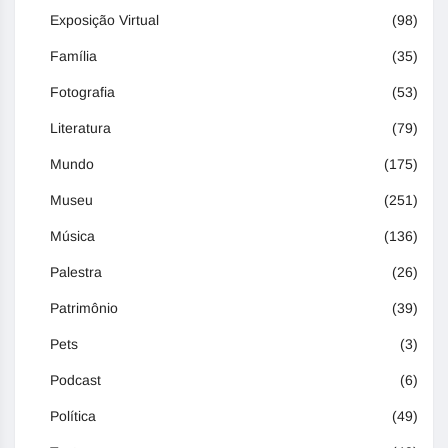
Exposição Virtual
(98)
Família
(35)
Fotografia
(53)
Literatura
(79)
Mundo
(175)
Museu
(251)
Música
(136)
Palestra
(26)
Patrimônio
(39)
Pets
(3)
Podcast
(6)
Política
(49)