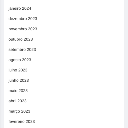
janeiro 2024
dezembro 2023
novembro 2023
outubro 2023
setembro 2023
agosto 2023
julho 2023
junho 2023
maio 2023
abril 2023
março 2023
fevereiro 2023