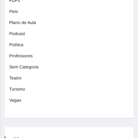
PDFs
Pets
Plano de Aula
Podcast
Política
Professores
Sem Categoria
Teatro
Turismo
Vagas