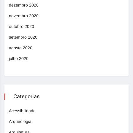
dezembro 2020
novembro 2020
outubro 2020
setembro 2020
agosto 2020
julho 2020
Categorias
Acessibilidade
Arqueologia
Arquitetura