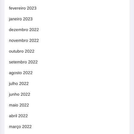
fevereiro 2023
janeiro 2023
dezembro 2022
novembro 2022
outubro 2022
setembro 2022
agosto 2022
julho 2022
junho 2022
maio 2022
abril 2022
março 2022