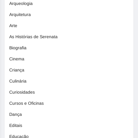
Arqueologia
Arquitetura
Arte
As Histórias de Serenata
Biografia
Cinema
Criança
Culinária
Curiosidades
Cursos e Oficinas
Dança
Editais
Educação