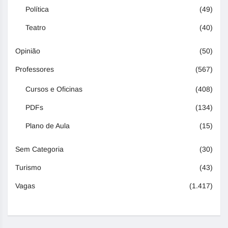
Política
(49)
Teatro
(40)
Opinião
(50)
Professores
(567)
Cursos e Oficinas
(408)
PDFs
(134)
Plano de Aula
(15)
Sem Categoria
(30)
Turismo
(43)
Vagas
(1.417)