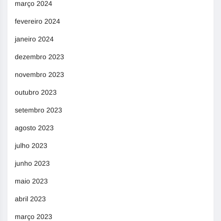
março 2024
fevereiro 2024
janeiro 2024
dezembro 2023
novembro 2023
outubro 2023
setembro 2023
agosto 2023
julho 2023
junho 2023
maio 2023
abril 2023
março 2023