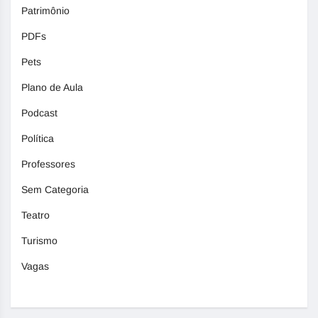
Patrimônio
PDFs
Pets
Plano de Aula
Podcast
Política
Professores
Sem Categoria
Teatro
Turismo
Vagas