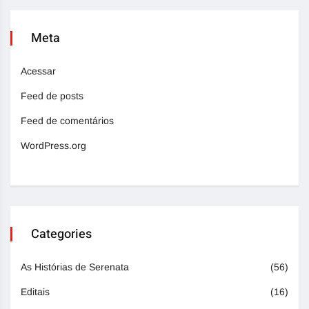
Meta
Acessar
Feed de posts
Feed de comentários
WordPress.org
Categories
As Histórias de Serenata
(56)
Editais
(16)