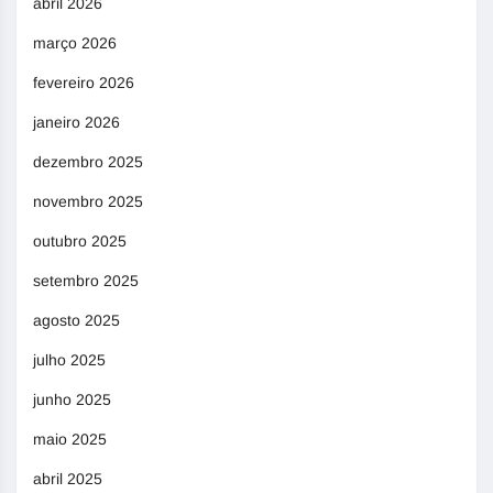
abril 2026
março 2026
fevereiro 2026
janeiro 2026
dezembro 2025
novembro 2025
outubro 2025
setembro 2025
agosto 2025
julho 2025
junho 2025
maio 2025
abril 2025