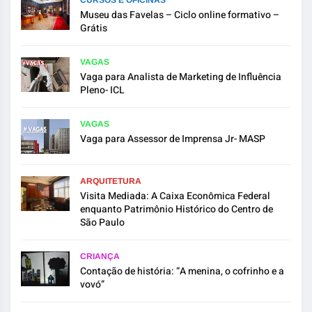
Museu das Favelas – Ciclo online formativo –
Grátis
VAGAS
Vaga para Analista de Marketing de Influência
Pleno- ICL
VAGAS
Vaga para Assessor de Imprensa Jr- MASP
ARQUITETURA
Visita Mediada: A Caixa Econômica Federal
enquanto Patrimônio Histórico do Centro de
São Paulo
CRIANÇA
Contação de história: “A menina, o cofrinho e a
vovó”