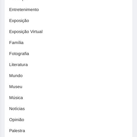
Entretenimento
Exposição
Exposição Virtual
Família
Fotografia
Literatura
Mundo
Museu
Música
Notícias
Opinião
Palestra