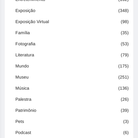
Exposição
(348)
Exposição Virtual
(98)
Família
(35)
Fotografia
(53)
Literatura
(79)
Mundo
(175)
Museu
(251)
Música
(136)
Palestra
(26)
Patrimônio
(39)
Pets
(3)
Podcast
(6)