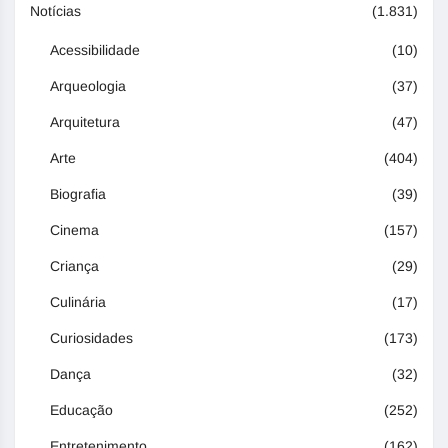
Notícias
(1.831)
Acessibilidade
(10)
Arqueologia
(37)
Arquitetura
(47)
Arte
(404)
Biografia
(39)
Cinema
(157)
Criança
(29)
Culinária
(17)
Curiosidades
(173)
Dança
(32)
Educação
(252)
Entretenimento
(162)