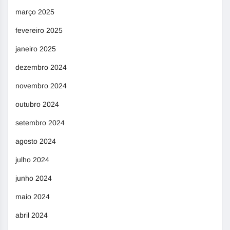
março 2025
fevereiro 2025
janeiro 2025
dezembro 2024
novembro 2024
outubro 2024
setembro 2024
agosto 2024
julho 2024
junho 2024
maio 2024
abril 2024