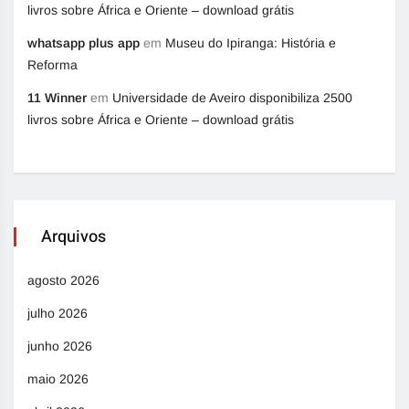
livros sobre África e Oriente – download grátis
whatsapp plus app
em
Museu do Ipiranga: História e
Reforma
11 Winner
em
Universidade de Aveiro disponibiliza 2500
livros sobre África e Oriente – download grátis
Arquivos
agosto 2026
julho 2026
junho 2026
maio 2026