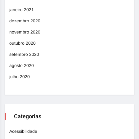
janeiro 2021
dezembro 2020
novembro 2020
outubro 2020
setembro 2020
agosto 2020
julho 2020
Categorias
Acessibilidade