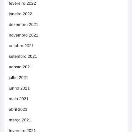
fevereiro 2022
janeiro 2022
dezembro 2021
novembro 2021
outubro 2021
setembro 2021
agosto 2021
julho 2021
junho 2021
maio 2021
abril 2021
março 2021
fevereiro 2021