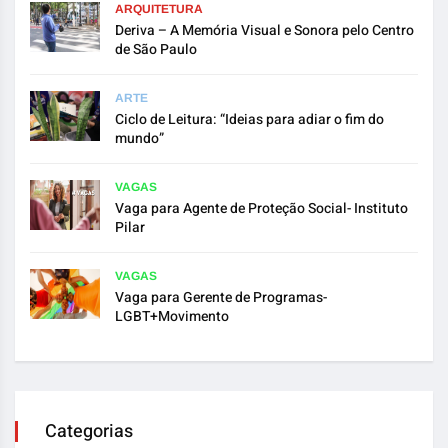
ARQUITETURA
Deriva – A Memória Visual e Sonora pelo Centro
de São Paulo
ARTE
Ciclo de Leitura: “Ideias para adiar o fim do
mundo”
VAGAS
Vaga para Agente de Proteção Social- Instituto
Pilar
VAGAS
Vaga para Gerente de Programas-
LGBT+Movimento
Categorias