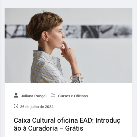
Juliana Rangel
Cursos e Oficinas
26 de julho de 2024
Caixa Cultural oficina EAD: Introduç
ão à Curadoria – Grátis