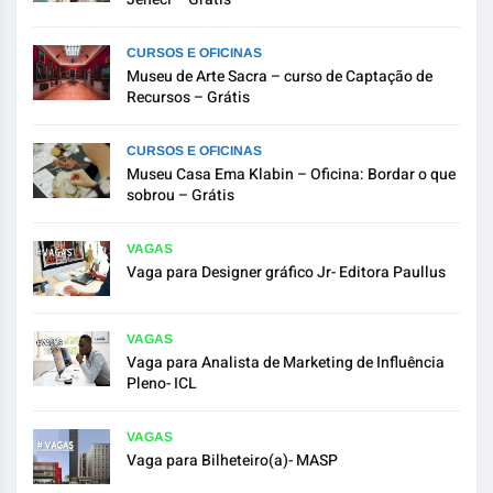
CURSOS E OFICINAS
Museu de Arte Sacra – curso de Captação de
Recursos – Grátis
CURSOS E OFICINAS
Museu Casa Ema Klabin – Oficina: Bordar o que
sobrou – Grátis
VAGAS
Vaga para Designer gráfico Jr- Editora Paullus
VAGAS
Vaga para Analista de Marketing de Influência
Pleno- ICL
VAGAS
Vaga para Bilheteiro(a)- MASP