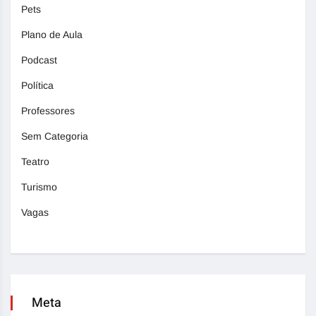
Pets
Plano de Aula
Podcast
Política
Professores
Sem Categoria
Teatro
Turismo
Vagas
Meta