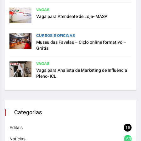
VAGAS
Vaga para Atendente de Loja- MASP
CURSOS E OFICINAS
Museu das Favelas – Ciclo online formativo –
Grátis
VAGAS
Vaga para Analista de Marketing de Influência
Pleno- ICL
Categorias
Editais
16
Notícias
1693