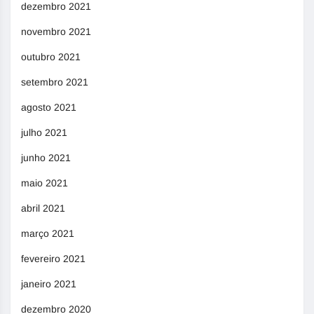
dezembro 2021
novembro 2021
outubro 2021
setembro 2021
agosto 2021
julho 2021
junho 2021
maio 2021
abril 2021
março 2021
fevereiro 2021
janeiro 2021
dezembro 2020