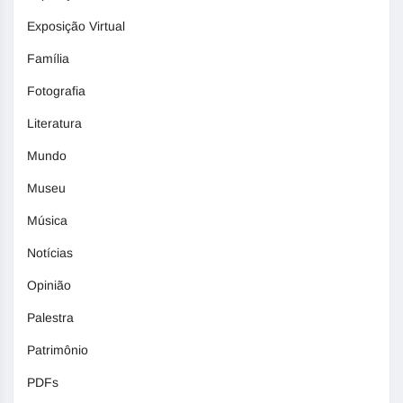
Exposição Virtual
Família
Fotografia
Literatura
Mundo
Museu
Música
Notícias
Opinião
Palestra
Patrimônio
PDFs