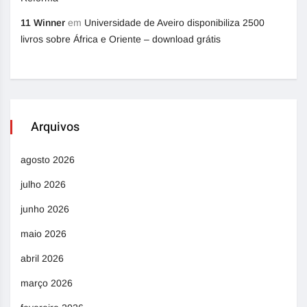
11 Winner
em
Universidade de Aveiro disponibiliza 2500
livros sobre África e Oriente – download grátis
Arquivos
agosto 2026
julho 2026
junho 2026
maio 2026
abril 2026
março 2026