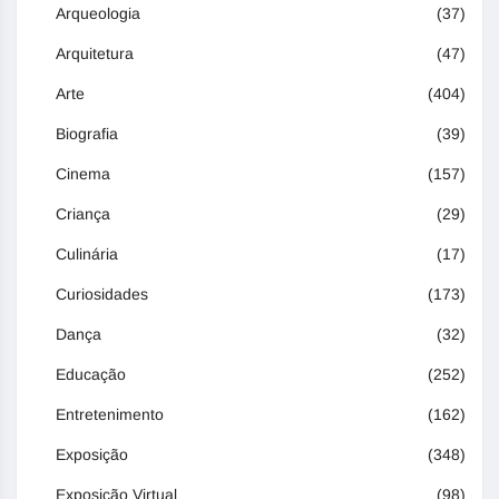
Arqueologia
(37)
Arquitetura
(47)
Arte
(404)
Biografia
(39)
Cinema
(157)
Criança
(29)
Culinária
(17)
Curiosidades
(173)
Dança
(32)
Educação
(252)
Entretenimento
(162)
Exposição
(348)
Exposição Virtual
(98)