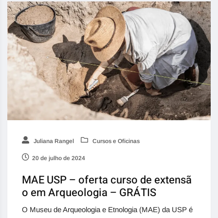
Juliana Rangel
Cursos e Oficinas
20 de julho de 2024
MAE USP – oferta curso de extensã
o em Arqueologia – GRÁTIS
O Museu de Arqueologia e Etnologia (MAE) da USP é