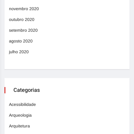
novembro 2020
outubro 2020
setembro 2020
agosto 2020
julho 2020
Categorias
Acessibilidade
Arqueologia
Arquitetura