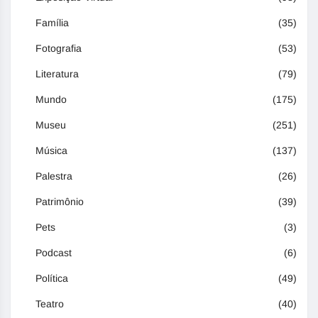
Família
(35)
Fotografia
(53)
Literatura
(79)
Mundo
(175)
Museu
(251)
Música
(137)
Palestra
(26)
Patrimônio
(39)
Pets
(3)
Podcast
(6)
Política
(49)
Teatro
(40)