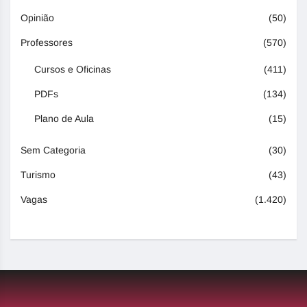
Opinião
(50)
Professores
(570)
Cursos e Oficinas
(411)
PDFs
(134)
Plano de Aula
(15)
Sem Categoria
(30)
Turismo
(43)
Vagas
(1.420)