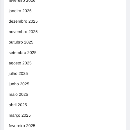
fevereiro 2026
janeiro 2026
dezembro 2025
novembro 2025
outubro 2025
setembro 2025
agosto 2025
julho 2025
junho 2025
maio 2025
abril 2025
março 2025
fevereiro 2025