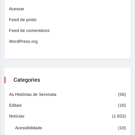
Acessar
Feed de posts
Feed de comentários
WordPress.org
Categories
As Histórias de Serenata
(56)
Editais
(16)
Notícias
(1.832)
Acessibilidade
(10)