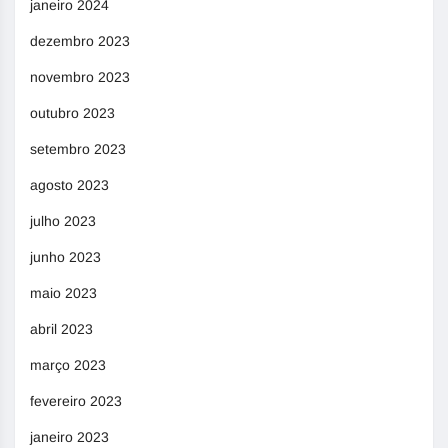
janeiro 2024
dezembro 2023
novembro 2023
outubro 2023
setembro 2023
agosto 2023
julho 2023
junho 2023
maio 2023
abril 2023
março 2023
fevereiro 2023
janeiro 2023