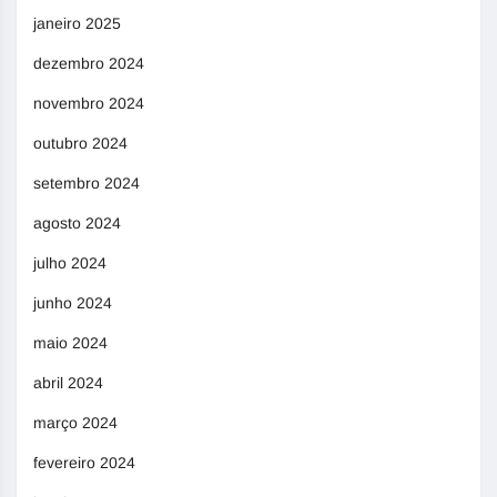
janeiro 2025
dezembro 2024
novembro 2024
outubro 2024
setembro 2024
agosto 2024
julho 2024
junho 2024
maio 2024
abril 2024
março 2024
fevereiro 2024