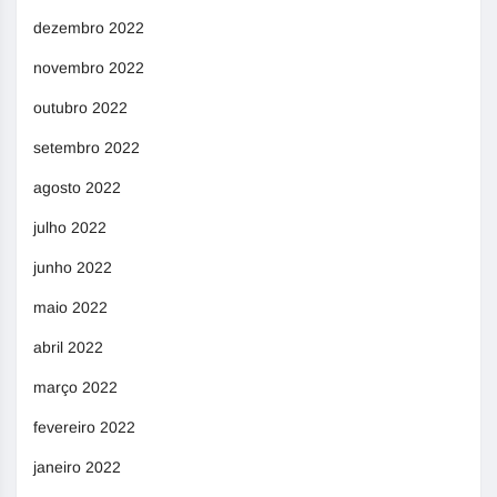
dezembro 2022
novembro 2022
outubro 2022
setembro 2022
agosto 2022
julho 2022
junho 2022
maio 2022
abril 2022
março 2022
fevereiro 2022
janeiro 2022