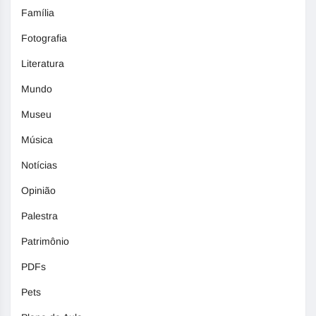
Família
Fotografia
Literatura
Mundo
Museu
Música
Notícias
Opinião
Palestra
Patrimônio
PDFs
Pets