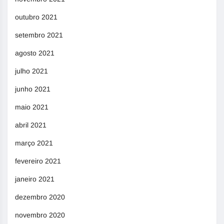
outubro 2021
setembro 2021
agosto 2021
julho 2021
junho 2021
maio 2021
abril 2021
março 2021
fevereiro 2021
janeiro 2021
dezembro 2020
novembro 2020