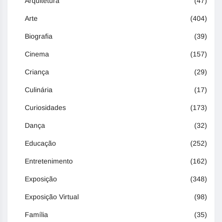
Arquitetura
(47)
Arte
(404)
Biografia
(39)
Cinema
(157)
Criança
(29)
Culinária
(17)
Curiosidades
(173)
Dança
(32)
Educação
(252)
Entretenimento
(162)
Exposição
(348)
Exposição Virtual
(98)
Família
(35)