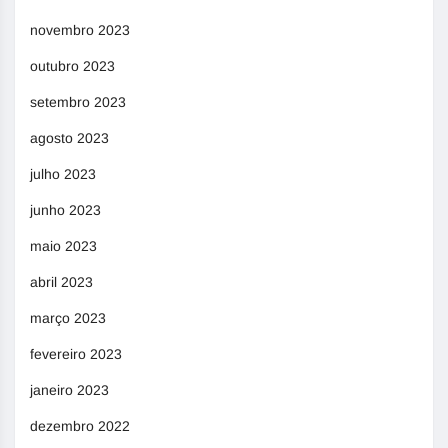
novembro 2023
outubro 2023
setembro 2023
agosto 2023
julho 2023
junho 2023
maio 2023
abril 2023
março 2023
fevereiro 2023
janeiro 2023
dezembro 2022