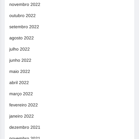
novembro 2022
outubro 2022
setembro 2022
agosto 2022
julho 2022
junho 2022
maio 2022
abril 2022
março 2022
fevereiro 2022
janeiro 2022
dezembro 2021
novembro 2021