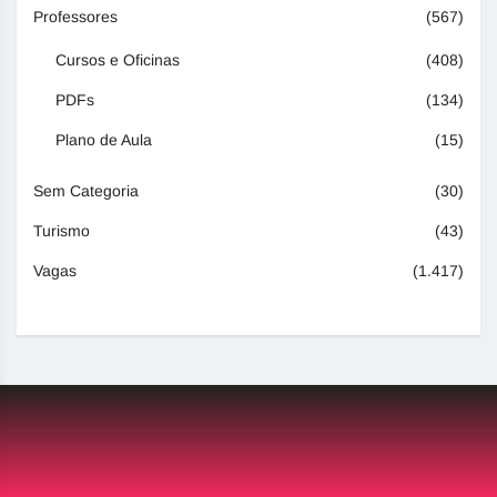
Professores
(567)
Cursos e Oficinas
(408)
PDFs
(134)
Plano de Aula
(15)
Sem Categoria
(30)
Turismo
(43)
Vagas
(1.417)