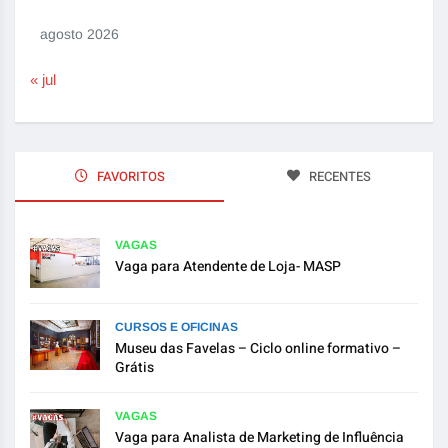
agosto 2026
« jul
FAVORITOS
RECENTES
VAGAS
Vaga para Atendente de Loja- MASP
CURSOS E OFICINAS
Museu das Favelas – Ciclo online formativo –
Grátis
VAGAS
Vaga para Analista de Marketing de Influência