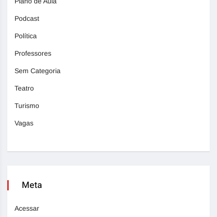
Plano de Aula
Podcast
Política
Professores
Sem Categoria
Teatro
Turismo
Vagas
Meta
Acessar