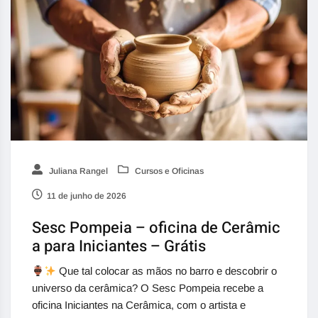
Juliana Rangel
Cursos e Oficinas
11 de junho de 2026
Sesc Pompeia – oficina de Cerâmic
a para Iniciantes – Grátis
Que tal colocar as mãos no barro e descobrir o
universo da cerâmica? O Sesc Pompeia recebe a
oficina Iniciantes na Cerâmica, com o artista e