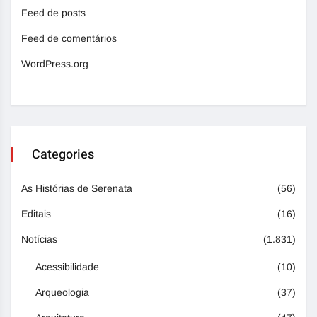
Feed de posts
Feed de comentários
WordPress.org
Categories
As Histórias de Serenata
(56)
Editais
(16)
Notícias
(1.831)
Acessibilidade
(10)
Arqueologia
(37)