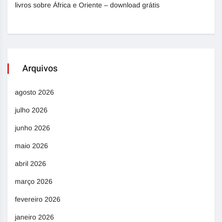
livros sobre África e Oriente – download grátis
Arquivos
agosto 2026
julho 2026
junho 2026
maio 2026
abril 2026
março 2026
fevereiro 2026
janeiro 2026