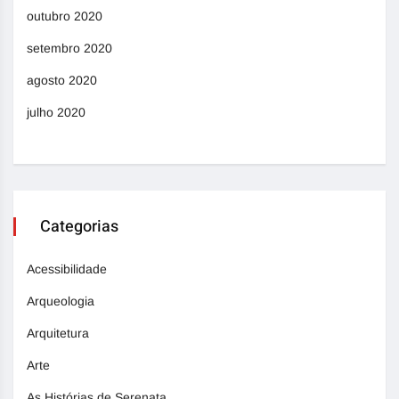
outubro 2020
setembro 2020
agosto 2020
julho 2020
Categorias
Acessibilidade
Arqueologia
Arquitetura
Arte
As Histórias de Serenata