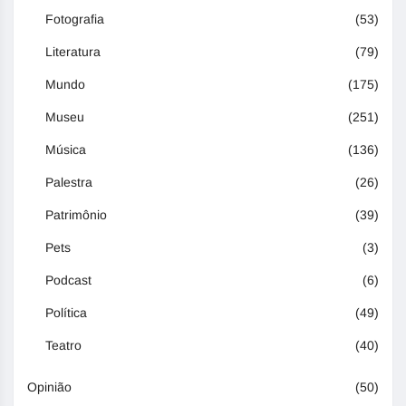
Fotografia
(53)
Literatura
(79)
Mundo
(175)
Museu
(251)
Música
(136)
Palestra
(26)
Patrimônio
(39)
Pets
(3)
Podcast
(6)
Política
(49)
Teatro
(40)
Opinião
(50)