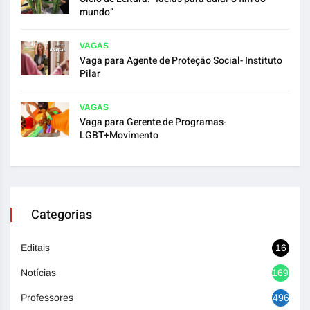
mundo”
VAGAS
Vaga para Agente de Proteção Social- Instituto
Pilar
VAGAS
Vaga para Gerente de Programas-
LGBT+Movimento
Categorias
Editais
16
Notícias
1692
Professores
496