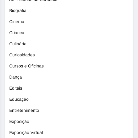
Biografia
Cinema
Criança
Culinária
Curiosidades
Cursos e Oficinas
Dança
Editais
Educação
Entretenimento
Exposição
Exposição Virtual