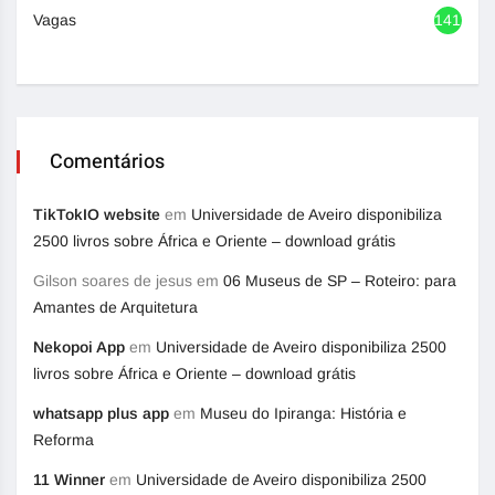
Vagas
1417
Comentários
TikTokIO website
em
Universidade de Aveiro disponibiliza
2500 livros sobre África e Oriente – download grátis
Gilson soares de jesus
em
06 Museus de SP – Roteiro: para
Amantes de Arquitetura
Nekopoi App
em
Universidade de Aveiro disponibiliza 2500
livros sobre África e Oriente – download grátis
whatsapp plus app
em
Museu do Ipiranga: História e
Reforma
11 Winner
em
Universidade de Aveiro disponibiliza 2500