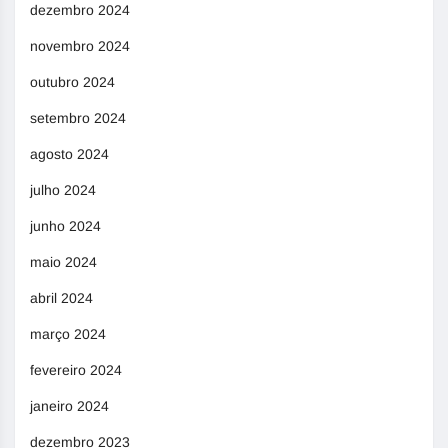
dezembro 2024
novembro 2024
outubro 2024
setembro 2024
agosto 2024
julho 2024
junho 2024
maio 2024
abril 2024
março 2024
fevereiro 2024
janeiro 2024
dezembro 2023