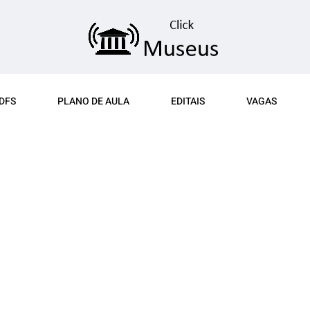
DFS
PLANO DE AULA
EDITAIS
VAGAS