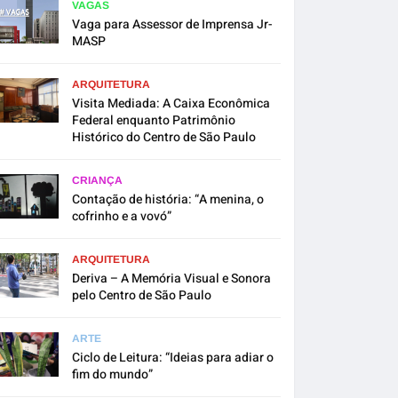
VAGAS
Vaga para Assessor de Imprensa Jr-
MASP
ARQUITETURA
Visita Mediada: A Caixa Econômica
Federal enquanto Patrimônio
Histórico do Centro de São Paulo
CRIANÇA
Contação de história: “A menina, o
cofrinho e a vovó”
ARQUITETURA
Deriva – A Memória Visual e Sonora
pelo Centro de São Paulo
ARTE
Ciclo de Leitura: “Ideias para adiar o
fim do mundo”