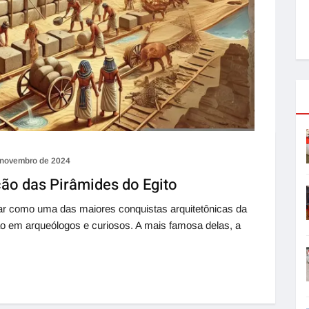
 novembro de 2024
ão das Pirâmides do Egito
ar como uma das maiores conquistas arquitetônicas da
o em arqueólogos e curiosos. A mais famosa delas, a