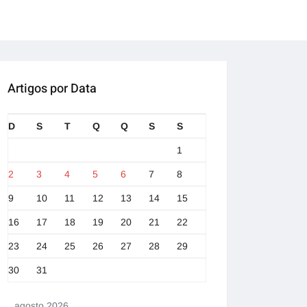
Artigos por Data
D
S
T
Q
Q
S
S
1
2
3
4
5
6
7
8
9
10
11
12
13
14
15
16
17
18
19
20
21
22
23
24
25
26
27
28
29
30
31
agosto 2026