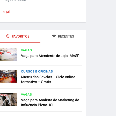
« jul
FAVORITOS
RECENTES
VAGAS
Vaga para Atendente de Loja- MASP
CURSOS E OFICINAS
Museu das Favelas – Ciclo online
formativo – Grátis
VAGAS
Vaga para Analista de Marketing de
Influência Pleno- ICL