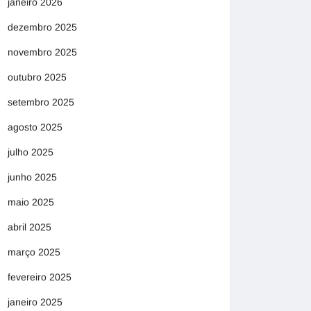
janeiro 2026
dezembro 2025
novembro 2025
outubro 2025
setembro 2025
agosto 2025
julho 2025
junho 2025
maio 2025
abril 2025
março 2025
fevereiro 2025
janeiro 2025