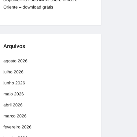
Oriente – download grátis
Arquivos
agosto 2026
julho 2026
junho 2026
maio 2026
abril 2026
março 2026
fevereiro 2026