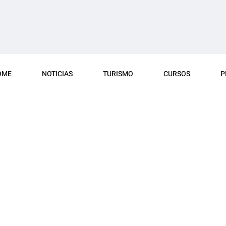
OME
NOTICIAS
TURISMO
CURSOS
P