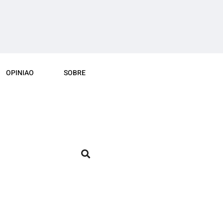
OPINIAO
SOBRE