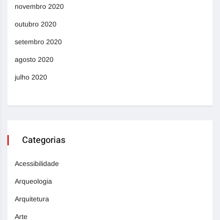
novembro 2020
outubro 2020
setembro 2020
agosto 2020
julho 2020
Categorias
Acessibilidade
Arqueologia
Arquitetura
Arte