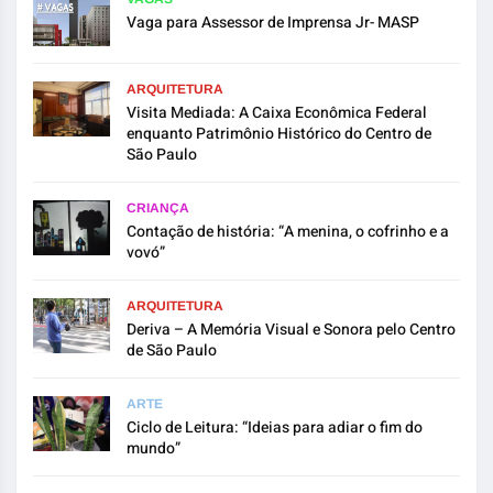
Vaga para Assessor de Imprensa Jr- MASP
ARQUITETURA
Visita Mediada: A Caixa Econômica Federal
enquanto Patrimônio Histórico do Centro de
São Paulo
CRIANÇA
Contação de história: “A menina, o cofrinho e a
vovó”
ARQUITETURA
Deriva – A Memória Visual e Sonora pelo Centro
de São Paulo
ARTE
Ciclo de Leitura: “Ideias para adiar o fim do
mundo”