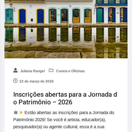
Juliana Rangel
Cursos e Oficinas
22 de março de 2026
Inscrições abertas para a Jornada d
o Patrimônio – 2026
Estão abertas as inscrições para a Jornada do
Patrimônio 2026! Se você é artista, educador(a),
pesquisador(a) ou agente cultural, essa é a sua