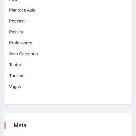
Plano de Aula
Podcast
Política
Professores
Sem Categoria
Teatro
Turismo
Vagas
Meta