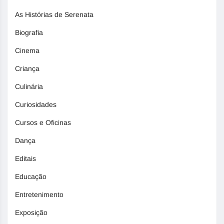
As Histórias de Serenata
Biografia
Cinema
Criança
Culinária
Curiosidades
Cursos e Oficinas
Dança
Editais
Educação
Entretenimento
Exposição