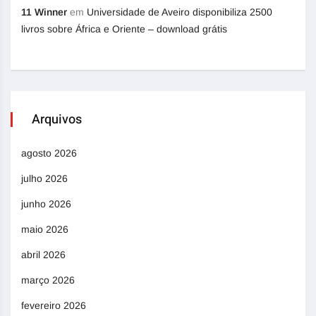
11 Winner
em
Universidade de Aveiro disponibiliza 2500
livros sobre África e Oriente – download grátis
Arquivos
agosto 2026
julho 2026
junho 2026
maio 2026
abril 2026
março 2026
fevereiro 2026