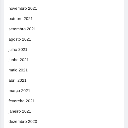
novembro 2021
outubro 2021
setembro 2021
agosto 2021
julho 2021
junho 2021
maio 2021
abril 2021
março 2021
fevereiro 2021
janeiro 2021
dezembro 2020