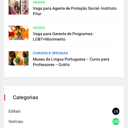
VAGAS
Vaga para Agente de Proteção Social- Instituto
Pilar
VAGAS
Vaga para Gerente de Programas-
LGBT+Movimento
CURSOS E OFICINAS
Museu da Lingua Portuguesa – Curso para
Professores – Grátis
Categorias
Editais
16
Notícias
1692