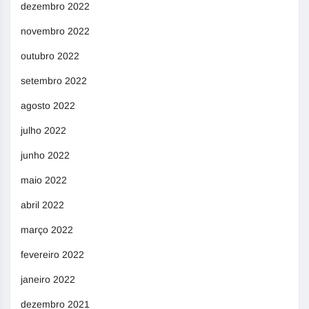
dezembro 2022
novembro 2022
outubro 2022
setembro 2022
agosto 2022
julho 2022
junho 2022
maio 2022
abril 2022
março 2022
fevereiro 2022
janeiro 2022
dezembro 2021