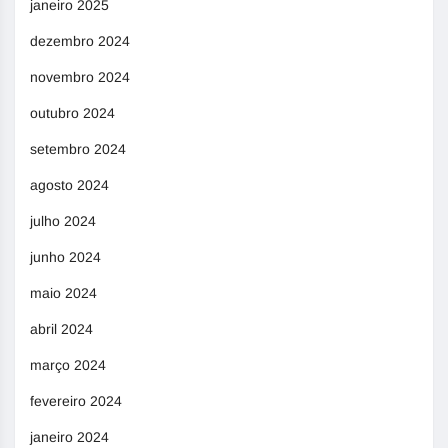
janeiro 2025
dezembro 2024
novembro 2024
outubro 2024
setembro 2024
agosto 2024
julho 2024
junho 2024
maio 2024
abril 2024
março 2024
fevereiro 2024
janeiro 2024