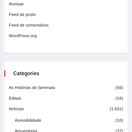
Acessar
Feed de posts
Feed de comentários
WordPress.org
Categories
As Histórias de Serenata
(56)
Editais
(16)
Notícias
(1.831)
Acessibilidade
(10)
Arqueologia
(37)