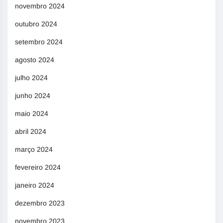
novembro 2024
outubro 2024
setembro 2024
agosto 2024
julho 2024
junho 2024
maio 2024
abril 2024
março 2024
fevereiro 2024
janeiro 2024
dezembro 2023
novembro 2023