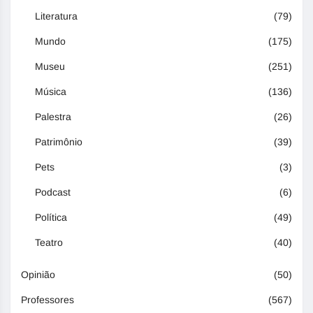
Literatura
(79)
Mundo
(175)
Museu
(251)
Música
(136)
Palestra
(26)
Patrimônio
(39)
Pets
(3)
Podcast
(6)
Política
(49)
Teatro
(40)
Opinião
(50)
Professores
(567)