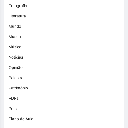
Fotografia
Literatura
Mundo
Museu
Música
Notícias
Opinião
Palestra
Patrimônio
PDFs
Pets
Plano de Aula