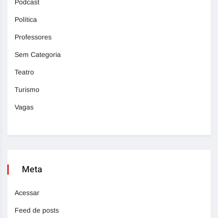
Podcast
Política
Professores
Sem Categoria
Teatro
Turismo
Vagas
Meta
Acessar
Feed de posts