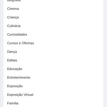
Cinema
Criança
Culinária
Curiosidades
Cursos e Oficinas
Dança
Editais
Educação
Entretenimento
Exposição
Exposição Virtual
Família