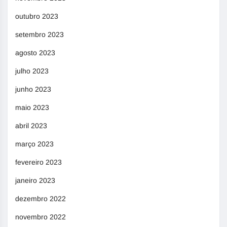
outubro 2023
setembro 2023
agosto 2023
julho 2023
junho 2023
maio 2023
abril 2023
março 2023
fevereiro 2023
janeiro 2023
dezembro 2022
novembro 2022