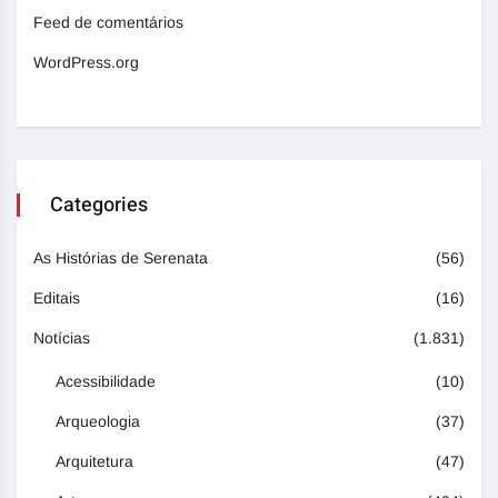
Feed de comentários
WordPress.org
Categories
As Histórias de Serenata
(56)
Editais
(16)
Notícias
(1.831)
Acessibilidade
(10)
Arqueologia
(37)
Arquitetura
(47)