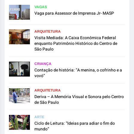
VAGAS
Vaga para Assessor de Imprensa Jr- MASP
ARQUITETURA
Visita Mediada: A Caixa Econômica Federal
enquanto Patrimônio Histórico do Centro de
São Paulo
CRIANÇA
Contação de história: “A menina, o cofrinho e a
vovó”
ARQUITETURA
Deriva – A Memória Visual e Sonora pelo Centro
de São Paulo
ARTE
Ciclo de Leitura: “Ideias para adiar o fim do
mundo”