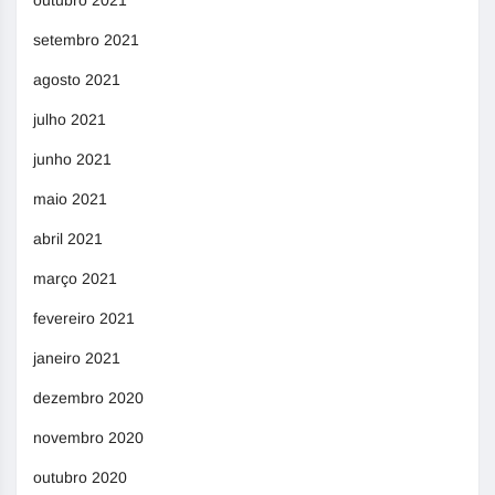
setembro 2021
agosto 2021
julho 2021
junho 2021
maio 2021
abril 2021
março 2021
fevereiro 2021
janeiro 2021
dezembro 2020
novembro 2020
outubro 2020