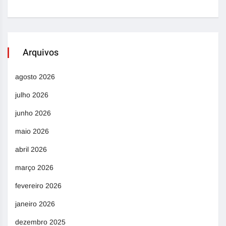
Arquivos
agosto 2026
julho 2026
junho 2026
maio 2026
abril 2026
março 2026
fevereiro 2026
janeiro 2026
dezembro 2025