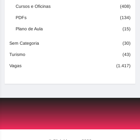
Cursos e Oficinas
(408)
PDFs
(134)
Plano de Aula
(15)
Sem Categoria
(30)
Turismo
(43)
Vagas
(1.417)