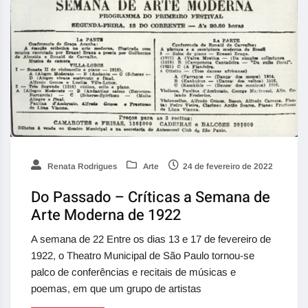
Renata Rodrigues
Arte
24 de fevereiro de 2022
Do Passado – Críticas a Semana de
Arte Moderna de 1922
A semana de 22 Entre os dias 13 e 17 de fevereiro de
1922, o Theatro Municipal de São Paulo tornou-se
palco de conferências e recitais de músicas e
poemas, em que um grupo de artistas