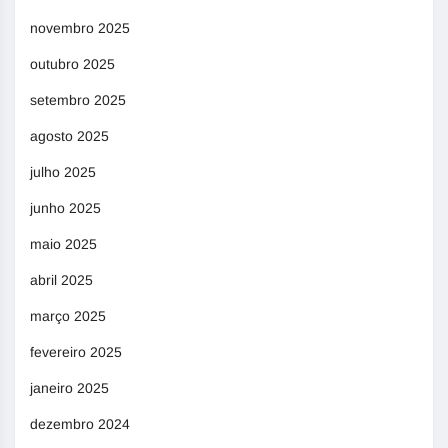
novembro 2025
outubro 2025
setembro 2025
agosto 2025
julho 2025
junho 2025
maio 2025
abril 2025
março 2025
fevereiro 2025
janeiro 2025
dezembro 2024