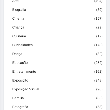
Arte
(404)
Biografia
(39)
Cinema
(157)
Criança
(29)
Culinária
(17)
Curiosidades
(173)
Dança
(32)
Educação
(252)
Entretenimento
(162)
Exposição
(348)
Exposição Virtual
(98)
Família
(35)
Fotografia
(53)