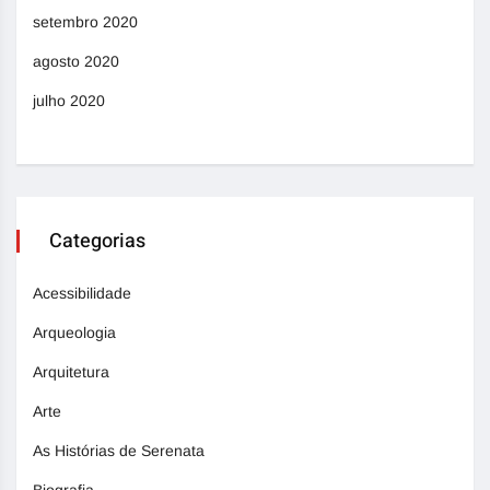
setembro 2020
agosto 2020
julho 2020
Categorias
Acessibilidade
Arqueologia
Arquitetura
Arte
As Histórias de Serenata
Biografia