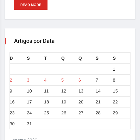
READ MORE
Artigos por Data
D
S
T
Q
Q
S
S
1
2
3
4
5
6
7
8
9
10
11
12
13
14
15
16
17
18
19
20
21
22
23
24
25
26
27
28
29
30
31
agosto 2026