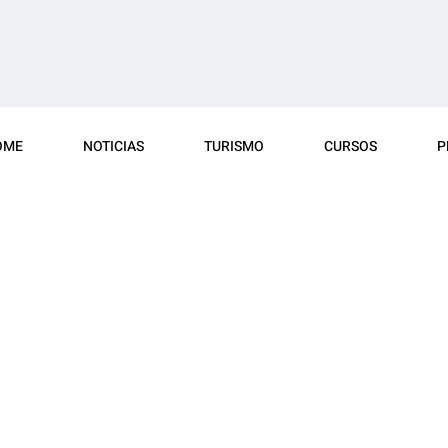
OME
NOTICIAS
TURISMO
CURSOS
P