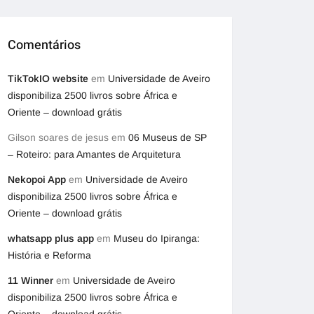
Comentários
TikTokIO website
em
Universidade de Aveiro
disponibiliza 2500 livros sobre África e
Oriente – download grátis
Gilson soares de jesus
em
06 Museus de SP
– Roteiro: para Amantes de Arquitetura
Nekopoi App
em
Universidade de Aveiro
disponibiliza 2500 livros sobre África e
Oriente – download grátis
whatsapp plus app
em
Museu do Ipiranga:
História e Reforma
11 Winner
em
Universidade de Aveiro
disponibiliza 2500 livros sobre África e