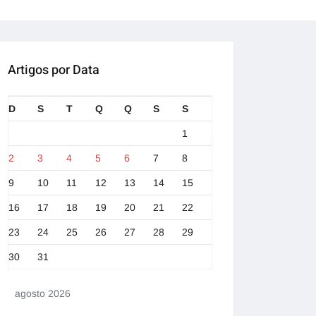
Artigos por Data
D
S
T
Q
Q
S
S
1
2
3
4
5
6
7
8
9
10
11
12
13
14
15
16
17
18
19
20
21
22
23
24
25
26
27
28
29
30
31
agosto 2026