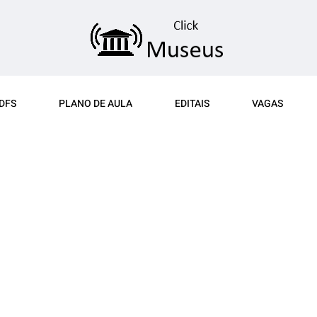
DFS
PLANO DE AULA
EDITAIS
VAGAS