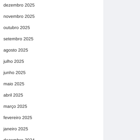
dezembro 2025
novembro 2025
outubro 2025
setembro 2025
agosto 2025
julho 2025
junho 2025
maio 2025
abril 2025
março 2025
fevereiro 2025
janeiro 2025