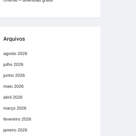
Oriente – download grátis
Arquivos
agosto 2026
julho 2026
junho 2026
maio 2026
abril 2026
março 2026
fevereiro 2026
janeiro 2026