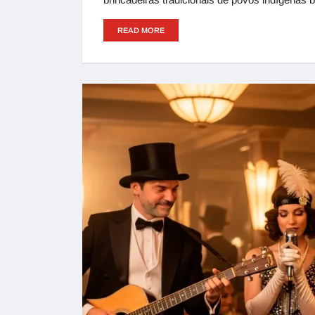
READ MORE