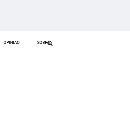
OPINIAO
SOBRE