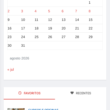
1
2
3
4
5
6
7
8
9
10
11
12
13
14
15
16
17
18
19
20
21
22
23
24
25
26
27
28
29
30
31
agosto 2026
« jul
FAVORITOS
RECENTES