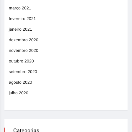
março 2021
fevereiro 2021
janeiro 2021
dezembro 2020
novembro 2020
outubro 2020
setembro 2020
agosto 2020
julho 2020
Categorias