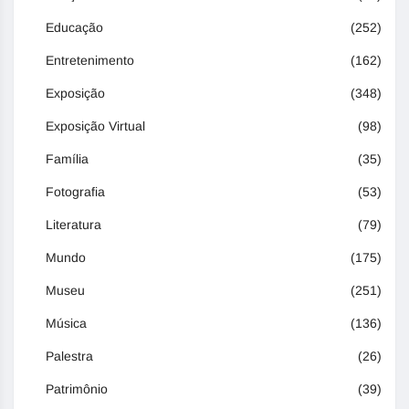
Educação
(252)
Entretenimento
(162)
Exposição
(348)
Exposição Virtual
(98)
Família
(35)
Fotografia
(53)
Literatura
(79)
Mundo
(175)
Museu
(251)
Música
(136)
Palestra
(26)
Patrimônio
(39)