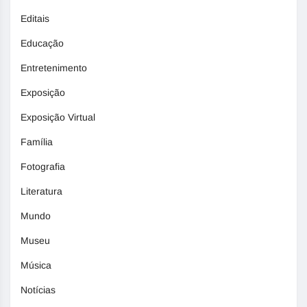
Editais
Educação
Entretenimento
Exposição
Exposição Virtual
Família
Fotografia
Literatura
Mundo
Museu
Música
Notícias