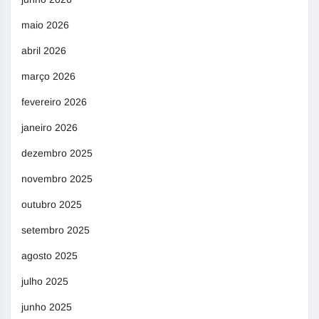
maio 2026
abril 2026
março 2026
fevereiro 2026
janeiro 2026
dezembro 2025
novembro 2025
outubro 2025
setembro 2025
agosto 2025
julho 2025
junho 2025