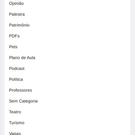
Opinião
Palestra
Patrimônio
PDFs
Pets
Plano de Aula
Podcast
Política
Professores
Sem Categoria
Teatro
Turismo
Vagas