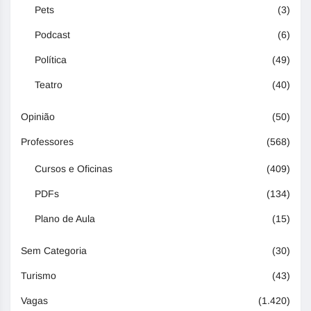
Pets
(3)
Podcast
(6)
Política
(49)
Teatro
(40)
Opinião
(50)
Professores
(568)
Cursos e Oficinas
(409)
PDFs
(134)
Plano de Aula
(15)
Sem Categoria
(30)
Turismo
(43)
Vagas
(1.420)