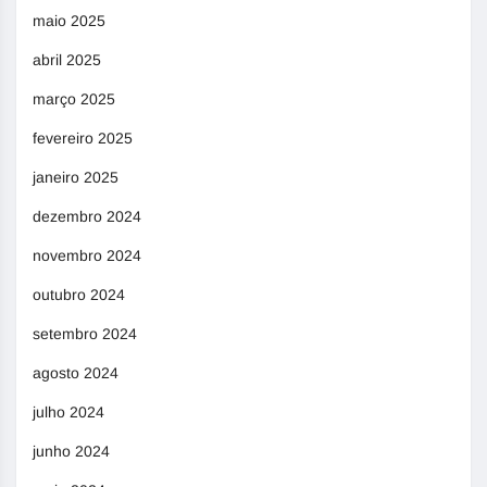
maio 2025
abril 2025
março 2025
fevereiro 2025
janeiro 2025
dezembro 2024
novembro 2024
outubro 2024
setembro 2024
agosto 2024
julho 2024
junho 2024