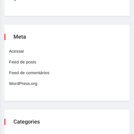
Meta
Acessar
Feed de posts
Feed de comentários
WordPress.org
Categories