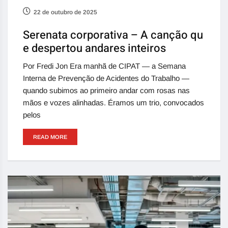
22 de outubro de 2025
Serenata corporativa – A canção qu
e despertou andares inteiros
Por Fredi Jon Era manhã de CIPAT — a Semana
Interna de Prevenção de Acidentes do Trabalho —
quando subimos ao primeiro andar com rosas nas
mãos e vozes alinhadas. Éramos um trio, convocados
pelos
READ MORE