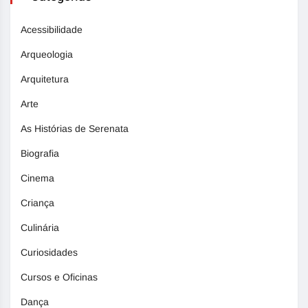
Acessibilidade
Arqueologia
Arquitetura
Arte
As Histórias de Serenata
Biografia
Cinema
Criança
Culinária
Curiosidades
Cursos e Oficinas
Dança