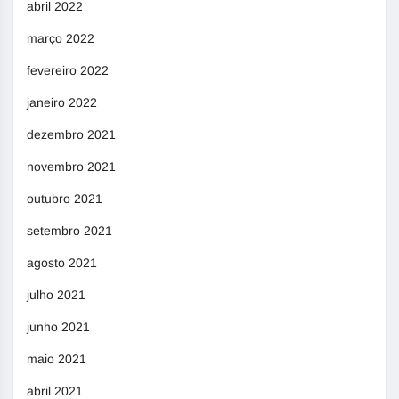
abril 2022
março 2022
fevereiro 2022
janeiro 2022
dezembro 2021
novembro 2021
outubro 2021
setembro 2021
agosto 2021
julho 2021
junho 2021
maio 2021
abril 2021