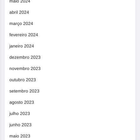
maio 2024
abril 2024
março 2024
fevereiro 2024
janeiro 2024
dezembro 2023
novembro 2023
outubro 2023
setembro 2023
agosto 2023
julho 2023
junho 2023
maio 2023