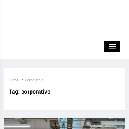
Home
corporativo
Tag:
corporativo