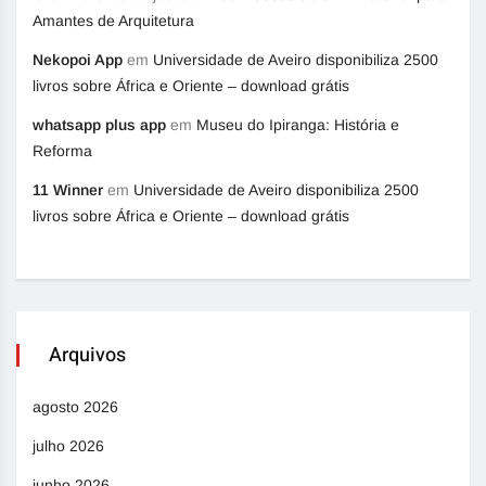
Amantes de Arquitetura
Nekopoi App
em
Universidade de Aveiro disponibiliza 2500
livros sobre África e Oriente – download grátis
whatsapp plus app
em
Museu do Ipiranga: História e
Reforma
11 Winner
em
Universidade de Aveiro disponibiliza 2500
livros sobre África e Oriente – download grátis
Arquivos
agosto 2026
julho 2026
junho 2026