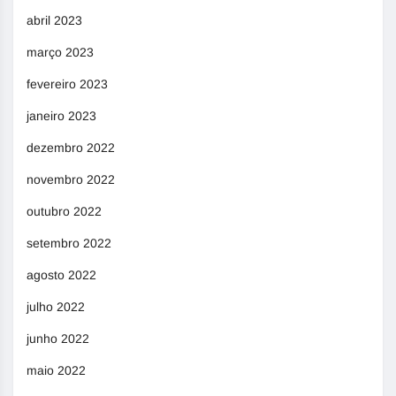
abril 2023
março 2023
fevereiro 2023
janeiro 2023
dezembro 2022
novembro 2022
outubro 2022
setembro 2022
agosto 2022
julho 2022
junho 2022
maio 2022