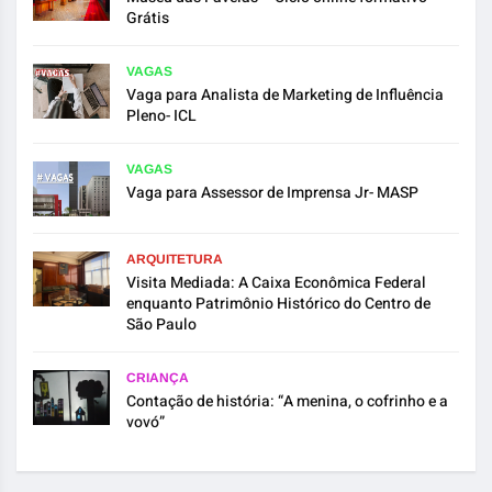
Grátis
VAGAS
Vaga para Analista de Marketing de Influência
Pleno- ICL
VAGAS
Vaga para Assessor de Imprensa Jr- MASP
ARQUITETURA
Visita Mediada: A Caixa Econômica Federal
enquanto Patrimônio Histórico do Centro de
São Paulo
CRIANÇA
Contação de história: “A menina, o cofrinho e a
vovó”