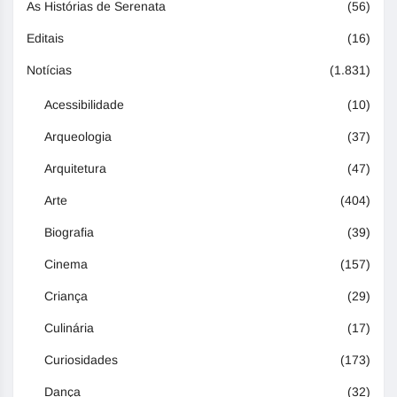
As Histórias de Serenata
(56)
Editais
(16)
Notícias
(1.831)
Acessibilidade
(10)
Arqueologia
(37)
Arquitetura
(47)
Arte
(404)
Biografia
(39)
Cinema
(157)
Criança
(29)
Culinária
(17)
Curiosidades
(173)
Dança
(32)