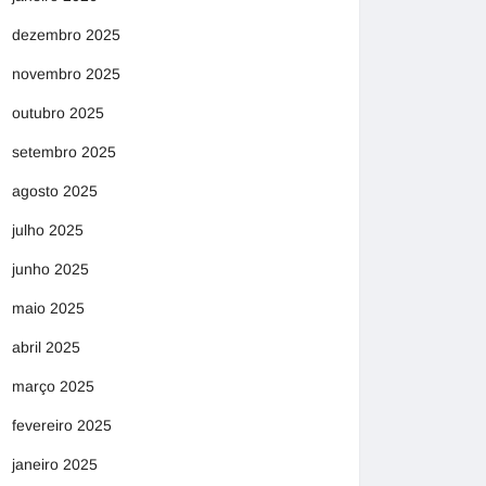
dezembro 2025
novembro 2025
outubro 2025
setembro 2025
agosto 2025
julho 2025
junho 2025
maio 2025
abril 2025
março 2025
fevereiro 2025
janeiro 2025