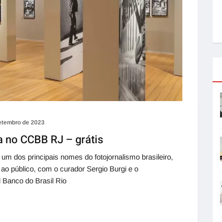
etembro de 2023
a no CCBB RJ – grátis
 um dos principais nomes do fotojornalismo brasileiro,
 ao público, com o curador Sergio Burgi e o
l Banco do Brasil Rio