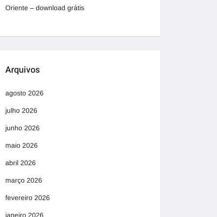
Oriente – download grátis
Arquivos
agosto 2026
julho 2026
junho 2026
maio 2026
abril 2026
março 2026
fevereiro 2026
janeiro 2026