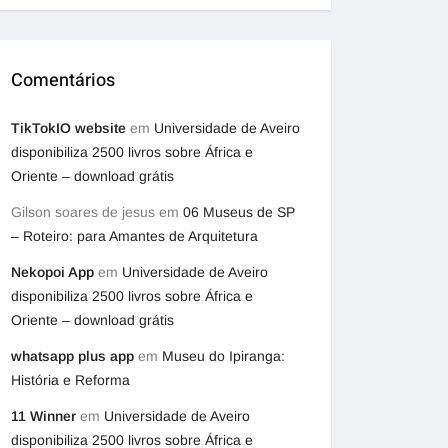
Comentários
TikTokIO website
em
Universidade de Aveiro
disponibiliza 2500 livros sobre África e
Oriente – download grátis
Gilson soares de jesus
em
06 Museus de SP
– Roteiro: para Amantes de Arquitetura
Nekopoi App
em
Universidade de Aveiro
disponibiliza 2500 livros sobre África e
Oriente – download grátis
whatsapp plus app
em
Museu do Ipiranga:
História e Reforma
11 Winner
em
Universidade de Aveiro
disponibiliza 2500 livros sobre África e