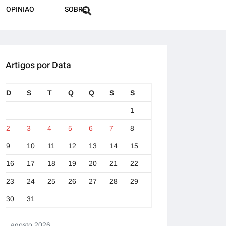
OPINIAO
SOBRE
Artigos por Data
D
S
T
Q
Q
S
S
1
2
3
4
5
6
7
8
9
10
11
12
13
14
15
16
17
18
19
20
21
22
23
24
25
26
27
28
29
30
31
agosto 2026