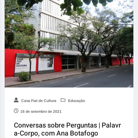
Casa Fiat de Cultura
Educação
16 de setembro de 2021
Conversas sobre Perguntas | Palavr
a-Corpo, com Ana Botafogo