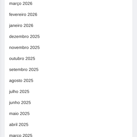
março 2026
fevereiro 2026
janeiro 2026
dezembro 2025
novembro 2025
outubro 2025
setembro 2025
agosto 2025
julho 2025
junho 2025
maio 2025
abril 2025
março 2025