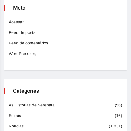
Meta
Acessar
Feed de posts
Feed de comentários
WordPress.org
Categories
As Histórias de Serenata
(56)
Editais
(16)
Notícias
(1.831)