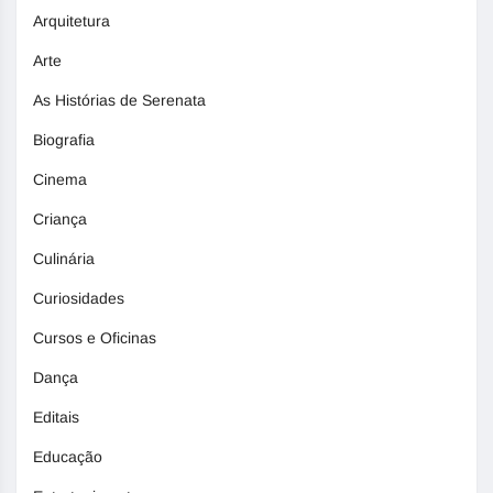
Arquitetura
Arte
As Histórias de Serenata
Biografia
Cinema
Criança
Culinária
Curiosidades
Cursos e Oficinas
Dança
Editais
Educação