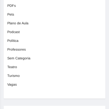
PDFs
Pets
Plano de Aula
Podcast
Política
Professores
Sem Categoria
Teatro
Turismo
Vagas