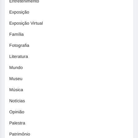
Entretenimento
Exposição
Exposição Virtual
Família
Fotografia
Literatura
Mundo
Museu
Música
Notícias
Opinião
Palestra
Patrimônio