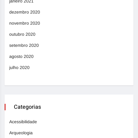
janeiro 2021
dezembro 2020
novembro 2020
outubro 2020
setembro 2020
agosto 2020
julho 2020
Categorias
Acessibilidade
Arqueologia