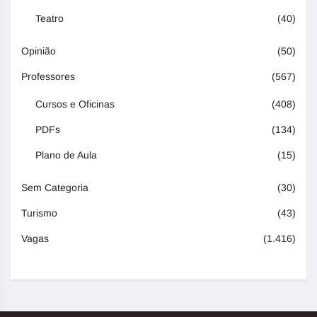
Teatro
(40)
Opinião
(50)
Professores
(567)
Cursos e Oficinas
(408)
PDFs
(134)
Plano de Aula
(15)
Sem Categoria
(30)
Turismo
(43)
Vagas
(1.416)