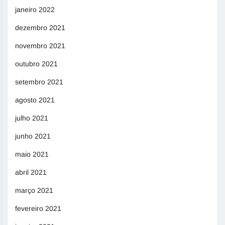
janeiro 2022
dezembro 2021
novembro 2021
outubro 2021
setembro 2021
agosto 2021
julho 2021
junho 2021
maio 2021
abril 2021
março 2021
fevereiro 2021