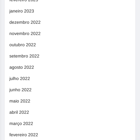
janeiro 2023
dezembro 2022
novembro 2022
outubro 2022
setembro 2022
agosto 2022
julho 2022
junho 2022
maio 2022
abril 2022
março 2022
fevereiro 2022