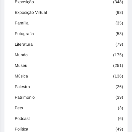
Exposição
(348)
Exposição Virtual
(98)
Família
(35)
Fotografia
(53)
Literatura
(79)
Mundo
(175)
Museu
(251)
Música
(136)
Palestra
(26)
Patrimônio
(39)
Pets
(3)
Podcast
(6)
Política
(49)