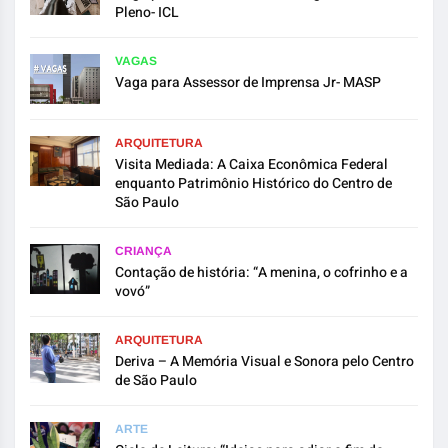
Pleno- ICL
VAGAS
Vaga para Assessor de Imprensa Jr- MASP
ARQUITETURA
Visita Mediada: A Caixa Econômica Federal
enquanto Patrimônio Histórico do Centro de
São Paulo
CRIANÇA
Contação de história: “A menina, o cofrinho e a
vovó”
ARQUITETURA
Deriva – A Memória Visual e Sonora pelo Centro
de São Paulo
ARTE