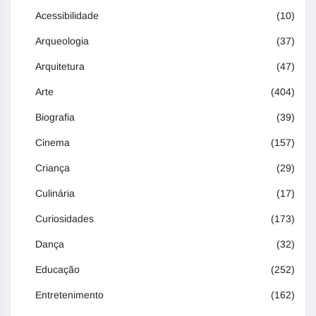
Acessibilidade
(10)
Arqueologia
(37)
Arquitetura
(47)
Arte
(404)
Biografia
(39)
Cinema
(157)
Criança
(29)
Culinária
(17)
Curiosidades
(173)
Dança
(32)
Educação
(252)
Entretenimento
(162)