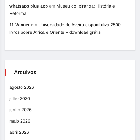
whatsapp plus app
em
Museu do Ipiranga: História e
Reforma
11 Winner
em
Universidade de Aveiro disponibiliza 2500
livros sobre África e Oriente – download grátis
Arquivos
agosto 2026
julho 2026
junho 2026
maio 2026
abril 2026