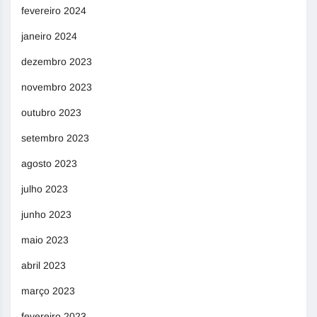
fevereiro 2024
janeiro 2024
dezembro 2023
novembro 2023
outubro 2023
setembro 2023
agosto 2023
julho 2023
junho 2023
maio 2023
abril 2023
março 2023
fevereiro 2023