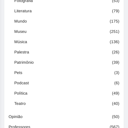
Fotografia
(53)
Literatura
(79)
Mundo
(175)
Museu
(251)
Música
(136)
Palestra
(26)
Patrimônio
(39)
Pets
(3)
Podcast
(6)
Política
(49)
Teatro
(40)
Opinião
(50)
Professores
(567)