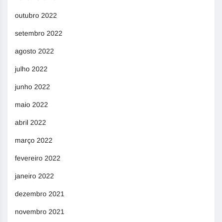
outubro 2022
setembro 2022
agosto 2022
julho 2022
junho 2022
maio 2022
abril 2022
março 2022
fevereiro 2022
janeiro 2022
dezembro 2021
novembro 2021