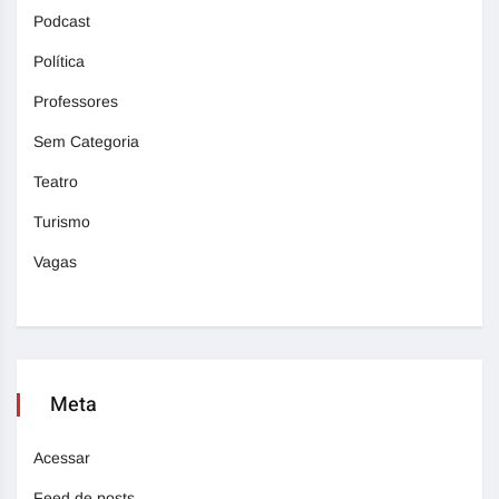
Podcast
Política
Professores
Sem Categoria
Teatro
Turismo
Vagas
Meta
Acessar
Feed de posts