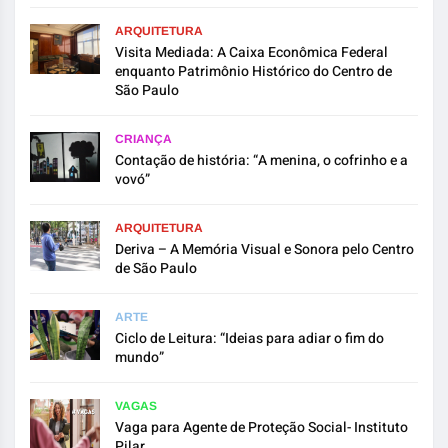
ARQUITETURA
Visita Mediada: A Caixa Econômica Federal
enquanto Patrimônio Histórico do Centro de
São Paulo
CRIANÇA
Contação de história: “A menina, o cofrinho e a
vovó”
ARQUITETURA
Deriva – A Memória Visual e Sonora pelo Centro
de São Paulo
ARTE
Ciclo de Leitura: “Ideias para adiar o fim do
mundo”
VAGAS
Vaga para Agente de Proteção Social- Instituto
Pilar