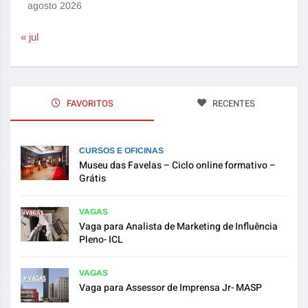
agosto 2026
« jul
FAVORITOS
RECENTES
CURSOS E OFICINAS
Museu das Favelas – Ciclo online formativo –
Grátis
VAGAS
Vaga para Analista de Marketing de Influência
Pleno- ICL
VAGAS
Vaga para Assessor de Imprensa Jr- MASP