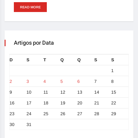
READ MORE
Artigos por Data
D
S
T
Q
Q
S
S
1
2
3
4
5
6
7
8
9
10
11
12
13
14
15
16
17
18
19
20
21
22
23
24
25
26
27
28
29
30
31