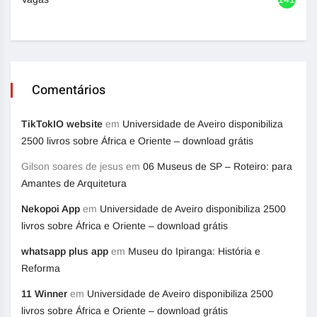
Comentários
TikTokIO website
em
Universidade de Aveiro disponibiliza
2500 livros sobre África e Oriente – download grátis
Gilson soares de jesus
em
06 Museus de SP – Roteiro: para
Amantes de Arquitetura
Nekopoi App
em
Universidade de Aveiro disponibiliza 2500
livros sobre África e Oriente – download grátis
whatsapp plus app
em
Museu do Ipiranga: História e
Reforma
11 Winner
em
Universidade de Aveiro disponibiliza 2500
livros sobre África e Oriente – download grátis