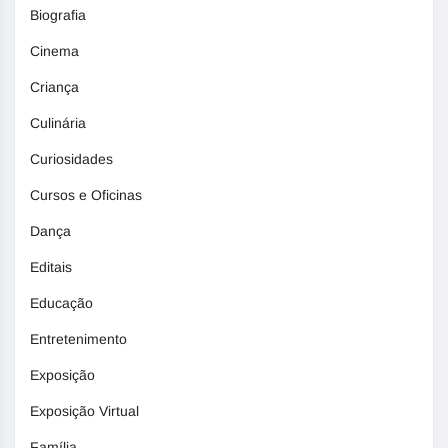
Biografia
Cinema
Criança
Culinária
Curiosidades
Cursos e Oficinas
Dança
Editais
Educação
Entretenimento
Exposição
Exposição Virtual
Família