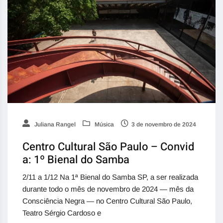
Juliana Rangel
Música
3 de novembro de 2024
Centro Cultural São Paulo – Convid
a: 1º Bienal do Samba
2/11 a 1/12 Na 1ª Bienal do Samba SP, a ser realizada
durante todo o mês de novembro de 2024 — mês da
Consciência Negra — no Centro Cultural São Paulo,
Teatro Sérgio Cardoso e