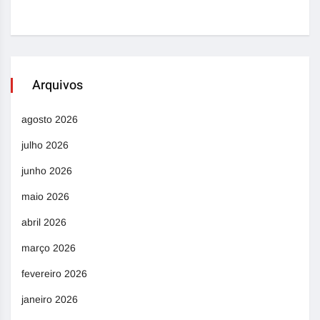
Arquivos
agosto 2026
julho 2026
junho 2026
maio 2026
abril 2026
março 2026
fevereiro 2026
janeiro 2026