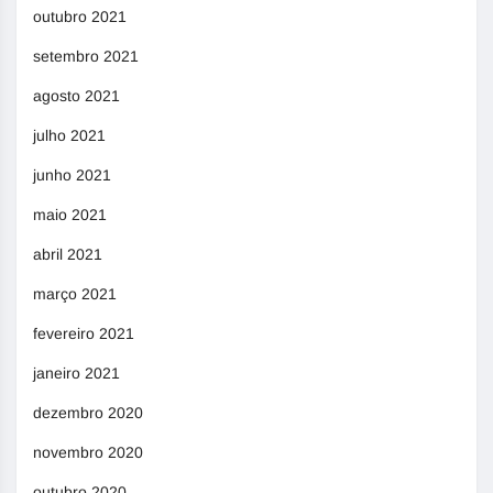
outubro 2021
setembro 2021
agosto 2021
julho 2021
junho 2021
maio 2021
abril 2021
março 2021
fevereiro 2021
janeiro 2021
dezembro 2020
novembro 2020
outubro 2020