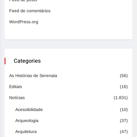
Feed de comentários
WordPress.org
Categories
As Histórias de Serenata
(56)
Editais
(16)
Notícias
(1.831)
Acessibilidade
(10)
Arqueologia
(37)
Arquitetura
(47)