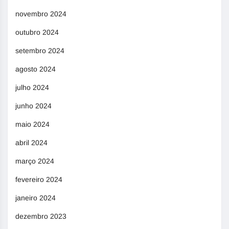
novembro 2024
outubro 2024
setembro 2024
agosto 2024
julho 2024
junho 2024
maio 2024
abril 2024
março 2024
fevereiro 2024
janeiro 2024
dezembro 2023