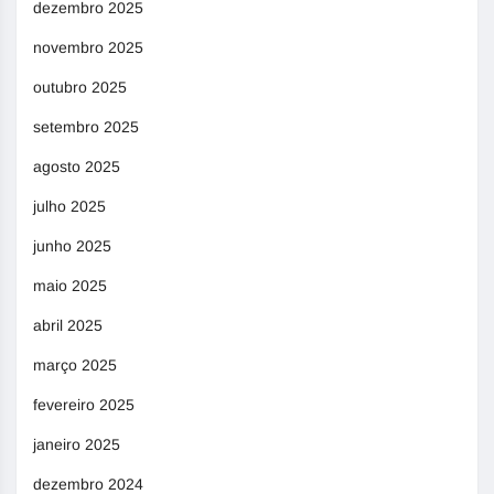
dezembro 2025
novembro 2025
outubro 2025
setembro 2025
agosto 2025
julho 2025
junho 2025
maio 2025
abril 2025
março 2025
fevereiro 2025
janeiro 2025
dezembro 2024