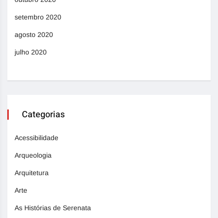
setembro 2020
agosto 2020
julho 2020
Categorias
Acessibilidade
Arqueologia
Arquitetura
Arte
As Histórias de Serenata