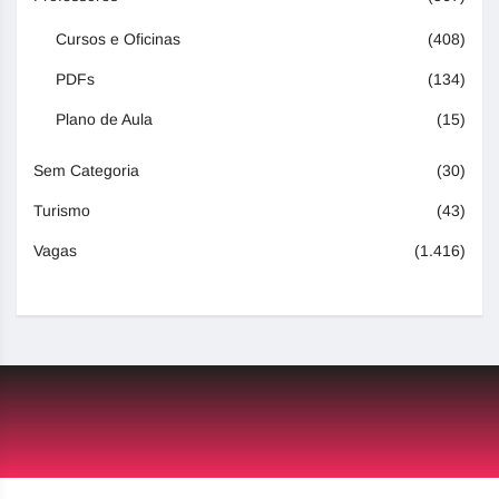
Cursos e Oficinas
(408)
PDFs
(134)
Plano de Aula
(15)
Sem Categoria
(30)
Turismo
(43)
Vagas
(1.416)