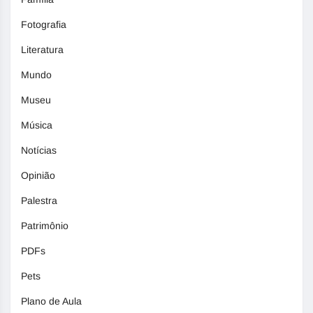
Fotografia
Literatura
Mundo
Museu
Música
Notícias
Opinião
Palestra
Patrimônio
PDFs
Pets
Plano de Aula