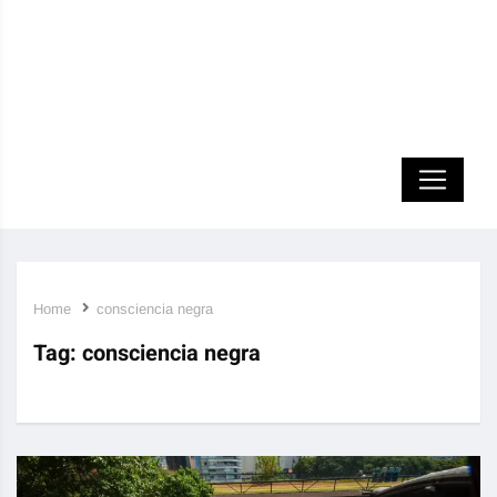
Home
consciencia negra
Tag:
consciencia negra