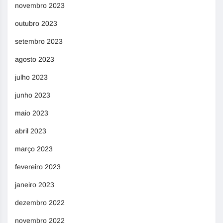
novembro 2023
outubro 2023
setembro 2023
agosto 2023
julho 2023
junho 2023
maio 2023
abril 2023
março 2023
fevereiro 2023
janeiro 2023
dezembro 2022
novembro 2022