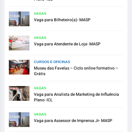
VAGAS
Vaga para Bilheteiro(a)- MASP
VAGAS
Vaga para Atendente de Loja- MASP
CURSOS E OFICINAS
Museu das Favelas – Ciclo online formativo –
Grátis
VAGAS
Vaga para Analista de Marketing de Influência
Pleno- ICL
VAGAS
Vaga para Assessor de Imprensa Jr- MASP