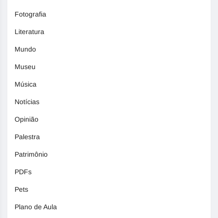
Fotografia
Literatura
Mundo
Museu
Música
Notícias
Opinião
Palestra
Patrimônio
PDFs
Pets
Plano de Aula