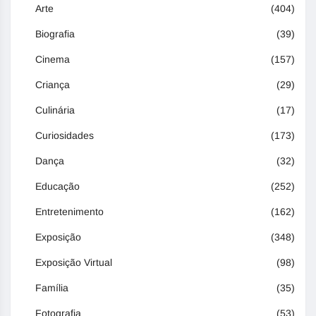
Arte
(404)
Biografia
(39)
Cinema
(157)
Criança
(29)
Culinária
(17)
Curiosidades
(173)
Dança
(32)
Educação
(252)
Entretenimento
(162)
Exposição
(348)
Exposição Virtual
(98)
Família
(35)
Fotografia
(53)