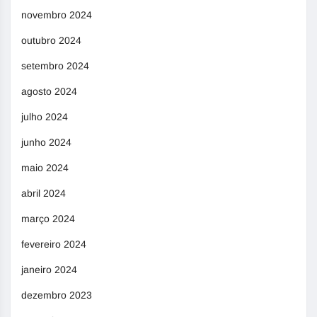
novembro 2024
outubro 2024
setembro 2024
agosto 2024
julho 2024
junho 2024
maio 2024
abril 2024
março 2024
fevereiro 2024
janeiro 2024
dezembro 2023