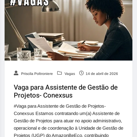
Priscila Poltroniere
Vagas
14 de abril de 2026
Vaga para Assistente de Gestão de
Projetos- Conexsus
#Vaga para Assistente de Gestão de Projetos-
Conexsus Estamos contratando um(a) Assistente de
Gestão de Projetos para atuar no apoio administrativo,
operacional e de coordenação à Unidade de Gestão de
Projetos (UGP) do AmazonBeEco, contribuindo