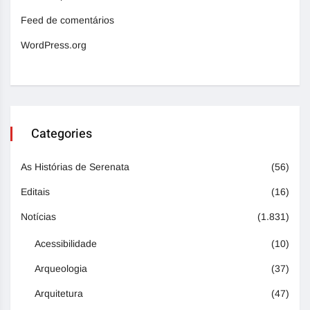
Feed de comentários
WordPress.org
Categories
As Histórias de Serenata
(56)
Editais
(16)
Notícias
(1.831)
Acessibilidade
(10)
Arqueologia
(37)
Arquitetura
(47)