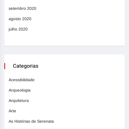
setembro 2020
agosto 2020
julho 2020
Categorias
Acessibilidade
Arqueologia
Arquitetura
Arte
As Histórias de Serenata