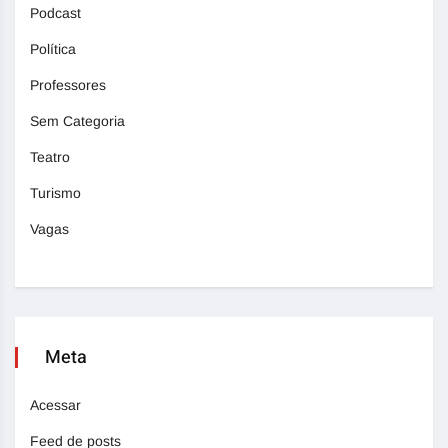
Podcast
Política
Professores
Sem Categoria
Teatro
Turismo
Vagas
Meta
Acessar
Feed de posts