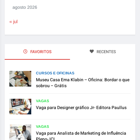
agosto 2026
« jul
FAVORITOS
RECENTES
CURSOS E OFICINAS
Museu Casa Ema Klabin – Oficina: Bordar o que
sobrou – Grátis
VAGAS
Vaga para Designer gráfico Jr- Editora Paullus
VAGAS
Vaga para Analista de Marketing de Influência
Pleno- ICL