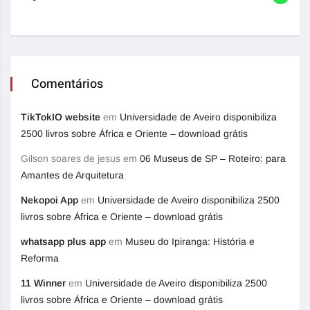
Comentários
TikTokIO website
em
Universidade de Aveiro disponibiliza
2500 livros sobre África e Oriente – download grátis
Gilson soares de jesus
em
06 Museus de SP – Roteiro: para
Amantes de Arquitetura
Nekopoi App
em
Universidade de Aveiro disponibiliza 2500
livros sobre África e Oriente – download grátis
whatsapp plus app
em
Museu do Ipiranga: História e
Reforma
11 Winner
em
Universidade de Aveiro disponibiliza 2500
livros sobre África e Oriente – download grátis