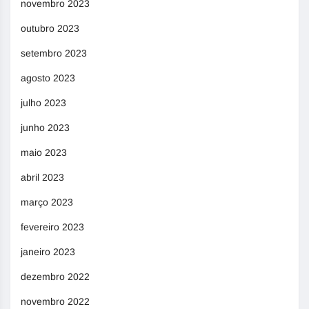
novembro 2023
outubro 2023
setembro 2023
agosto 2023
julho 2023
junho 2023
maio 2023
abril 2023
março 2023
fevereiro 2023
janeiro 2023
dezembro 2022
novembro 2022