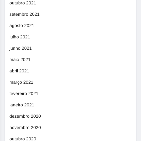
outubro 2021
setembro 2021
agosto 2021
julho 2021
junho 2021
maio 2021
abril 2021
março 2021
fevereiro 2021
janeiro 2021
dezembro 2020
novembro 2020
outubro 2020