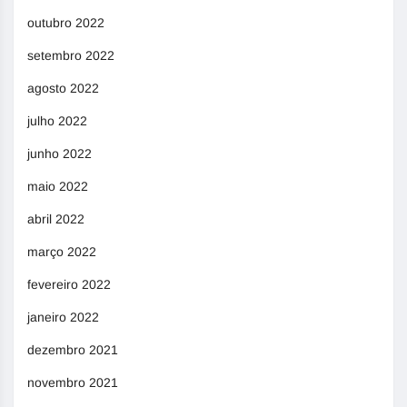
outubro 2022
setembro 2022
agosto 2022
julho 2022
junho 2022
maio 2022
abril 2022
março 2022
fevereiro 2022
janeiro 2022
dezembro 2021
novembro 2021