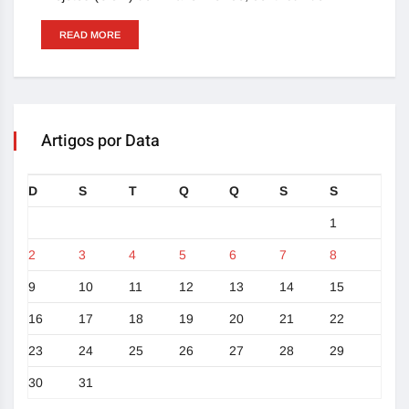
READ MORE
Artigos por Data
D
S
T
Q
Q
S
S
1
2
3
4
5
6
7
8
9
10
11
12
13
14
15
16
17
18
19
20
21
22
23
24
25
26
27
28
29
30
31