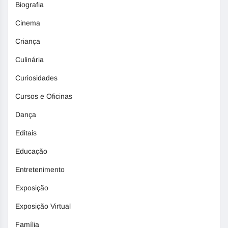
Biografia
Cinema
Criança
Culinária
Curiosidades
Cursos e Oficinas
Dança
Editais
Educação
Entretenimento
Exposição
Exposição Virtual
Família