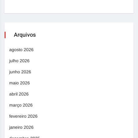
Arquivos
agosto 2026
julho 2026
junho 2026
maio 2026
abril 2026
março 2026
fevereiro 2026
janeiro 2026