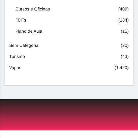
Cursos e Oficinas
(409)
PDFs
(134)
Plano de Aula
(15)
Sem Categoria
(30)
Turismo
(43)
Vagas
(1.420)