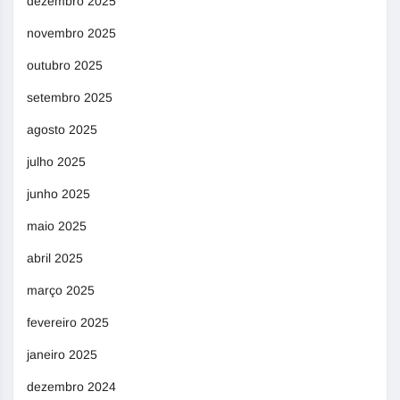
dezembro 2025
novembro 2025
outubro 2025
setembro 2025
agosto 2025
julho 2025
junho 2025
maio 2025
abril 2025
março 2025
fevereiro 2025
janeiro 2025
dezembro 2024