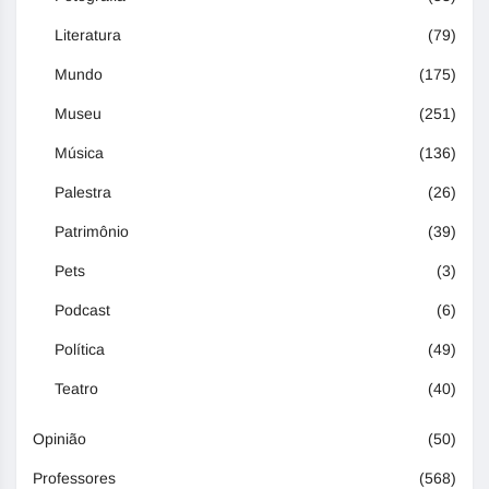
Literatura
(79)
Mundo
(175)
Museu
(251)
Música
(136)
Palestra
(26)
Patrimônio
(39)
Pets
(3)
Podcast
(6)
Política
(49)
Teatro
(40)
Opinião
(50)
Professores
(568)