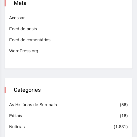
Meta
Acessar
Feed de posts
Feed de comentários
WordPress.org
Categories
As Histórias de Serenata
(56)
Editais
(16)
Notícias
(1.831)