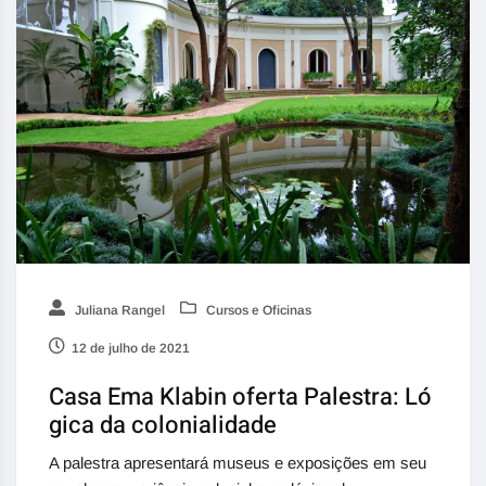
Juliana Rangel
Cursos e Oficinas
12 de julho de 2021
Casa Ema Klabin oferta Palestra: Ló
gica da colonialidade
A palestra apresentará museus e exposições em seu