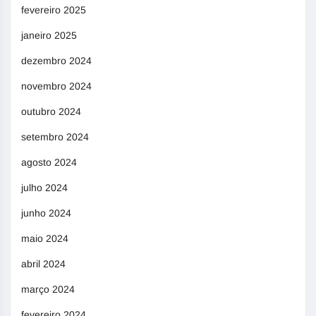
fevereiro 2025
janeiro 2025
dezembro 2024
novembro 2024
outubro 2024
setembro 2024
agosto 2024
julho 2024
junho 2024
maio 2024
abril 2024
março 2024
fevereiro 2024