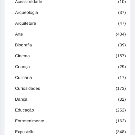
Acessibilidade
(10)
Arqueologia
(37)
Arquitetura
(47)
Arte
(404)
Biografia
(39)
Cinema
(157)
Criança
(29)
Culinária
(17)
Curiosidades
(173)
Dança
(32)
Educação
(252)
Entretenimento
(162)
Exposição
(348)