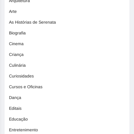
Arquitetura
Arte
As Histórias de Serenata
Biografia
Cinema
Criança
Culinária
Curiosidades
Cursos e Oficinas
Dança
Editais
Educação
Entretenimento