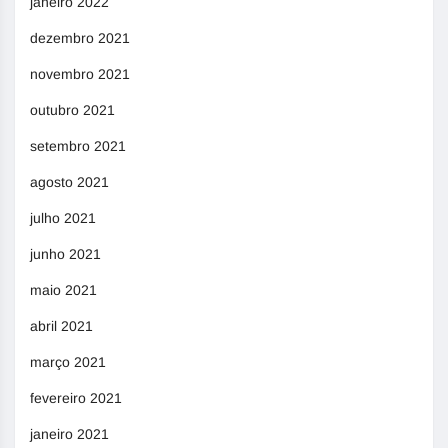
janeiro 2022
dezembro 2021
novembro 2021
outubro 2021
setembro 2021
agosto 2021
julho 2021
junho 2021
maio 2021
abril 2021
março 2021
fevereiro 2021
janeiro 2021