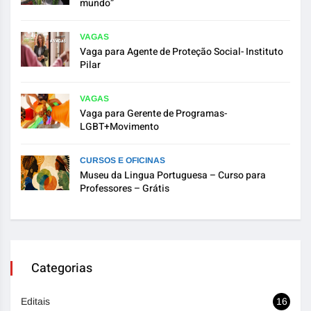
mundo”
VAGAS
Vaga para Agente de Proteção Social- Instituto
Pilar
VAGAS
Vaga para Gerente de Programas-
LGBT+Movimento
CURSOS E OFICINAS
Museu da Lingua Portuguesa – Curso para
Professores – Grátis
Categorias
Editais
16