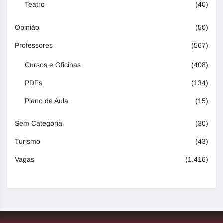
Teatro
(40)
Opinião
(50)
Professores
(567)
Cursos e Oficinas
(408)
PDFs
(134)
Plano de Aula
(15)
Sem Categoria
(30)
Turismo
(43)
Vagas
(1.416)