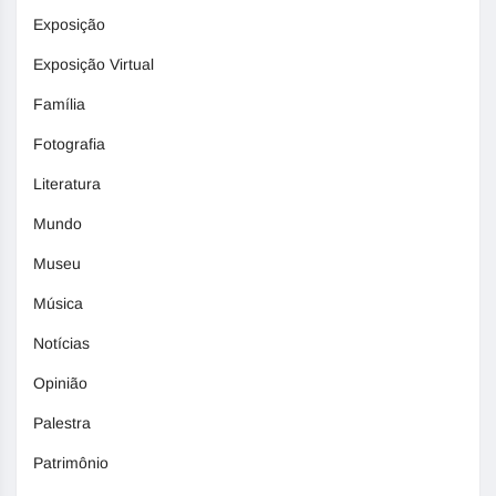
Exposição
Exposição Virtual
Família
Fotografia
Literatura
Mundo
Museu
Música
Notícias
Opinião
Palestra
Patrimônio