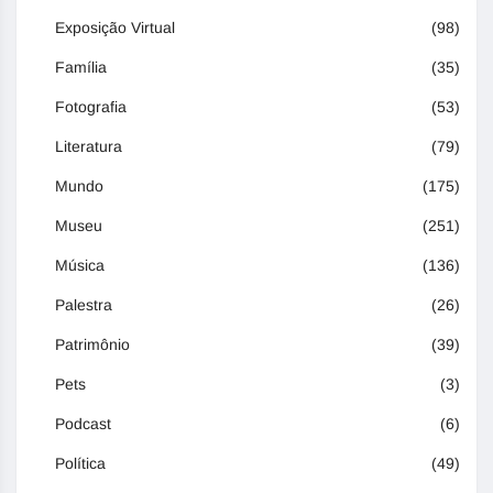
Exposição Virtual
(98)
Família
(35)
Fotografia
(53)
Literatura
(79)
Mundo
(175)
Museu
(251)
Música
(136)
Palestra
(26)
Patrimônio
(39)
Pets
(3)
Podcast
(6)
Política
(49)