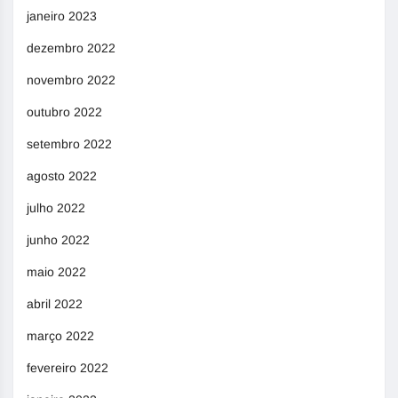
janeiro 2023
dezembro 2022
novembro 2022
outubro 2022
setembro 2022
agosto 2022
julho 2022
junho 2022
maio 2022
abril 2022
março 2022
fevereiro 2022