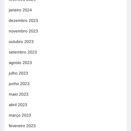
janeiro 2024
dezembro 2023
novembro 2023
outubro 2023
setembro 2023
agosto 2023
julho 2023
junho 2023
maio 2023
abril 2023
março 2023
fevereiro 2023