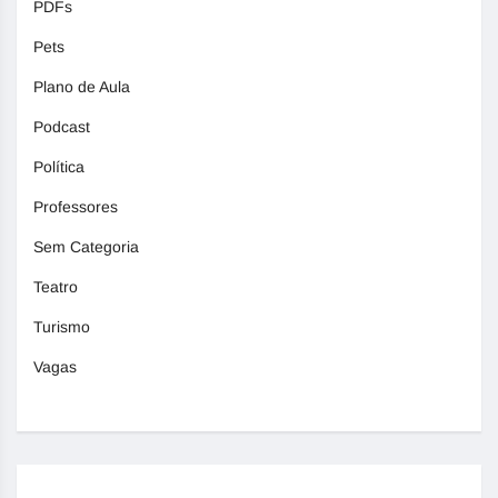
PDFs
Pets
Plano de Aula
Podcast
Política
Professores
Sem Categoria
Teatro
Turismo
Vagas