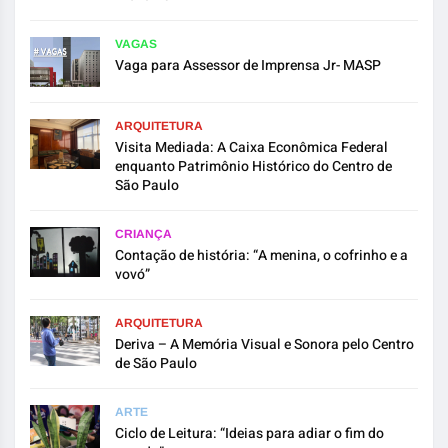
VAGAS
Vaga para Assessor de Imprensa Jr- MASP
ARQUITETURA
Visita Mediada: A Caixa Econômica Federal
enquanto Patrimônio Histórico do Centro de
São Paulo
CRIANÇA
Contação de história: “A menina, o cofrinho e a
vovó”
ARQUITETURA
Deriva – A Memória Visual e Sonora pelo Centro
de São Paulo
ARTE
Ciclo de Leitura: “Ideias para adiar o fim do