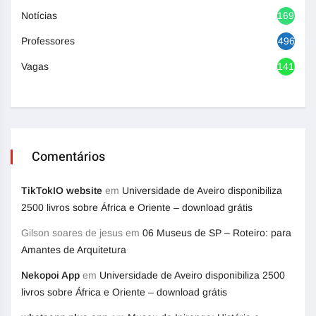
Notícias
1692
Professores
496
Vagas
1416
Comentários
TikTokIO website
em
Universidade de Aveiro disponibiliza
2500 livros sobre África e Oriente – download grátis
Gilson soares de jesus
em
06 Museus de SP – Roteiro: para
Amantes de Arquitetura
Nekopoi App
em
Universidade de Aveiro disponibiliza 2500
livros sobre África e Oriente – download grátis