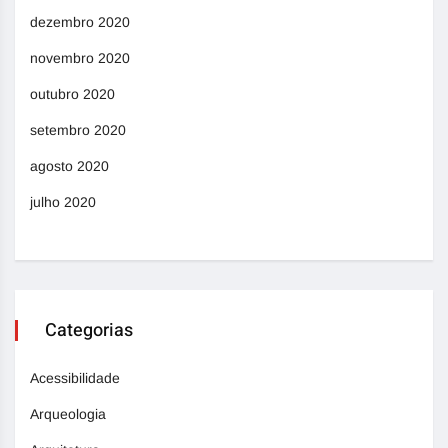
dezembro 2020
novembro 2020
outubro 2020
setembro 2020
agosto 2020
julho 2020
Categorias
Acessibilidade
Arqueologia