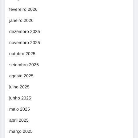
fevereiro 2026
janeiro 2026
dezembro 2025
novembro 2025
outubro 2025
setembro 2025
agosto 2025
julho 2025
junho 2025
maio 2025
abril 2025
março 2025