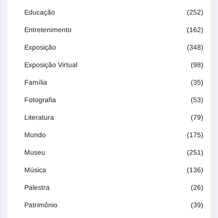
Educação
(252)
Entretenimento
(162)
Exposição
(348)
Exposição Virtual
(98)
Família
(35)
Fotografia
(53)
Literatura
(79)
Mundo
(175)
Museu
(251)
Música
(136)
Palestra
(26)
Patrimônio
(39)