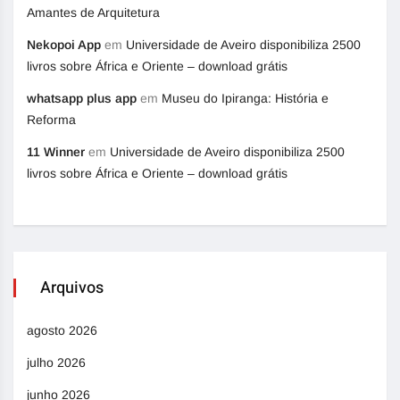
Amantes de Arquitetura
Nekopoi App
em
Universidade de Aveiro disponibiliza 2500
livros sobre África e Oriente – download grátis
whatsapp plus app
em
Museu do Ipiranga: História e
Reforma
11 Winner
em
Universidade de Aveiro disponibiliza 2500
livros sobre África e Oriente – download grátis
Arquivos
agosto 2026
julho 2026
junho 2026