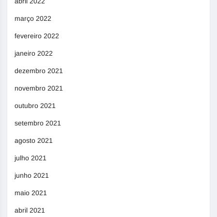
abril 2022
março 2022
fevereiro 2022
janeiro 2022
dezembro 2021
novembro 2021
outubro 2021
setembro 2021
agosto 2021
julho 2021
junho 2021
maio 2021
abril 2021