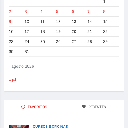
1
2
3
4
5
6
7
8
9
10
11
12
13
14
15
16
17
18
19
20
21
22
23
24
25
26
27
28
29
30
31
agosto 2026
« jul
FAVORITOS
RECENTES
CURSOS E OFICINAS