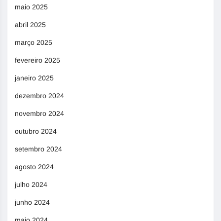
maio 2025
abril 2025
março 2025
fevereiro 2025
janeiro 2025
dezembro 2024
novembro 2024
outubro 2024
setembro 2024
agosto 2024
julho 2024
junho 2024
maio 2024