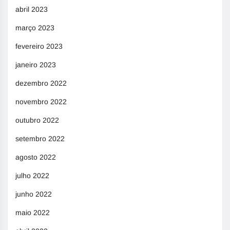
abril 2023
março 2023
fevereiro 2023
janeiro 2023
dezembro 2022
novembro 2022
outubro 2022
setembro 2022
agosto 2022
julho 2022
junho 2022
maio 2022