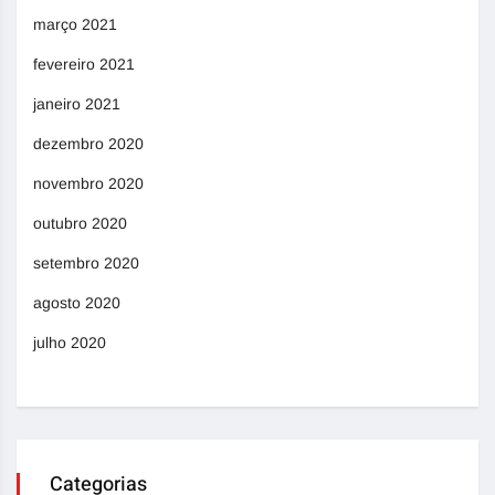
março 2021
fevereiro 2021
janeiro 2021
dezembro 2020
novembro 2020
outubro 2020
setembro 2020
agosto 2020
julho 2020
Categorias