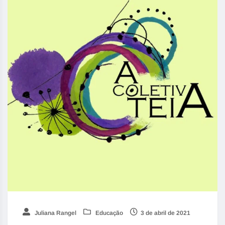
Juliana Rangel
Educação
3 de abril de 2021