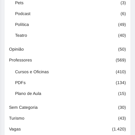
Pets
(3)
Podcast
(6)
Política
(49)
Teatro
(40)
Opinião
(50)
Professores
(569)
Cursos e Oficinas
(410)
PDFs
(134)
Plano de Aula
(15)
Sem Categoria
(30)
Turismo
(43)
Vagas
(1.420)