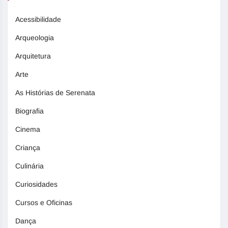
Acessibilidade
Arqueologia
Arquitetura
Arte
As Histórias de Serenata
Biografia
Cinema
Criança
Culinária
Curiosidades
Cursos e Oficinas
Dança