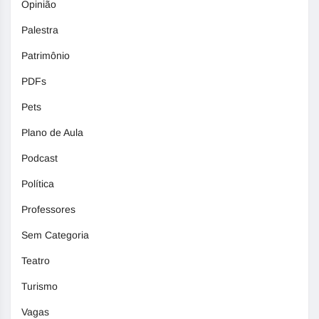
Opinião
Palestra
Patrimônio
PDFs
Pets
Plano de Aula
Podcast
Política
Professores
Sem Categoria
Teatro
Turismo
Vagas