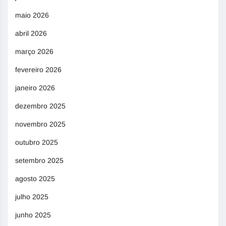
maio 2026
abril 2026
março 2026
fevereiro 2026
janeiro 2026
dezembro 2025
novembro 2025
outubro 2025
setembro 2025
agosto 2025
julho 2025
junho 2025