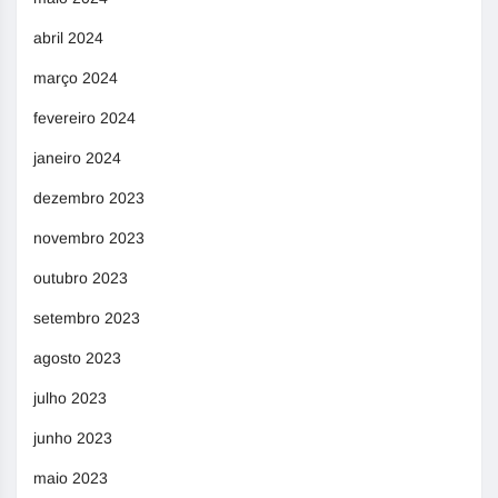
abril 2024
março 2024
fevereiro 2024
janeiro 2024
dezembro 2023
novembro 2023
outubro 2023
setembro 2023
agosto 2023
julho 2023
junho 2023
maio 2023