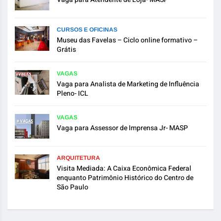
CURSOS E OFICINAS
Museu das Favelas – Ciclo online formativo –
Grátis
VAGAS
Vaga para Analista de Marketing de Influência
Pleno- ICL
VAGAS
Vaga para Assessor de Imprensa Jr- MASP
ARQUITETURA
Visita Mediada: A Caixa Econômica Federal
enquanto Patrimônio Histórico do Centro de
São Paulo