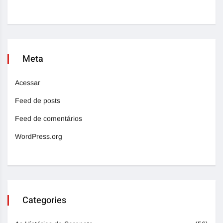
Meta
Acessar
Feed de posts
Feed de comentários
WordPress.org
Categories