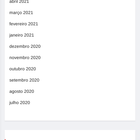
abril 2021
março 2021
fevereiro 2021
janeiro 2021
dezembro 2020
novembro 2020
outubro 2020
setembro 2020
agosto 2020
julho 2020