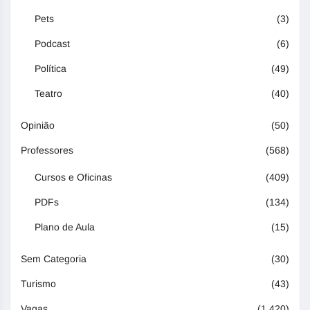
Pets
(3)
Podcast
(6)
Política
(49)
Teatro
(40)
Opinião
(50)
Professores
(568)
Cursos e Oficinas
(409)
PDFs
(134)
Plano de Aula
(15)
Sem Categoria
(30)
Turismo
(43)
Vagas
(1.420)