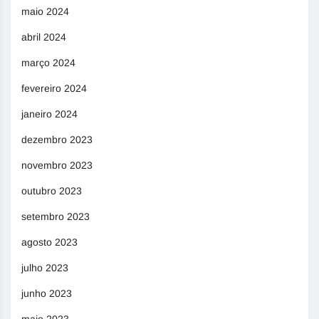
maio 2024
abril 2024
março 2024
fevereiro 2024
janeiro 2024
dezembro 2023
novembro 2023
outubro 2023
setembro 2023
agosto 2023
julho 2023
junho 2023