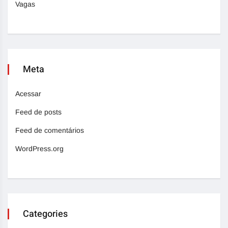
Vagas
Meta
Acessar
Feed de posts
Feed de comentários
WordPress.org
Categories