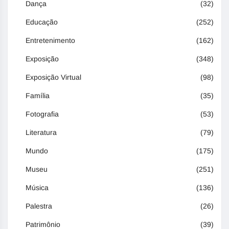
Dança
(32)
Educação
(252)
Entretenimento
(162)
Exposição
(348)
Exposição Virtual
(98)
Família
(35)
Fotografia
(53)
Literatura
(79)
Mundo
(175)
Museu
(251)
Música
(136)
Palestra
(26)
Patrimônio
(39)