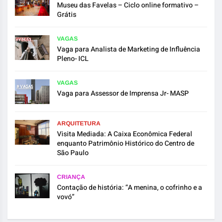
Museu das Favelas – Ciclo online formativo –
Grátis
VAGAS
Vaga para Analista de Marketing de Influência
Pleno- ICL
VAGAS
Vaga para Assessor de Imprensa Jr- MASP
ARQUITETURA
Visita Mediada: A Caixa Econômica Federal
enquanto Patrimônio Histórico do Centro de
São Paulo
CRIANÇA
Contação de história: “A menina, o cofrinho e a
vovó”