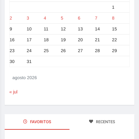
1
2
3
4
5
6
7
8
9
10
11
12
13
14
15
16
17
18
19
20
21
22
23
24
25
26
27
28
29
30
31
agosto 2026
« jul
FAVORITOS
RECENTES