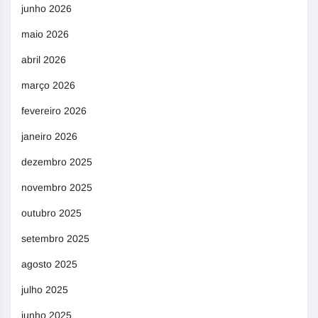
junho 2026
maio 2026
abril 2026
março 2026
fevereiro 2026
janeiro 2026
dezembro 2025
novembro 2025
outubro 2025
setembro 2025
agosto 2025
julho 2025
junho 2025