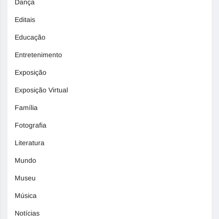
Dança
Editais
Educação
Entretenimento
Exposição
Exposição Virtual
Família
Fotografia
Literatura
Mundo
Museu
Música
Notícias