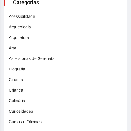
Categorias
Acessibilidade
Arqueologia
Arquitetura
Arte
As Histórias de Serenata
Biografia
Cinema
Criança
Culinária
Curiosidades
Cursos e Oficinas