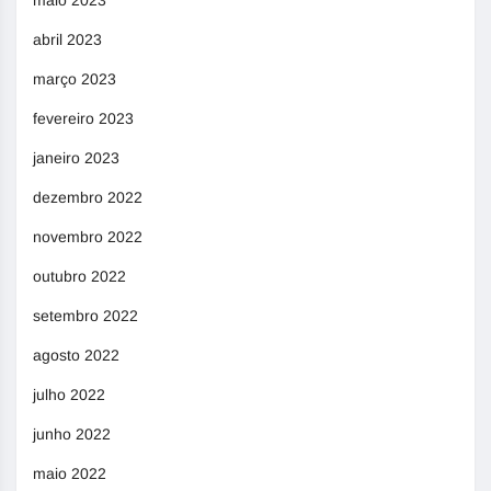
maio 2023
abril 2023
março 2023
fevereiro 2023
janeiro 2023
dezembro 2022
novembro 2022
outubro 2022
setembro 2022
agosto 2022
julho 2022
junho 2022
maio 2022