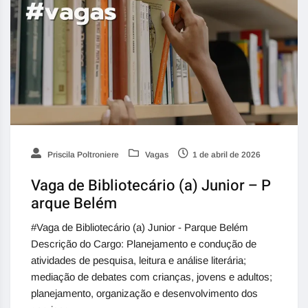
Priscila Poltroniere
Vagas
1 de abril de 2026
Vaga de Bibliotecário (a) Junior – P
arque Belém
#Vaga de Bibliotecário (a) Junior - Parque Belém
Descrição do Cargo: Planejamento e condução de
atividades de pesquisa, leitura e análise literária;
mediação de debates com crianças, jovens e adultos;
planejamento, organização e desenvolvimento dos