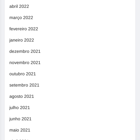
abril 2022
março 2022
fevereiro 2022
janeiro 2022
dezembro 2021
novembro 2021
outubro 2021
setembro 2021
agosto 2021
julho 2021
junho 2021
maio 2021