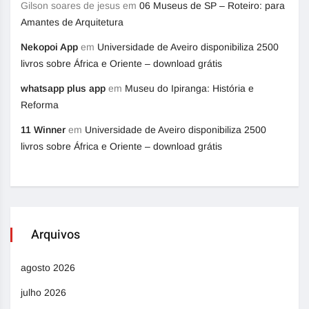
Gilson soares de jesus
em
06 Museus de SP – Roteiro: para
Amantes de Arquitetura
Nekopoi App
em
Universidade de Aveiro disponibiliza 2500
livros sobre África e Oriente – download grátis
whatsapp plus app
em
Museu do Ipiranga: História e
Reforma
11 Winner
em
Universidade de Aveiro disponibiliza 2500
livros sobre África e Oriente – download grátis
Arquivos
agosto 2026
julho 2026