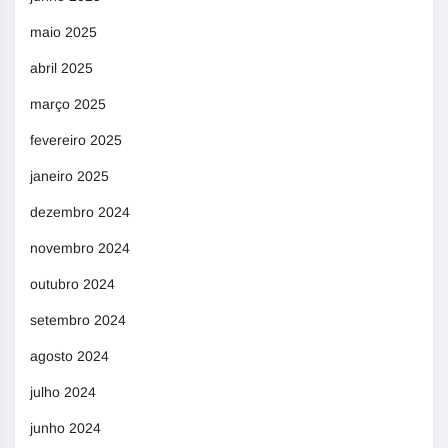
maio 2025
abril 2025
março 2025
fevereiro 2025
janeiro 2025
dezembro 2024
novembro 2024
outubro 2024
setembro 2024
agosto 2024
julho 2024
junho 2024