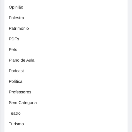
Opinião
Palestra
Patrimônio
PDFs
Pets
Plano de Aula
Podcast
Política
Professores
Sem Categoria
Teatro
Turismo