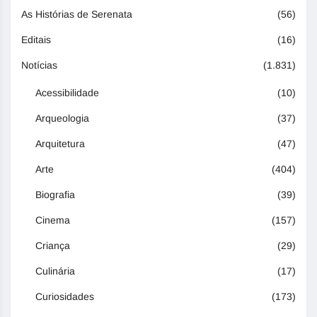
As Histórias de Serenata
(56)
Editais
(16)
Notícias
(1.831)
Acessibilidade
(10)
Arqueologia
(37)
Arquitetura
(47)
Arte
(404)
Biografia
(39)
Cinema
(157)
Criança
(29)
Culinária
(17)
Curiosidades
(173)