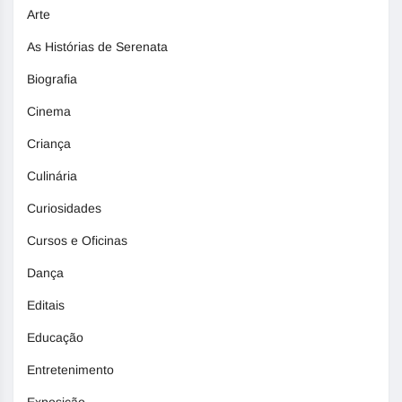
Arte
As Histórias de Serenata
Biografia
Cinema
Criança
Culinária
Curiosidades
Cursos e Oficinas
Dança
Editais
Educação
Entretenimento
Exposição