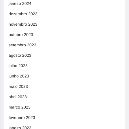
janeiro 2024
dezembro 2023
novembro 2023
outubro 2023
setembro 2023
agosto 2023
julho 2023
junho 2023
maio 2023
abril 2023
março 2023
fevereiro 2023
janeiro 2023