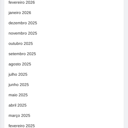
fevereiro 2026
janeiro 2026
dezembro 2025
novembro 2025
outubro 2025
setembro 2025
agosto 2025
julho 2025
junho 2025
maio 2025
abril 2025
março 2025
fevereiro 2025