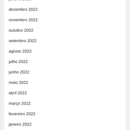
dezembro 2022
novembro 2022
outubro 2022
setembro 2022
agosto 2022
julho 2022
junho 2022
maio 2022
abril 2022
março 2022
fevereiro 2022
janeiro 2022