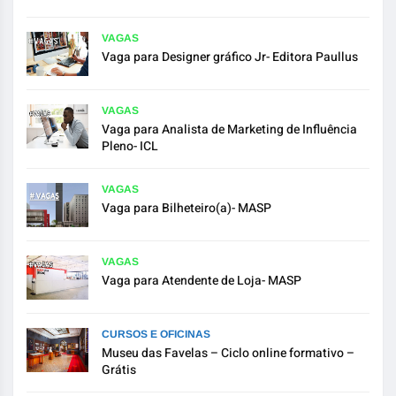
VAGAS
Vaga para Designer gráfico Jr- Editora Paullus
VAGAS
Vaga para Analista de Marketing de Influência
Pleno- ICL
VAGAS
Vaga para Bilheteiro(a)- MASP
VAGAS
Vaga para Atendente de Loja- MASP
CURSOS E OFICINAS
Museu das Favelas – Ciclo online formativo –
Grátis