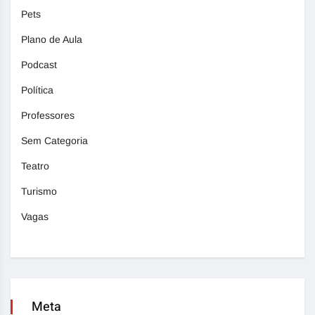
Pets
Plano de Aula
Podcast
Política
Professores
Sem Categoria
Teatro
Turismo
Vagas
Meta