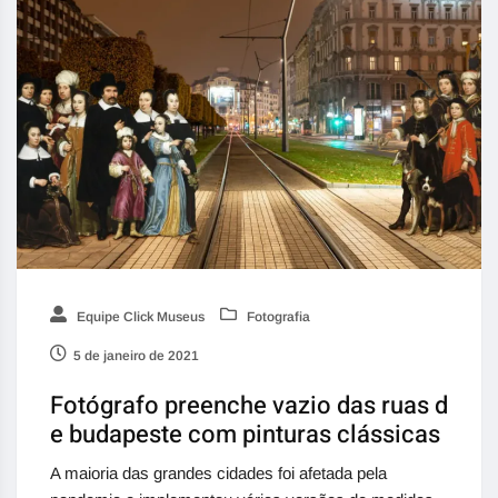
Equipe Click Museus
Fotografia
5 de janeiro de 2021
Fotógrafo preenche vazio das ruas d
e budapeste com pinturas clássicas
A maioria das grandes cidades foi afetada pela