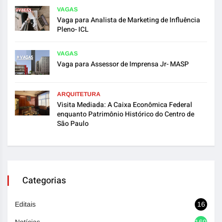
VAGAS
Vaga para Analista de Marketing de Influência
Pleno- ICL
VAGAS
Vaga para Assessor de Imprensa Jr- MASP
ARQUITETURA
Visita Mediada: A Caixa Econômica Federal
enquanto Patrimônio Histórico do Centro de
São Paulo
Categorias
Editais
16
Notícias
1692