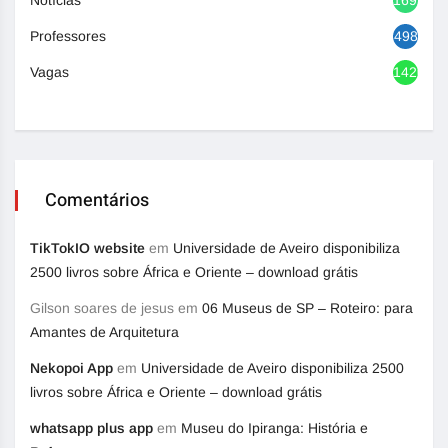
Professores
498
Vagas
1420
Comentários
TikTokIO website
em
Universidade de Aveiro disponibiliza
2500 livros sobre África e Oriente – download grátis
Gilson soares de jesus
em
06 Museus de SP – Roteiro: para
Amantes de Arquitetura
Nekopoi App
em
Universidade de Aveiro disponibiliza 2500
livros sobre África e Oriente – download grátis
whatsapp plus app
em
Museu do Ipiranga: História e