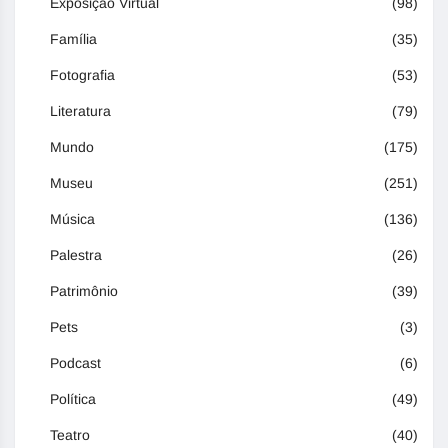
Exposição Virtual
(98)
Família
(35)
Fotografia
(53)
Literatura
(79)
Mundo
(175)
Museu
(251)
Música
(136)
Palestra
(26)
Patrimônio
(39)
Pets
(3)
Podcast
(6)
Política
(49)
Teatro
(40)