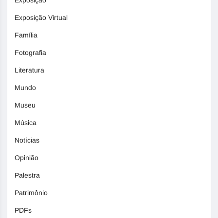
Exposição Virtual
Família
Fotografia
Literatura
Mundo
Museu
Música
Notícias
Opinião
Palestra
Patrimônio
PDFs