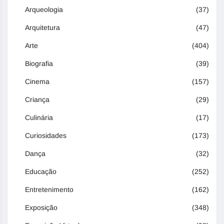
Arqueologia
(37)
Arquitetura
(47)
Arte
(404)
Biografia
(39)
Cinema
(157)
Criança
(29)
Culinária
(17)
Curiosidades
(173)
Dança
(32)
Educação
(252)
Entretenimento
(162)
Exposição
(348)