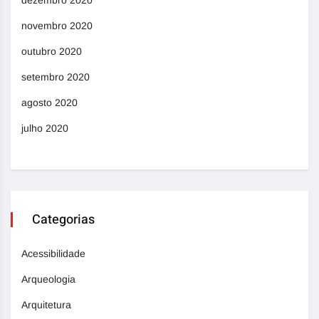
novembro 2020
outubro 2020
setembro 2020
agosto 2020
julho 2020
Categorias
Acessibilidade
Arqueologia
Arquitetura