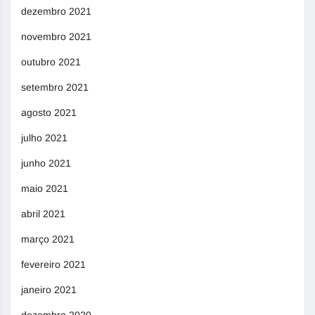
dezembro 2021
novembro 2021
outubro 2021
setembro 2021
agosto 2021
julho 2021
junho 2021
maio 2021
abril 2021
março 2021
fevereiro 2021
janeiro 2021
dezembro 2020