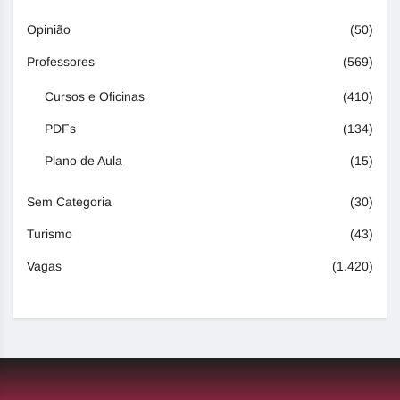
Opinião
(50)
Professores
(569)
Cursos e Oficinas
(410)
PDFs
(134)
Plano de Aula
(15)
Sem Categoria
(30)
Turismo
(43)
Vagas
(1.420)