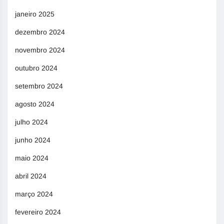
janeiro 2025
dezembro 2024
novembro 2024
outubro 2024
setembro 2024
agosto 2024
julho 2024
junho 2024
maio 2024
abril 2024
março 2024
fevereiro 2024