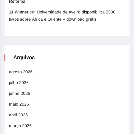
Reforma
11 Winner
em
Universidade de Aveiro disponibiliza 2500
livros sobre África e Oriente – download grátis
Arquivos
agosto 2026
julho 2026
junho 2026
maio 2026
abril 2026
março 2026