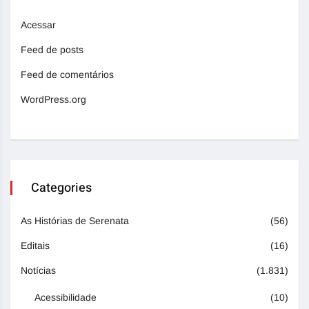
Acessar
Feed de posts
Feed de comentários
WordPress.org
Categories
As Histórias de Serenata
(56)
Editais
(16)
Notícias
(1.831)
Acessibilidade
(10)