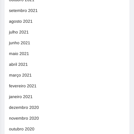
setembro 2021
agosto 2021
julho 2021
junho 2021
maio 2021
abril 2021
março 2021
fevereiro 2021
janeiro 2021
dezembro 2020
novembro 2020
outubro 2020