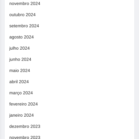
novembro 2024
outubro 2024
setembro 2024
agosto 2024
julho 2024
junho 2024
maio 2024
abril 2024
março 2024
fevereiro 2024
janeiro 2024
dezembro 2023
novembro 2023