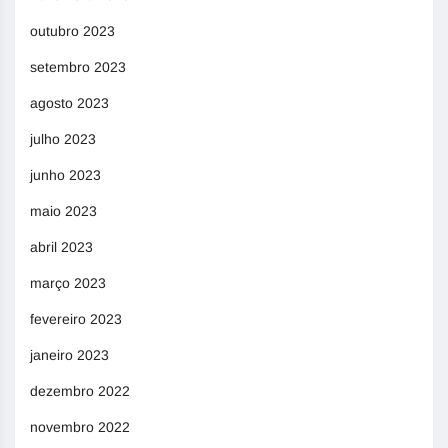
outubro 2023
setembro 2023
agosto 2023
julho 2023
junho 2023
maio 2023
abril 2023
março 2023
fevereiro 2023
janeiro 2023
dezembro 2022
novembro 2022