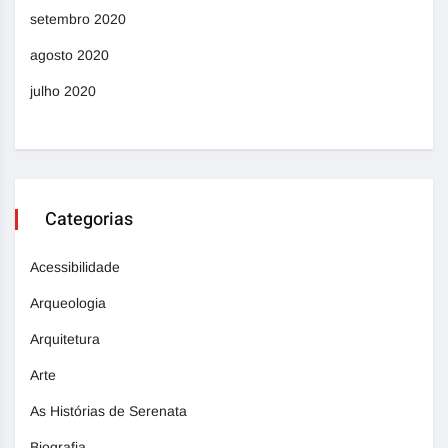
setembro 2020
agosto 2020
julho 2020
Categorias
Acessibilidade
Arqueologia
Arquitetura
Arte
As Histórias de Serenata
Biografia