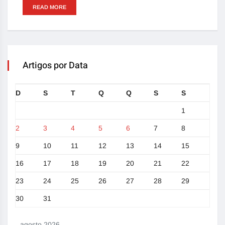
READ MORE
Artigos por Data
D
S
T
Q
Q
S
S
1
2
3
4
5
6
7
8
9
10
11
12
13
14
15
16
17
18
19
20
21
22
23
24
25
26
27
28
29
30
31
agosto 2026