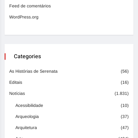
Feed de comentários
WordPress.org
Categories
As Histórias de Serenata
(56)
Editais
(16)
Notícias
(1.831)
Acessibilidade
(10)
Arqueologia
(37)
Arquitetura
(47)