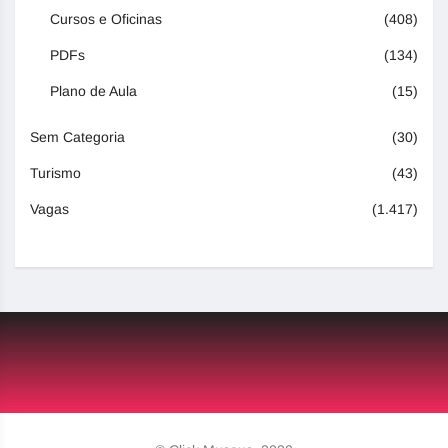
Cursos e Oficinas
(408)
PDFs
(134)
Plano de Aula
(15)
Sem Categoria
(30)
Turismo
(43)
Vagas
(1.417)