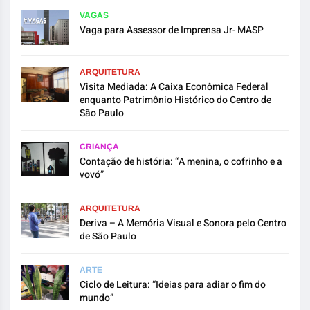
VAGAS
Vaga para Assessor de Imprensa Jr- MASP
ARQUITETURA
Visita Mediada: A Caixa Econômica Federal
enquanto Patrimônio Histórico do Centro de
São Paulo
CRIANÇA
Contação de história: “A menina, o cofrinho e a
vovó”
ARQUITETURA
Deriva – A Memória Visual e Sonora pelo Centro
de São Paulo
ARTE
Ciclo de Leitura: “Ideias para adiar o fim do
mundo”