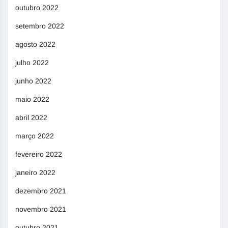
outubro 2022
setembro 2022
agosto 2022
julho 2022
junho 2022
maio 2022
abril 2022
março 2022
fevereiro 2022
janeiro 2022
dezembro 2021
novembro 2021
outubro 2021