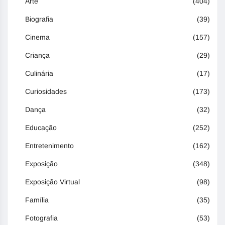
Arte
(404)
Biografia
(39)
Cinema
(157)
Criança
(29)
Culinária
(17)
Curiosidades
(173)
Dança
(32)
Educação
(252)
Entretenimento
(162)
Exposição
(348)
Exposição Virtual
(98)
Família
(35)
Fotografia
(53)