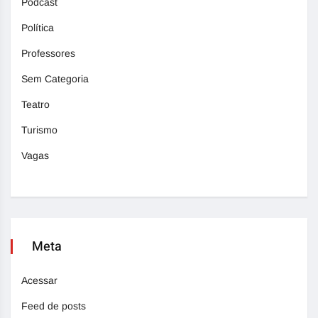
Podcast
Política
Professores
Sem Categoria
Teatro
Turismo
Vagas
Meta
Acessar
Feed de posts