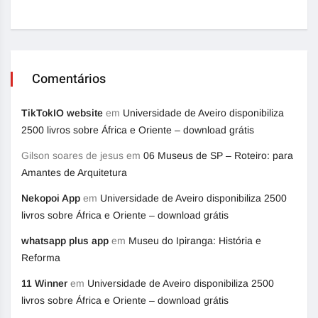
Comentários
TikTokIO website
em
Universidade de Aveiro disponibiliza
2500 livros sobre África e Oriente – download grátis
Gilson soares de jesus
em
06 Museus de SP – Roteiro: para
Amantes de Arquitetura
Nekopoi App
em
Universidade de Aveiro disponibiliza 2500
livros sobre África e Oriente – download grátis
whatsapp plus app
em
Museu do Ipiranga: História e
Reforma
11 Winner
em
Universidade de Aveiro disponibiliza 2500
livros sobre África e Oriente – download grátis