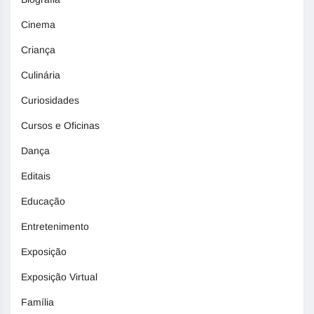
Cinema
Criança
Culinária
Curiosidades
Cursos e Oficinas
Dança
Editais
Educação
Entretenimento
Exposição
Exposição Virtual
Família