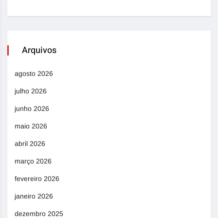
Arquivos
agosto 2026
julho 2026
junho 2026
maio 2026
abril 2026
março 2026
fevereiro 2026
janeiro 2026
dezembro 2025