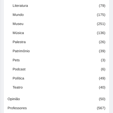
Literatura
(79)
Mundo
(175)
Museu
(251)
Música
(136)
Palestra
(26)
Patrimônio
(39)
Pets
(3)
Podcast
(6)
Política
(49)
Teatro
(40)
Opinião
(50)
Professores
(567)