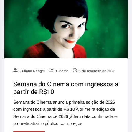
Juliana Rangel
Cinema
1 de fevereiro de 2026
Semana do Cinema com ingressos a
partir de R$10
Semana do Cinema anuncia primeira edição de 2026
com ingressos a partir de R$ 10 A primeira edição da
Semana do Cinema de 2026 já tem data confirmada e
promete atrair o público com preços