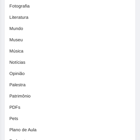
Fotografia
Literatura
Mundo
Museu
Música
Notícias
Opinião
Palestra
Patrimônio
PDFs
Pets
Plano de Aula