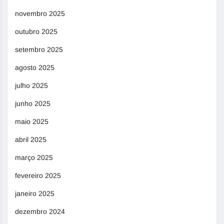
novembro 2025
outubro 2025
setembro 2025
agosto 2025
julho 2025
junho 2025
maio 2025
abril 2025
março 2025
fevereiro 2025
janeiro 2025
dezembro 2024