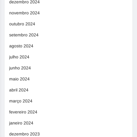
dezembro 2024
novembro 2024
outubro 2024
setembro 2024
agosto 2024
julho 2024
junho 2024
maio 2024
abril 2024
março 2024
fevereiro 2024
janeiro 2024
dezembro 2023