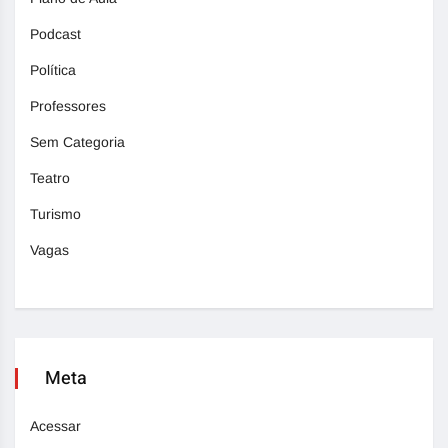
Podcast
Política
Professores
Sem Categoria
Teatro
Turismo
Vagas
Meta
Acessar