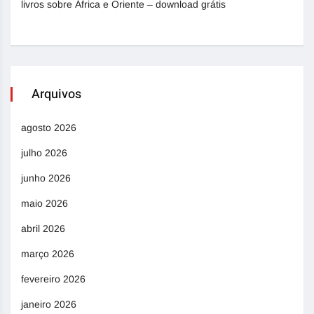
livros sobre África e Oriente – download grátis
Arquivos
agosto 2026
julho 2026
junho 2026
maio 2026
abril 2026
março 2026
fevereiro 2026
janeiro 2026