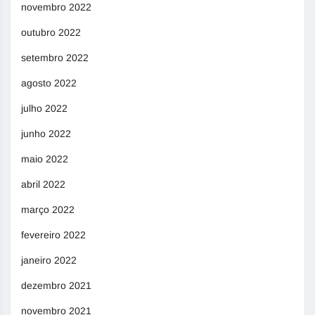
novembro 2022
outubro 2022
setembro 2022
agosto 2022
julho 2022
junho 2022
maio 2022
abril 2022
março 2022
fevereiro 2022
janeiro 2022
dezembro 2021
novembro 2021