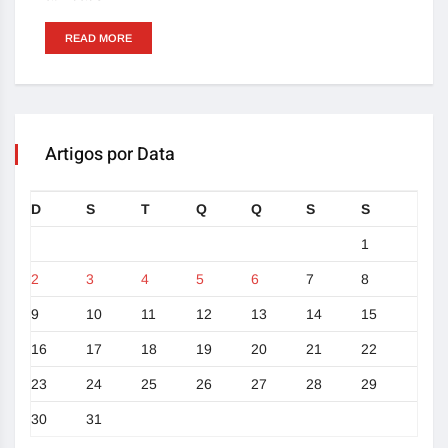
READ MORE
Artigos por Data
D
S
T
Q
Q
S
S
1
2
3
4
5
6
7
8
9
10
11
12
13
14
15
16
17
18
19
20
21
22
23
24
25
26
27
28
29
30
31