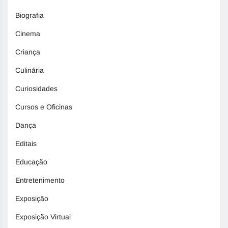
Biografia
Cinema
Criança
Culinária
Curiosidades
Cursos e Oficinas
Dança
Editais
Educação
Entretenimento
Exposição
Exposição Virtual