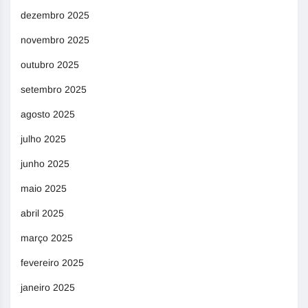
dezembro 2025
novembro 2025
outubro 2025
setembro 2025
agosto 2025
julho 2025
junho 2025
maio 2025
abril 2025
março 2025
fevereiro 2025
janeiro 2025