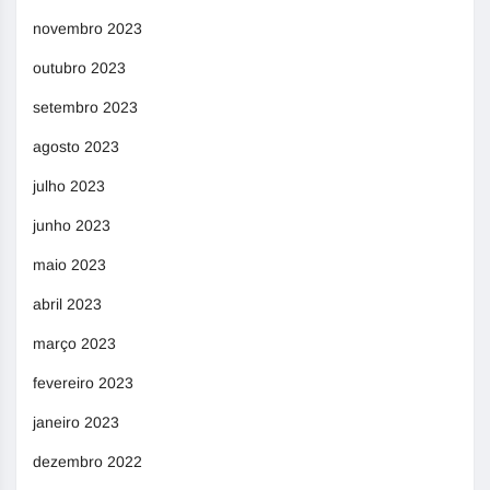
novembro 2023
outubro 2023
setembro 2023
agosto 2023
julho 2023
junho 2023
maio 2023
abril 2023
março 2023
fevereiro 2023
janeiro 2023
dezembro 2022