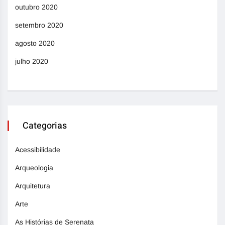
outubro 2020
setembro 2020
agosto 2020
julho 2020
Categorias
Acessibilidade
Arqueologia
Arquitetura
Arte
As Histórias de Serenata