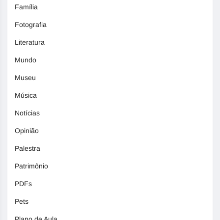
Família
Fotografia
Literatura
Mundo
Museu
Música
Notícias
Opinião
Palestra
Patrimônio
PDFs
Pets
Plano de Aula