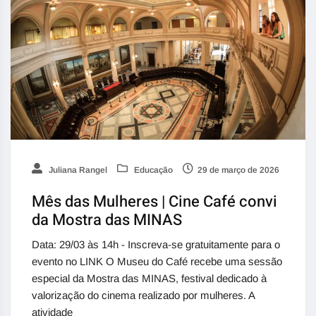
Juliana Rangel
Educação
29 de março de 2026
Mês das Mulheres | Cine Café convi
da Mostra das MINAS
Data: 29/03 às 14h - Inscreva-se gratuitamente para o
evento no LINK O Museu do Café recebe uma sessão
especial da Mostra das MINAS, festival dedicado à
valorização do cinema realizado por mulheres. A
atividade