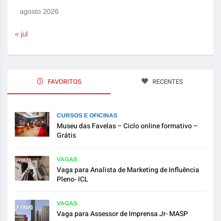
agosto 2026
« jul
FAVORITOS
RECENTES
CURSOS E OFICINAS
Museu das Favelas – Ciclo online formativo –
Grátis
VAGAS
Vaga para Analista de Marketing de Influência
Pleno- ICL
VAGAS
Vaga para Assessor de Imprensa Jr- MASP