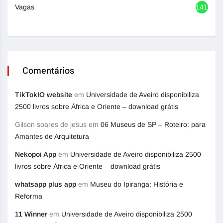
Vagas
1416
Comentários
TikTokIO website
em
Universidade de Aveiro disponibiliza
2500 livros sobre África e Oriente – download grátis
Gilson soares de jesus
em
06 Museus de SP – Roteiro: para
Amantes de Arquitetura
Nekopoi App
em
Universidade de Aveiro disponibiliza 2500
livros sobre África e Oriente – download grátis
whatsapp plus app
em
Museu do Ipiranga: História e
Reforma
11 Winner
em
Universidade de Aveiro disponibiliza 2500