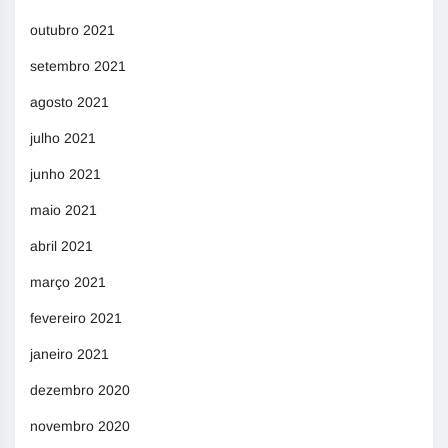
outubro 2021
setembro 2021
agosto 2021
julho 2021
junho 2021
maio 2021
abril 2021
março 2021
fevereiro 2021
janeiro 2021
dezembro 2020
novembro 2020