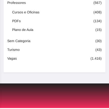
Professores
(567)
Cursos e Oficinas
(408)
PDFs
(134)
Plano de Aula
(15)
Sem Categoria
(30)
Turismo
(43)
Vagas
(1.416)