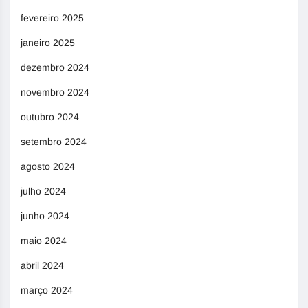
fevereiro 2025
janeiro 2025
dezembro 2024
novembro 2024
outubro 2024
setembro 2024
agosto 2024
julho 2024
junho 2024
maio 2024
abril 2024
março 2024