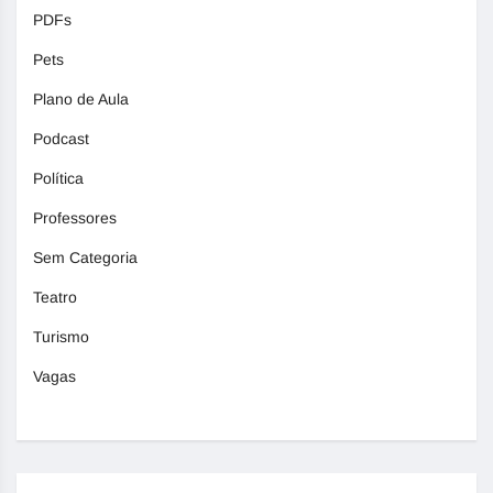
PDFs
Pets
Plano de Aula
Podcast
Política
Professores
Sem Categoria
Teatro
Turismo
Vagas