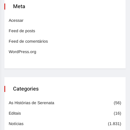
Meta
Acessar
Feed de posts
Feed de comentários
WordPress.org
Categories
As Histórias de Serenata
(56)
Editais
(16)
Notícias
(1.831)