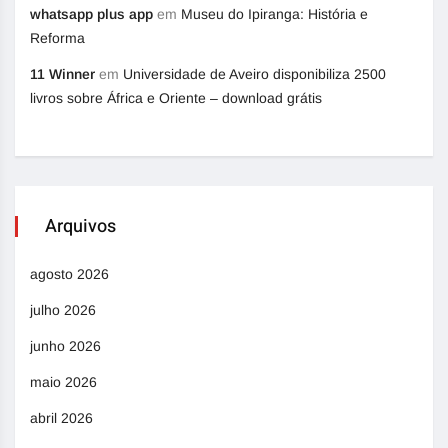
whatsapp plus app
em
Museu do Ipiranga: História e
Reforma
11 Winner
em
Universidade de Aveiro disponibiliza 2500
livros sobre África e Oriente – download grátis
Arquivos
agosto 2026
julho 2026
junho 2026
maio 2026
abril 2026