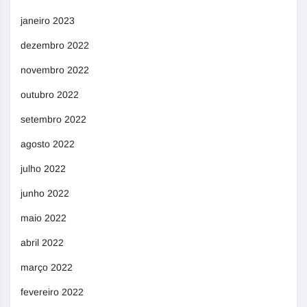
janeiro 2023
dezembro 2022
novembro 2022
outubro 2022
setembro 2022
agosto 2022
julho 2022
junho 2022
maio 2022
abril 2022
março 2022
fevereiro 2022