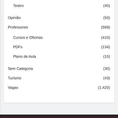
Teatro
(40)
Opinião
(50)
Professores
(569)
Cursos e Oficinas
(410)
PDFs
(134)
Plano de Aula
(15)
Sem Categoria
(30)
Turismo
(43)
Vagas
(1.420)