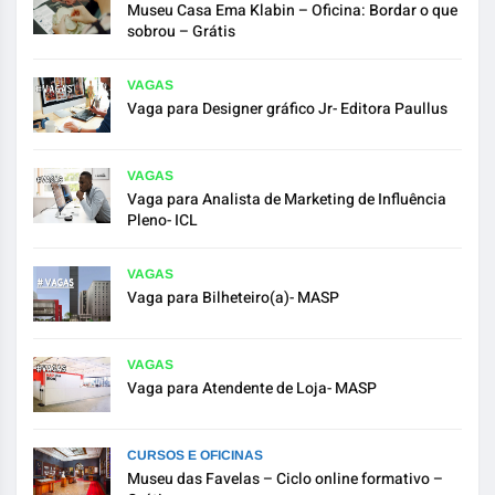
Museu Casa Ema Klabin – Oficina: Bordar o que
sobrou – Grátis
VAGAS
Vaga para Designer gráfico Jr- Editora Paullus
VAGAS
Vaga para Analista de Marketing de Influência
Pleno- ICL
VAGAS
Vaga para Bilheteiro(a)- MASP
VAGAS
Vaga para Atendente de Loja- MASP
CURSOS E OFICINAS
Museu das Favelas – Ciclo online formativo –