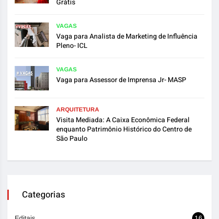
Grátis
VAGAS
Vaga para Analista de Marketing de Influência
Pleno- ICL
VAGAS
Vaga para Assessor de Imprensa Jr- MASP
ARQUITETURA
Visita Mediada: A Caixa Econômica Federal
enquanto Patrimônio Histórico do Centro de
São Paulo
Categorias
Editais
16