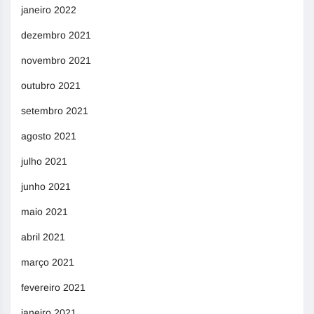
janeiro 2022
dezembro 2021
novembro 2021
outubro 2021
setembro 2021
agosto 2021
julho 2021
junho 2021
maio 2021
abril 2021
março 2021
fevereiro 2021
janeiro 2021