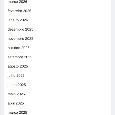
março 2026
fevereiro 2026
janeiro 2026
dezembro 2025
novembro 2025
outubro 2025
setembro 2025
agosto 2025
julho 2025
junho 2025
maio 2025
abril 2025
março 2025