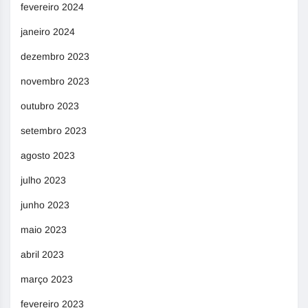
fevereiro 2024
janeiro 2024
dezembro 2023
novembro 2023
outubro 2023
setembro 2023
agosto 2023
julho 2023
junho 2023
maio 2023
abril 2023
março 2023
fevereiro 2023