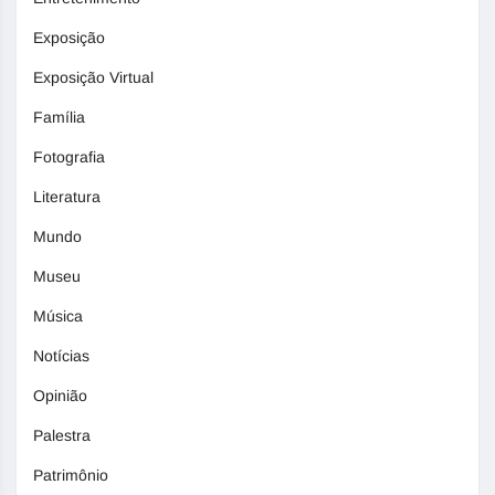
Exposição
Exposição Virtual
Família
Fotografia
Literatura
Mundo
Museu
Música
Notícias
Opinião
Palestra
Patrimônio