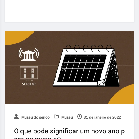
Museu do serido
Museu
31 de janeiro de 2022
O que pode significar um novo ano p