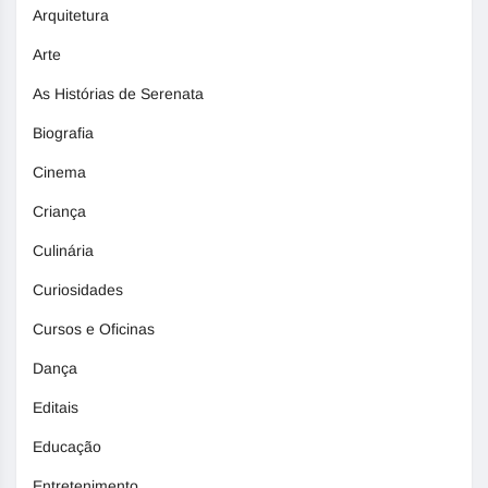
Arquitetura
Arte
As Histórias de Serenata
Biografia
Cinema
Criança
Culinária
Curiosidades
Cursos e Oficinas
Dança
Editais
Educação
Entretenimento