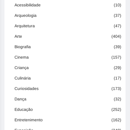
Acessibilidade
(10)
Arqueologia
(37)
Arquitetura
(47)
Arte
(404)
Biografia
(39)
Cinema
(157)
Criança
(29)
Culinária
(17)
Curiosidades
(173)
Dança
(32)
Educação
(252)
Entretenimento
(162)