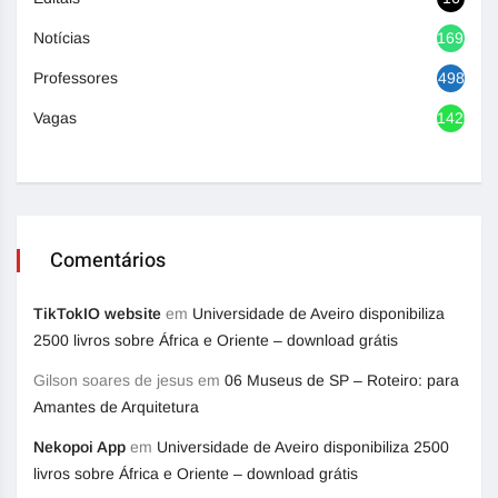
Notícias
1692
Professores
498
Vagas
1420
Comentários
TikTokIO website
em
Universidade de Aveiro disponibiliza
2500 livros sobre África e Oriente – download grátis
Gilson soares de jesus
em
06 Museus de SP – Roteiro: para
Amantes de Arquitetura
Nekopoi App
em
Universidade de Aveiro disponibiliza 2500
livros sobre África e Oriente – download grátis