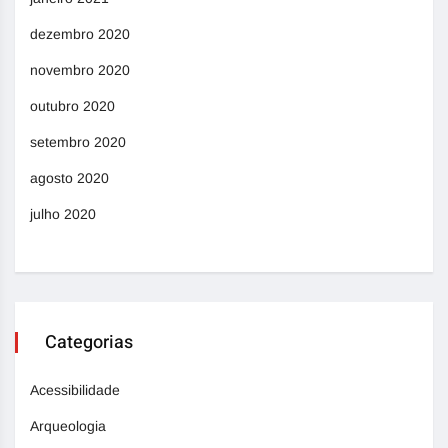
dezembro 2020
novembro 2020
outubro 2020
setembro 2020
agosto 2020
julho 2020
Categorias
Acessibilidade
Arqueologia