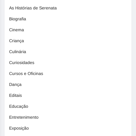
As Histórias de Serenata
Biografia
Cinema
Criança
Culinária
Curiosidades
Cursos e Oficinas
Dança
Editais
Educação
Entretenimento
Exposição