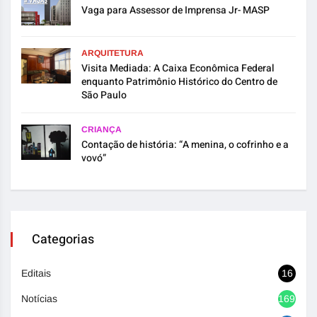
Vaga para Assessor de Imprensa Jr- MASP
ARQUITETURA
Visita Mediada: A Caixa Econômica Federal
enquanto Patrimônio Histórico do Centro de
São Paulo
CRIANÇA
Contação de história: “A menina, o cofrinho e a
vovó”
Categorias
Editais
16
Notícias
1692