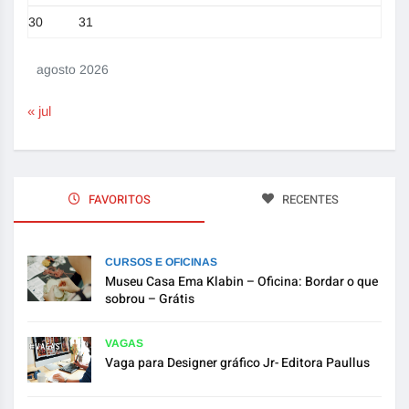
30
31
agosto 2026
« jul
FAVORITOS
RECENTES
CURSOS E OFICINAS
Museu Casa Ema Klabin – Oficina: Bordar o que
sobrou – Grátis
VAGAS
Vaga para Designer gráfico Jr- Editora Paullus