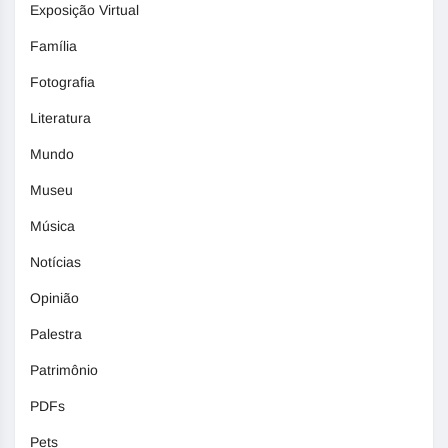
Exposição Virtual
Família
Fotografia
Literatura
Mundo
Museu
Música
Notícias
Opinião
Palestra
Patrimônio
PDFs
Pets