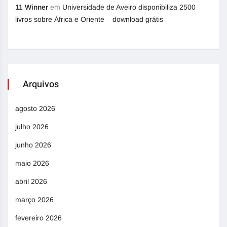
11 Winner
em
Universidade de Aveiro disponibiliza 2500
livros sobre África e Oriente – download grátis
Arquivos
agosto 2026
julho 2026
junho 2026
maio 2026
abril 2026
março 2026
fevereiro 2026