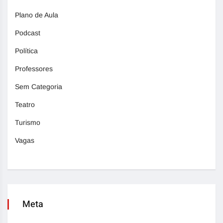
Plano de Aula
Podcast
Política
Professores
Sem Categoria
Teatro
Turismo
Vagas
Meta