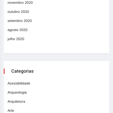
novembro 2020
outubro 2020
setembro 2020
agosto 2020
julho 2020
Categorias
Acessibilidade
Arqueologia
Arquitetura
Arte