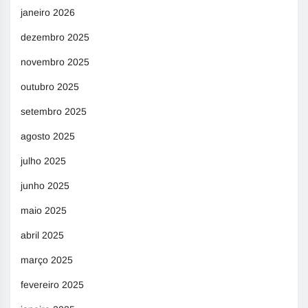
janeiro 2026
dezembro 2025
novembro 2025
outubro 2025
setembro 2025
agosto 2025
julho 2025
junho 2025
maio 2025
abril 2025
março 2025
fevereiro 2025