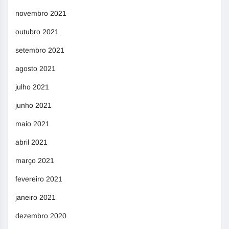
novembro 2021
outubro 2021
setembro 2021
agosto 2021
julho 2021
junho 2021
maio 2021
abril 2021
março 2021
fevereiro 2021
janeiro 2021
dezembro 2020