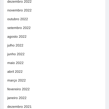
dezembro 2022
novembro 2022
outubro 2022
setembro 2022
agosto 2022
julho 2022
junho 2022
maio 2022
abril 2022
março 2022
fevereiro 2022
janeiro 2022
dezembro 2021