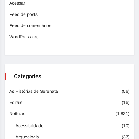
Acessar
Feed de posts
Feed de comentários
WordPress.org
Categories
As Histórias de Serenata
(56)
Editais
(16)
Notícias
(1.831)
Acessibilidade
(10)
Arqueologia
(37)