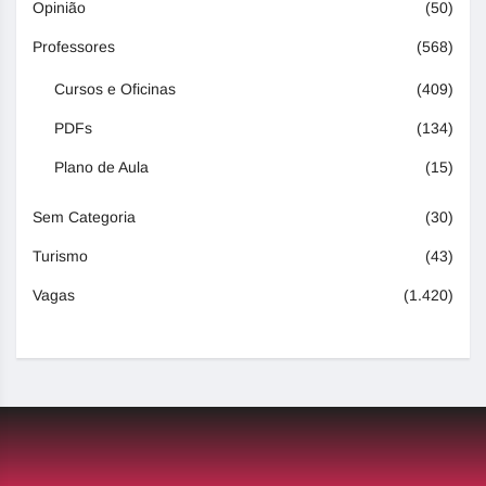
Opinião
(50)
Professores
(568)
Cursos e Oficinas
(409)
PDFs
(134)
Plano de Aula
(15)
Sem Categoria
(30)
Turismo
(43)
Vagas
(1.420)