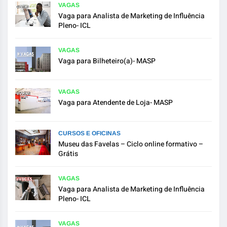
VAGAS
Vaga para Analista de Marketing de Influência
Pleno- ICL
VAGAS
Vaga para Bilheteiro(a)- MASP
VAGAS
Vaga para Atendente de Loja- MASP
CURSOS E OFICINAS
Museu das Favelas – Ciclo online formativo –
Grátis
VAGAS
Vaga para Analista de Marketing de Influência
Pleno- ICL
VAGAS