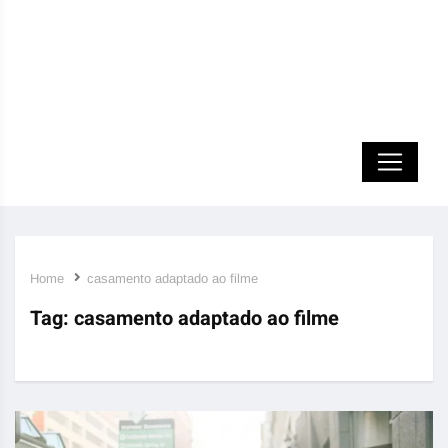
Home
casamento adaptado ao filme
Tag:
casamento adaptado ao filme