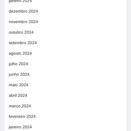
janeiro 2025
dezembro 2024
novembro 2024
outubro 2024
setembro 2024
agosto 2024
julho 2024
junho 2024
maio 2024
abril 2024
março 2024
fevereiro 2024
janeiro 2024