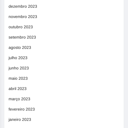
dezembro 2023
novembro 2023
outubro 2023
setembro 2023
agosto 2023
julho 2023
junho 2023
maio 2023
abril 2023
março 2023
fevereiro 2023
janeiro 2023