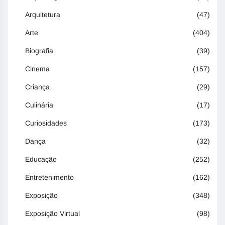
Arquitetura
(47)
Arte
(404)
Biografia
(39)
Cinema
(157)
Criança
(29)
Culinária
(17)
Curiosidades
(173)
Dança
(32)
Educação
(252)
Entretenimento
(162)
Exposição
(348)
Exposição Virtual
(98)