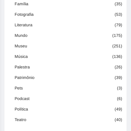
Família
(35)
Fotografia
(53)
Literatura
(79)
Mundo
(175)
Museu
(251)
Música
(136)
Palestra
(26)
Patrimônio
(39)
Pets
(3)
Podcast
(6)
Política
(49)
Teatro
(40)