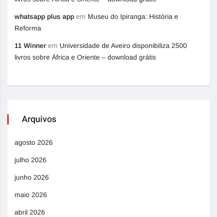
whatsapp plus app
em
Museu do Ipiranga: História e
Reforma
11 Winner
em
Universidade de Aveiro disponibiliza 2500
livros sobre África e Oriente – download grátis
Arquivos
agosto 2026
julho 2026
junho 2026
maio 2026
abril 2026