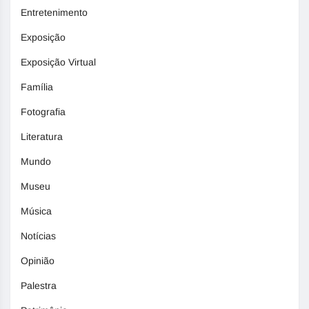
Entretenimento
Exposição
Exposição Virtual
Família
Fotografia
Literatura
Mundo
Museu
Música
Notícias
Opinião
Palestra