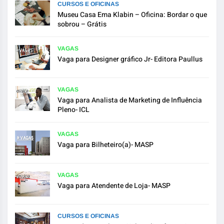
CURSOS E OFICINAS
Museu Casa Ema Klabin – Oficina: Bordar o que
sobrou – Grátis
VAGAS
Vaga para Designer gráfico Jr- Editora Paullus
VAGAS
Vaga para Analista de Marketing de Influência
Pleno- ICL
VAGAS
Vaga para Bilheteiro(a)- MASP
VAGAS
Vaga para Atendente de Loja- MASP
CURSOS E OFICINAS