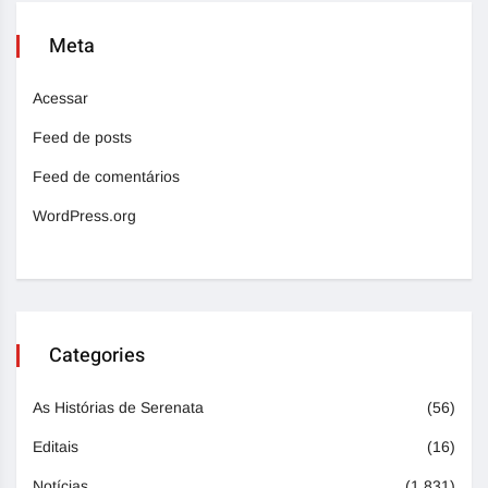
Meta
Acessar
Feed de posts
Feed de comentários
WordPress.org
Categories
As Histórias de Serenata
(56)
Editais
(16)
Notícias
(1.831)