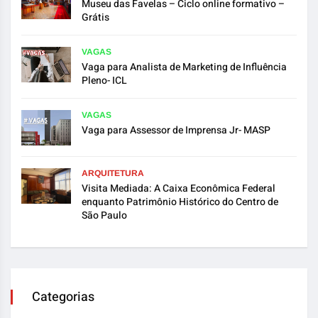
Museu das Favelas – Ciclo online formativo –
Grátis
VAGAS
Vaga para Analista de Marketing de Influência
Pleno- ICL
VAGAS
Vaga para Assessor de Imprensa Jr- MASP
ARQUITETURA
Visita Mediada: A Caixa Econômica Federal
enquanto Patrimônio Histórico do Centro de
São Paulo
Categorias