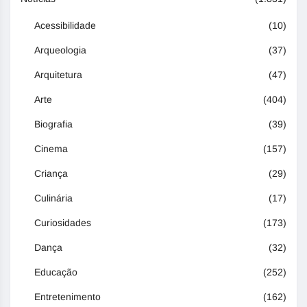
Acessibilidade
(10)
Arqueologia
(37)
Arquitetura
(47)
Arte
(404)
Biografia
(39)
Cinema
(157)
Criança
(29)
Culinária
(17)
Curiosidades
(173)
Dança
(32)
Educação
(252)
Entretenimento
(162)