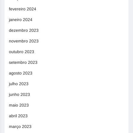
fevereiro 2024
janeiro 2024
dezembro 2023
novembro 2023
outubro 2023
setembro 2023
agosto 2023
julho 2023
junho 2023
maio 2023
abril 2023
março 2023