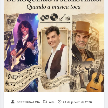
SERENATA & CIA
Arte
24 de janeiro de 2026