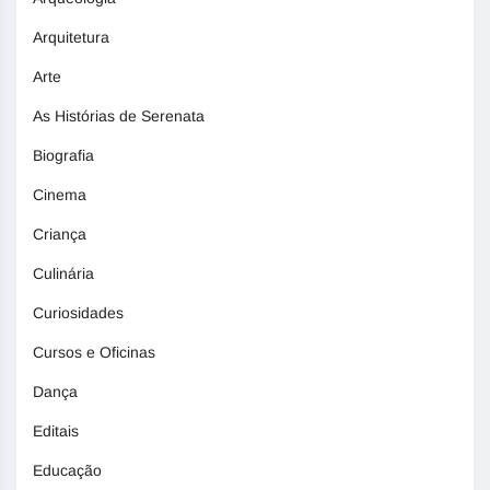
Arquitetura
Arte
As Histórias de Serenata
Biografia
Cinema
Criança
Culinária
Curiosidades
Cursos e Oficinas
Dança
Editais
Educação