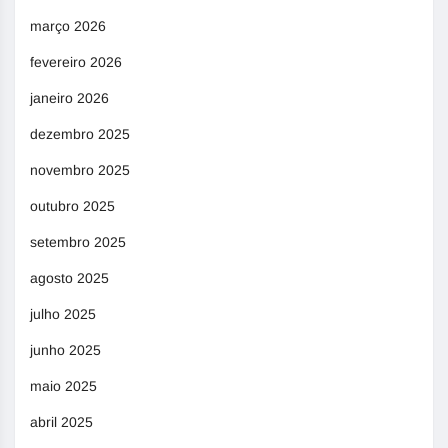
março 2026
fevereiro 2026
janeiro 2026
dezembro 2025
novembro 2025
outubro 2025
setembro 2025
agosto 2025
julho 2025
junho 2025
maio 2025
abril 2025