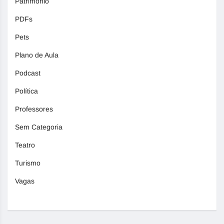
Patrimônio
PDFs
Pets
Plano de Aula
Podcast
Política
Professores
Sem Categoria
Teatro
Turismo
Vagas