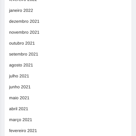
janeiro 2022
dezembro 2021
novembro 2021
outubro 2021
setembro 2021
agosto 2021
julho 2021
junho 2021
maio 2021
abril 2021
março 2021
fevereiro 2021