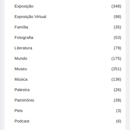
Exposição
(348)
Exposição Virtual
(98)
Família
(35)
Fotografia
(53)
Literatura
(79)
Mundo
(175)
Museu
(251)
Música
(136)
Palestra
(26)
Patrimônio
(39)
Pets
(3)
Podcast
(6)