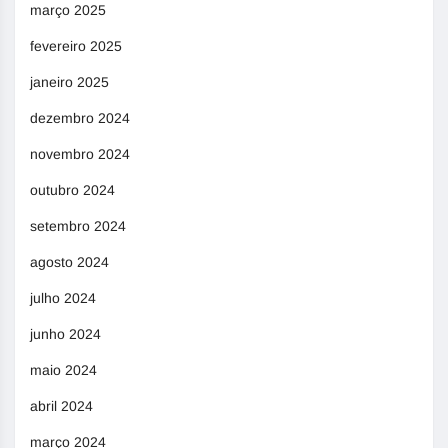
março 2025
fevereiro 2025
janeiro 2025
dezembro 2024
novembro 2024
outubro 2024
setembro 2024
agosto 2024
julho 2024
junho 2024
maio 2024
abril 2024
março 2024