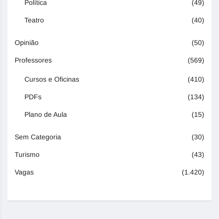
Política
(49)
Teatro
(40)
Opinião
(50)
Professores
(569)
Cursos e Oficinas
(410)
PDFs
(134)
Plano de Aula
(15)
Sem Categoria
(30)
Turismo
(43)
Vagas
(1.420)