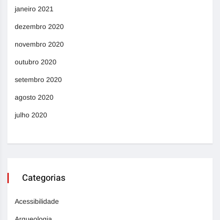
janeiro 2021
dezembro 2020
novembro 2020
outubro 2020
setembro 2020
agosto 2020
julho 2020
Categorias
Acessibilidade
Arqueologia