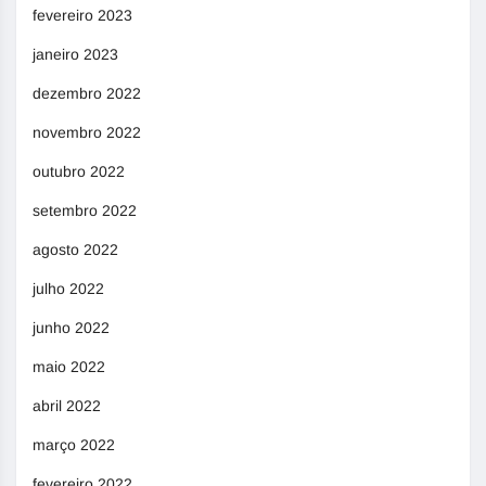
fevereiro 2023
janeiro 2023
dezembro 2022
novembro 2022
outubro 2022
setembro 2022
agosto 2022
julho 2022
junho 2022
maio 2022
abril 2022
março 2022
fevereiro 2022