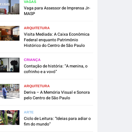
VAGAS
Vaga para Assessor de Imprensa Jr-
MASP
ARQUITETURA
Visita Mediada: A Caixa Econômica
Federal enquanto Patrimônio
Histórico do Centro de São Paulo
CRIANÇA
Contação de história: “A menina, o
cofrinho e a vovó”
ARQUITETURA
Deriva – A Memória Visual e Sonora
pelo Centro de São Paulo
ARTE
Ciclo de Leitura: “Ideias para adiar o
fim do mundo”