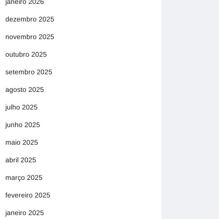
janeiro 2026
dezembro 2025
novembro 2025
outubro 2025
setembro 2025
agosto 2025
julho 2025
junho 2025
maio 2025
abril 2025
março 2025
fevereiro 2025
janeiro 2025