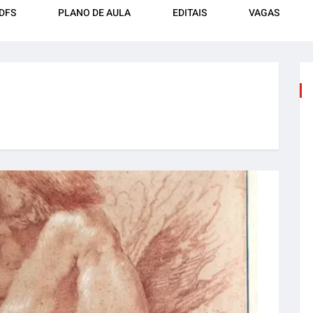
DFS
PLANO DE AULA
EDITAIS
VAGAS