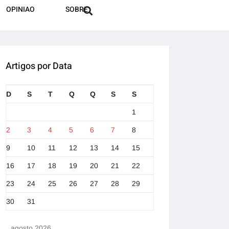
OPINIAO
SOBRE
Artigos por Data
D
S
T
Q
Q
S
S
1
2
3
4
5
6
7
8
9
10
11
12
13
14
15
16
17
18
19
20
21
22
23
24
25
26
27
28
29
30
31
agosto 2026