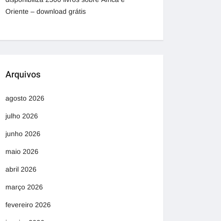
Oriente – download grátis
Arquivos
agosto 2026
julho 2026
junho 2026
maio 2026
abril 2026
março 2026
fevereiro 2026