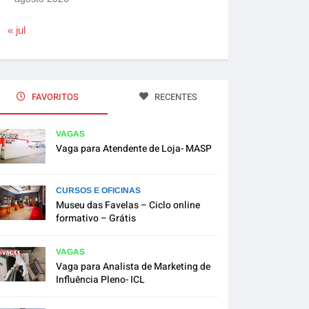
« jul
FAVORITOS
RECENTES
VAGAS
Vaga para Atendente de Loja- MASP
CURSOS E OFICINAS
Museu das Favelas – Ciclo online
formativo – Grátis
VAGAS
Vaga para Analista de Marketing de
Influência Pleno- ICL