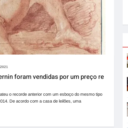
e 2021
Bernin foram vendidas por um preço re
 bateu o recorde anterior com um esboço do mesmo tipo
 2014. De acordo com a casa de leilões, uma