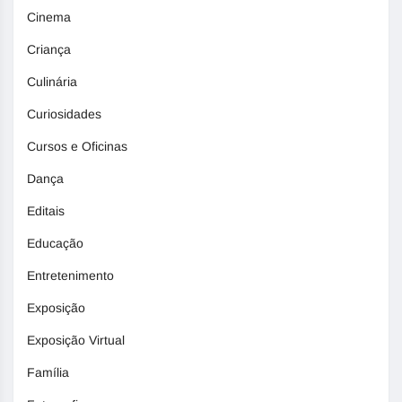
Cinema
Criança
Culinária
Curiosidades
Cursos e Oficinas
Dança
Editais
Educação
Entretenimento
Exposição
Exposição Virtual
Família