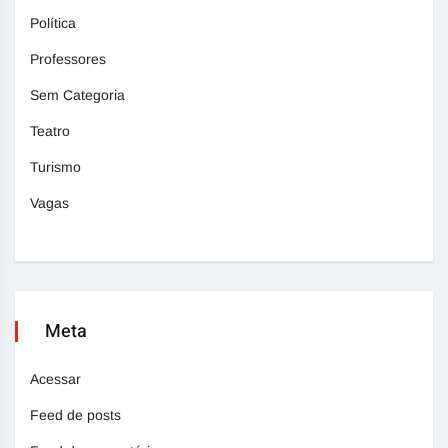
Política
Professores
Sem Categoria
Teatro
Turismo
Vagas
Meta
Acessar
Feed de posts