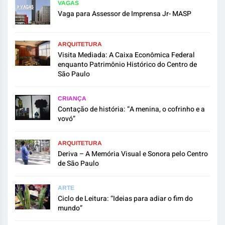
VAGAS
Vaga para Assessor de Imprensa Jr- MASP
ARQUITETURA
Visita Mediada: A Caixa Econômica Federal
enquanto Patrimônio Histórico do Centro de
São Paulo
CRIANÇA
Contação de história: “A menina, o cofrinho e a
vovó”
ARQUITETURA
Deriva – A Memória Visual e Sonora pelo Centro
de São Paulo
ARTE
Ciclo de Leitura: “Ideias para adiar o fim do
mundo”