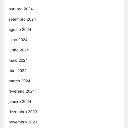
outubro 2024
setembro 2024
agosto 2024
julho 2024
junho 2024
maio 2024
abril 2024
março 2024
fevereiro 2024
janeiro 2024
dezembro 2023
novembro 2023