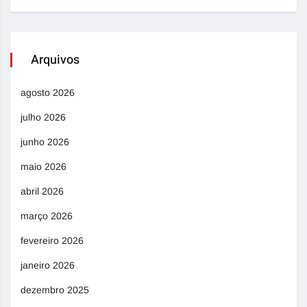
Arquivos
agosto 2026
julho 2026
junho 2026
maio 2026
abril 2026
março 2026
fevereiro 2026
janeiro 2026
dezembro 2025