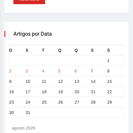
Artigos por Data
D
S
T
Q
Q
S
S
1
2
3
4
5
6
7
8
9
10
11
12
13
14
15
16
17
18
19
20
21
22
23
24
25
26
27
28
29
30
31
agosto 2026