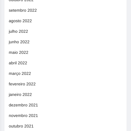
setembro 2022
agosto 2022
julho 2022
junho 2022
maio 2022
abril 2022
março 2022
fevereiro 2022
janeiro 2022
dezembro 2021
novembro 2021
outubro 2021