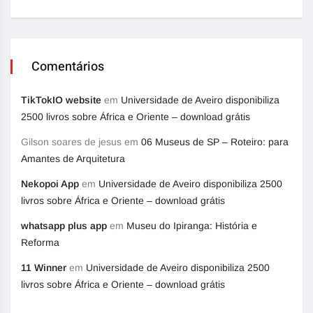
Comentários
TikTokIO website
em
Universidade de Aveiro disponibiliza
2500 livros sobre África e Oriente – download grátis
Gilson soares de jesus
em
06 Museus de SP – Roteiro: para
Amantes de Arquitetura
Nekopoi App
em
Universidade de Aveiro disponibiliza 2500
livros sobre África e Oriente – download grátis
whatsapp plus app
em
Museu do Ipiranga: História e
Reforma
11 Winner
em
Universidade de Aveiro disponibiliza 2500
livros sobre África e Oriente – download grátis