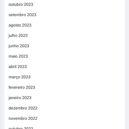
outubro 2023
setembro 2023
agosto 2023
julho 2023
junho 2023
maio 2023
abril 2023
março 2023
fevereiro 2023
janeiro 2023
dezembro 2022
novembro 2022
outubro 2022