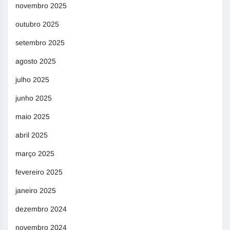
novembro 2025
outubro 2025
setembro 2025
agosto 2025
julho 2025
junho 2025
maio 2025
abril 2025
março 2025
fevereiro 2025
janeiro 2025
dezembro 2024
novembro 2024