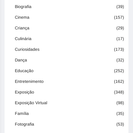
Biografia
(39)
Cinema
(157)
Criança
(29)
Culinária
(17)
Curiosidades
(173)
Dança
(32)
Educação
(252)
Entretenimento
(162)
Exposição
(348)
Exposição Virtual
(98)
Família
(35)
Fotografia
(53)