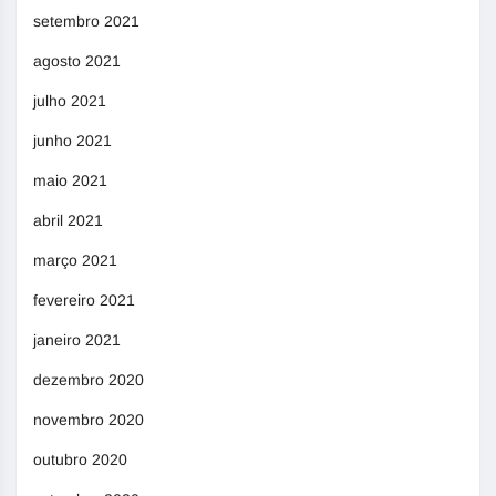
setembro 2021
agosto 2021
julho 2021
junho 2021
maio 2021
abril 2021
março 2021
fevereiro 2021
janeiro 2021
dezembro 2020
novembro 2020
outubro 2020