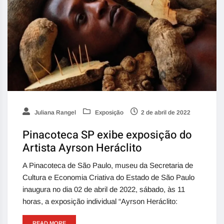
Juliana Rangel
Exposição
2 de abril de 2022
Pinacoteca SP exibe exposição do
Artista Ayrson Heráclito
A Pinacoteca de São Paulo, museu da Secretaria de
Cultura e Economia Criativa do Estado de São Paulo
inaugura no dia 02 de abril de 2022, sábado, às 11
horas, a exposição individual “Ayrson Heráclito:
READ MORE