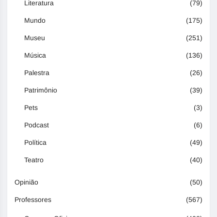
Literatura
(79)
Mundo
(175)
Museu
(251)
Música
(136)
Palestra
(26)
Patrimônio
(39)
Pets
(3)
Podcast
(6)
Política
(49)
Teatro
(40)
Opinião
(50)
Professores
(567)