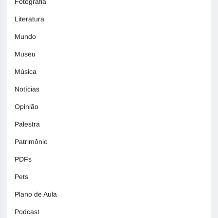
Fotografia
Literatura
Mundo
Museu
Música
Notícias
Opinião
Palestra
Patrimônio
PDFs
Pets
Plano de Aula
Podcast