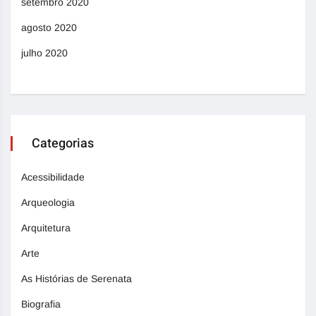
setembro 2020
agosto 2020
julho 2020
Categorias
Acessibilidade
Arqueologia
Arquitetura
Arte
As Histórias de Serenata
Biografia