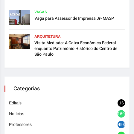
VAGAS
Vaga para Assessor de Imprensa Jr- MASP
ARQUITETURA
Visita Mediada: A Caixa Econômica Federal
enquanto Patrimônio Histórico do Centro de
São Paulo
Categorias
Editais
16
Notícias
1692
Professores
498