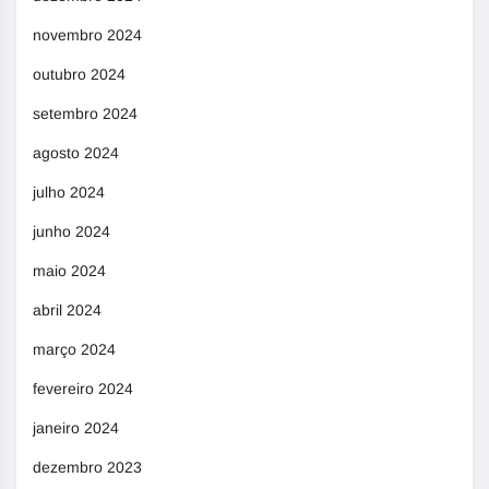
novembro 2024
outubro 2024
setembro 2024
agosto 2024
julho 2024
junho 2024
maio 2024
abril 2024
março 2024
fevereiro 2024
janeiro 2024
dezembro 2023