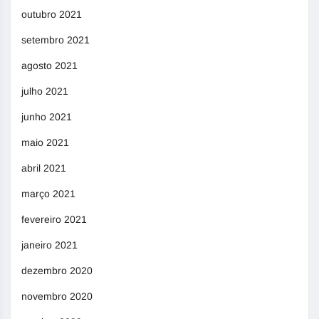
outubro 2021
setembro 2021
agosto 2021
julho 2021
junho 2021
maio 2021
abril 2021
março 2021
fevereiro 2021
janeiro 2021
dezembro 2020
novembro 2020