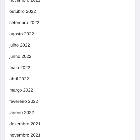
outubro 2022
setembro 2022
agosto 2022
julho 2022
junho 2022
maio 2022
abril 2022
março 2022
fevereiro 2022
janeiro 2022
dezembro 2021
novembro 2021