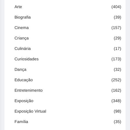
Arte
(404)
Biografia
(39)
Cinema
(157)
Criança
(29)
Culinária
(17)
Curiosidades
(173)
Dança
(32)
Educação
(252)
Entretenimento
(162)
Exposição
(348)
Exposição Virtual
(98)
Família
(35)