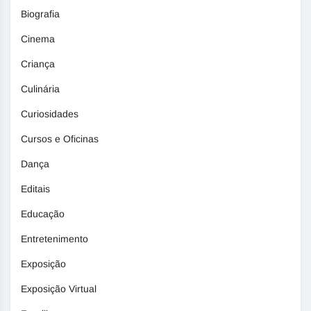
Biografia
Cinema
Criança
Culinária
Curiosidades
Cursos e Oficinas
Dança
Editais
Educação
Entretenimento
Exposição
Exposição Virtual