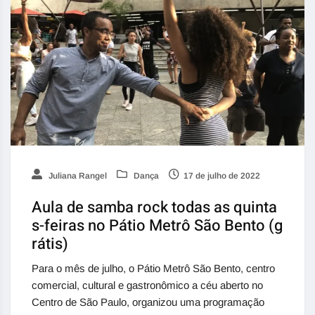
Juliana Rangel
Dança
17 de julho de 2022
Aula de samba rock todas as quinta
s-feiras no Pátio Metrô São Bento (g
rátis)
Para o mês de julho, o Pátio Metrô São Bento, centro
comercial, cultural e gastronômico a céu aberto no
Centro de São Paulo, organizou uma programação