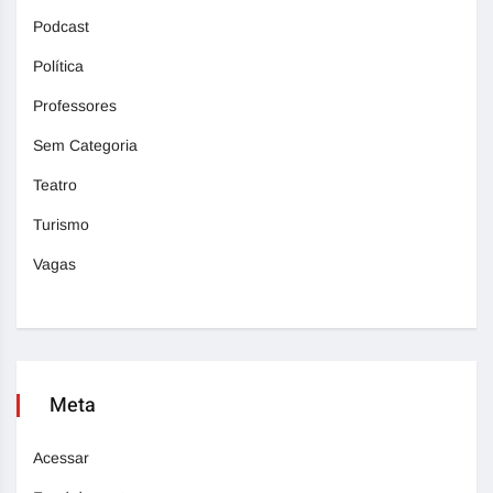
Podcast
Política
Professores
Sem Categoria
Teatro
Turismo
Vagas
Meta
Acessar