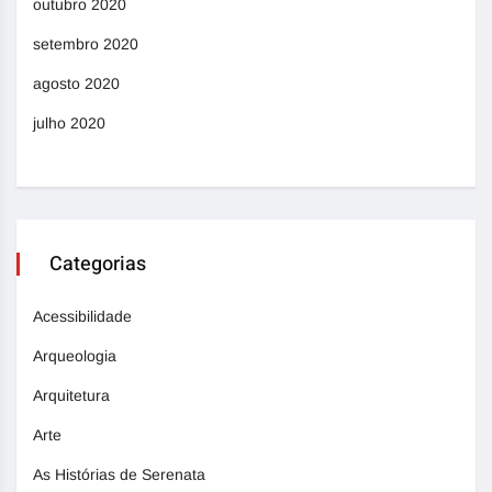
outubro 2020
setembro 2020
agosto 2020
julho 2020
Categorias
Acessibilidade
Arqueologia
Arquitetura
Arte
As Histórias de Serenata