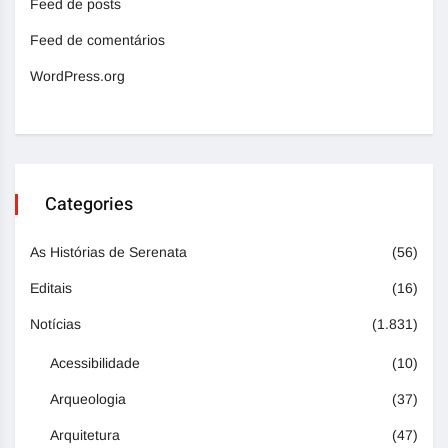
Feed de posts
Feed de comentários
WordPress.org
Categories
As Histórias de Serenata
(56)
Editais
(16)
Notícias
(1.831)
Acessibilidade
(10)
Arqueologia
(37)
Arquitetura
(47)