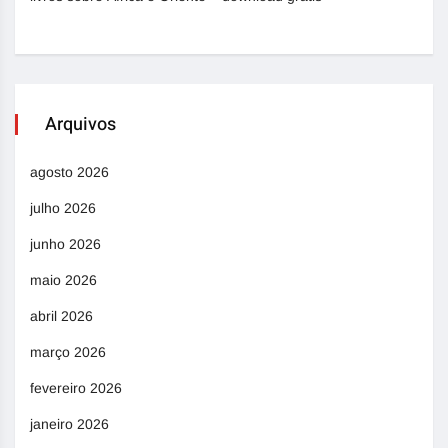
Arquivos
agosto 2026
julho 2026
junho 2026
maio 2026
abril 2026
março 2026
fevereiro 2026
janeiro 2026