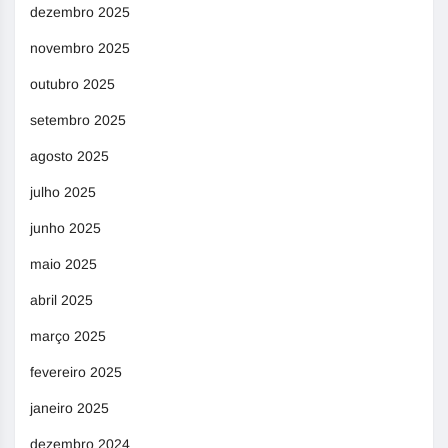
dezembro 2025
novembro 2025
outubro 2025
setembro 2025
agosto 2025
julho 2025
junho 2025
maio 2025
abril 2025
março 2025
fevereiro 2025
janeiro 2025
dezembro 2024