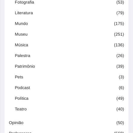
Fotografia
(53)
Literatura
(79)
Mundo
(175)
Museu
(251)
Música
(136)
Palestra
(26)
Patrimônio
(39)
Pets
(3)
Podcast
(6)
Política
(49)
Teatro
(40)
Opinião
(50)