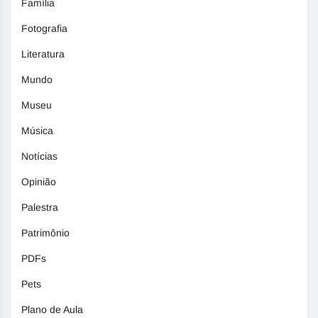
Família
Fotografia
Literatura
Mundo
Museu
Música
Notícias
Opinião
Palestra
Patrimônio
PDFs
Pets
Plano de Aula