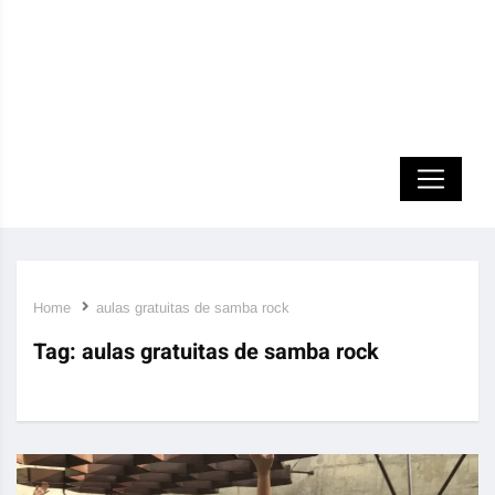
Home
aulas gratuitas de samba rock
Tag:
aulas gratuitas de samba rock