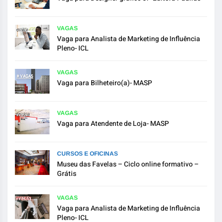
VAGAS
Vaga para Analista de Marketing de Influência
Pleno- ICL
VAGAS
Vaga para Bilheteiro(a)- MASP
VAGAS
Vaga para Atendente de Loja- MASP
CURSOS E OFICINAS
Museu das Favelas – Ciclo online formativo –
Grátis
VAGAS
Vaga para Analista de Marketing de Influência
Pleno- ICL