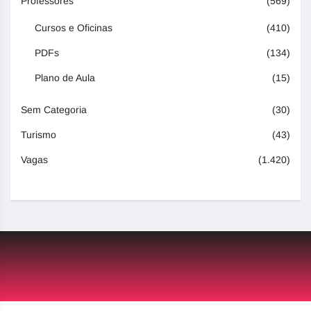
Professores
(569)
Cursos e Oficinas
(410)
PDFs
(134)
Plano de Aula
(15)
Sem Categoria
(30)
Turismo
(43)
Vagas
(1.420)