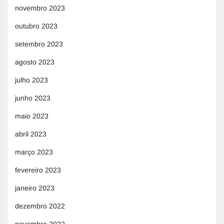
novembro 2023
outubro 2023
setembro 2023
agosto 2023
julho 2023
junho 2023
maio 2023
abril 2023
março 2023
fevereiro 2023
janeiro 2023
dezembro 2022
novembro 2022