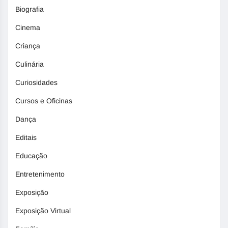
Biografia
Cinema
Criança
Culinária
Curiosidades
Cursos e Oficinas
Dança
Editais
Educação
Entretenimento
Exposição
Exposição Virtual