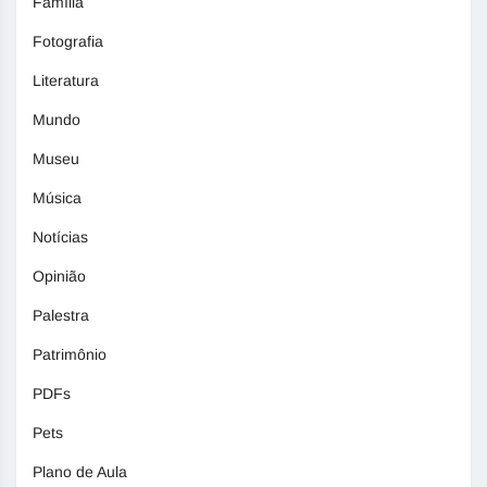
Família
Fotografia
Literatura
Mundo
Museu
Música
Notícias
Opinião
Palestra
Patrimônio
PDFs
Pets
Plano de Aula