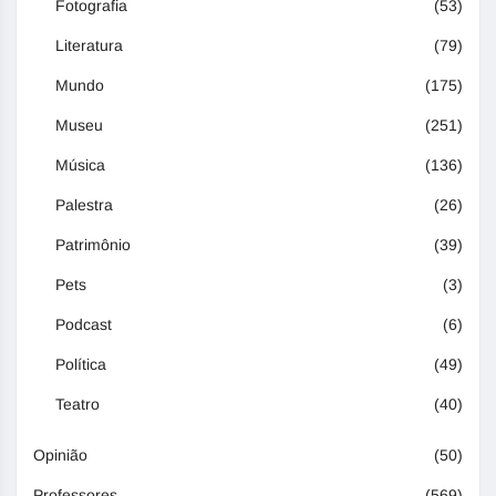
Fotografia
(53)
Literatura
(79)
Mundo
(175)
Museu
(251)
Música
(136)
Palestra
(26)
Patrimônio
(39)
Pets
(3)
Podcast
(6)
Política
(49)
Teatro
(40)
Opinião
(50)
Professores
(569)