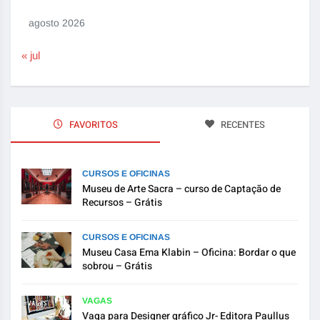
agosto 2026
« jul
FAVORITOS
RECENTES
CURSOS E OFICINAS
Museu de Arte Sacra – curso de Captação de
Recursos – Grátis
CURSOS E OFICINAS
Museu Casa Ema Klabin – Oficina: Bordar o que
sobrou – Grátis
VAGAS
Vaga para Designer gráfico Jr- Editora Paullus