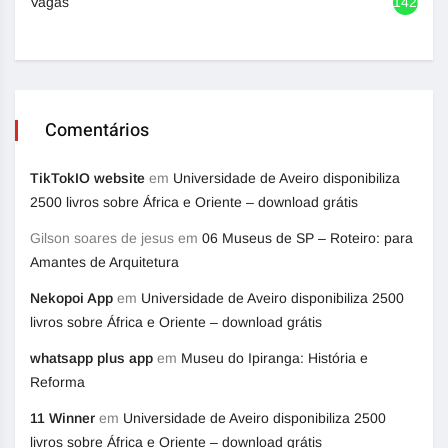
Vagas
1420
Comentários
TikTokIO website
em
Universidade de Aveiro disponibiliza
2500 livros sobre África e Oriente – download grátis
Gilson soares de jesus
em
06 Museus de SP – Roteiro: para
Amantes de Arquitetura
Nekopoi App
em
Universidade de Aveiro disponibiliza 2500
livros sobre África e Oriente – download grátis
whatsapp plus app
em
Museu do Ipiranga: História e
Reforma
11 Winner
em
Universidade de Aveiro disponibiliza 2500
livros sobre África e Oriente – download grátis