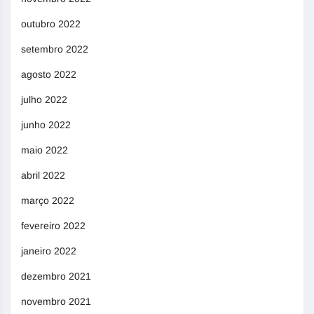
outubro 2022
setembro 2022
agosto 2022
julho 2022
junho 2022
maio 2022
abril 2022
março 2022
fevereiro 2022
janeiro 2022
dezembro 2021
novembro 2021