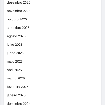
dezembro 2025
novembro 2025
outubro 2025
setembro 2025
agosto 2025
julho 2025
junho 2025
maio 2025
abril 2025
março 2025
fevereiro 2025
janeiro 2025
dezembro 2024