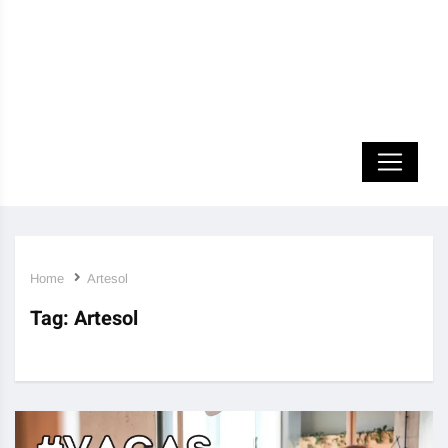
Home
Artesol
Tag:
Artesol