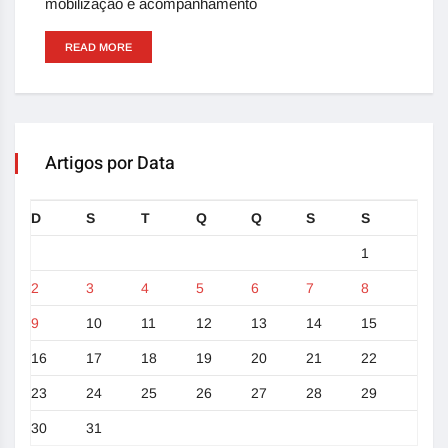
mobilização e acompanhamento
READ MORE
Artigos por Data
D
S
T
Q
Q
S
S
1
2
3
4
5
6
7
8
9
10
11
12
13
14
15
16
17
18
19
20
21
22
23
24
25
26
27
28
29
30
31