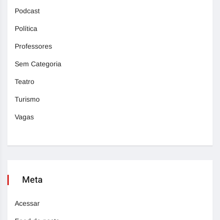
Podcast
Política
Professores
Sem Categoria
Teatro
Turismo
Vagas
Meta
Acessar