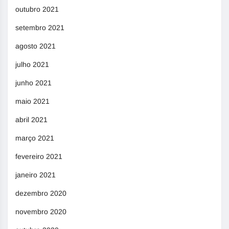
outubro 2021
setembro 2021
agosto 2021
julho 2021
junho 2021
maio 2021
abril 2021
março 2021
fevereiro 2021
janeiro 2021
dezembro 2020
novembro 2020