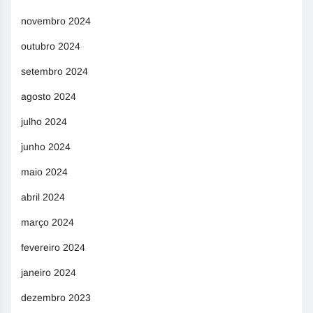
novembro 2024
outubro 2024
setembro 2024
agosto 2024
julho 2024
junho 2024
maio 2024
abril 2024
março 2024
fevereiro 2024
janeiro 2024
dezembro 2023