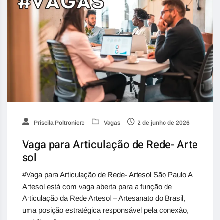
Priscila Poltroniere
Vagas
2 de junho de 2026
Vaga para Articulação de Rede- Arte
sol
#Vaga para Articulação de Rede- Artesol São Paulo A
Artesol está com vaga aberta para a função de
Articulação da Rede Artesol – Artesanato do Brasil,
uma posição estratégica responsável pela conexão,