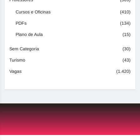
Cursos e Oficinas
(410)
PDFs
(134)
Plano de Aula
(15)
Sem Categoria
(30)
Turismo
(43)
Vagas
(1.420)