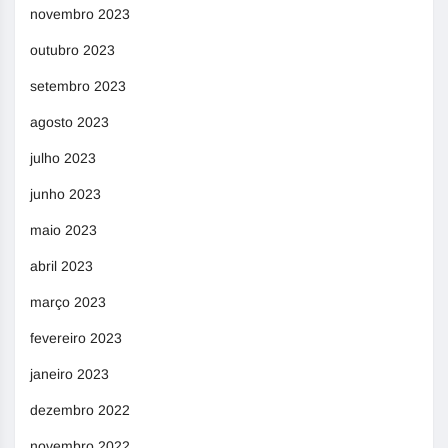
novembro 2023
outubro 2023
setembro 2023
agosto 2023
julho 2023
junho 2023
maio 2023
abril 2023
março 2023
fevereiro 2023
janeiro 2023
dezembro 2022
novembro 2022