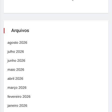
Arquivos
agosto 2026
julho 2026
junho 2026
maio 2026
abril 2026
março 2026
fevereiro 2026
janeiro 2026