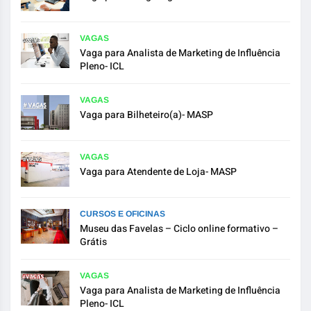
VAGAS
Vaga para Analista de Marketing de Influência
Pleno- ICL
VAGAS
Vaga para Bilheteiro(a)- MASP
VAGAS
Vaga para Atendente de Loja- MASP
CURSOS E OFICINAS
Museu das Favelas – Ciclo online formativo –
Grátis
VAGAS
Vaga para Analista de Marketing de Influência
Pleno- ICL