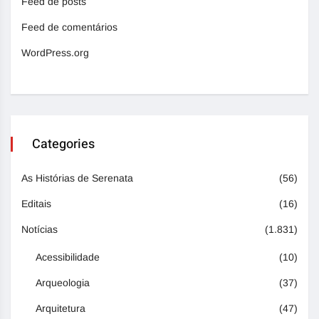
Feed de posts
Feed de comentários
WordPress.org
Categories
As Histórias de Serenata
(56)
Editais
(16)
Notícias
(1.831)
Acessibilidade
(10)
Arqueologia
(37)
Arquitetura
(47)