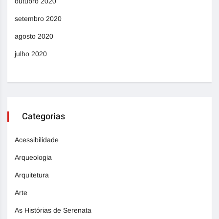
outubro 2020
setembro 2020
agosto 2020
julho 2020
Categorias
Acessibilidade
Arqueologia
Arquitetura
Arte
As Histórias de Serenata