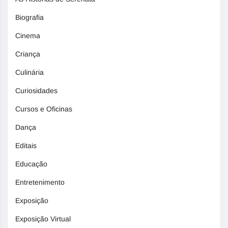
Biografia
Cinema
Criança
Culinária
Curiosidades
Cursos e Oficinas
Dança
Editais
Educação
Entretenimento
Exposição
Exposição Virtual