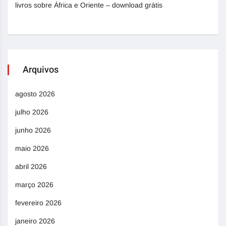
livros sobre África e Oriente – download grátis
Arquivos
agosto 2026
julho 2026
junho 2026
maio 2026
abril 2026
março 2026
fevereiro 2026
janeiro 2026