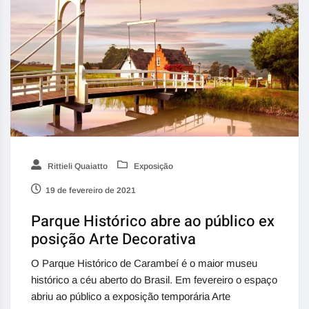
Rittieli Quaiatto
Exposição
19 de fevereiro de 2021
Parque Histórico abre ao público ex
posição Arte Decorativa
O Parque Histórico de Carambeí é o maior museu
histórico a céu aberto do Brasil. Em fevereiro o espaço
abriu ao público a exposição temporária Arte