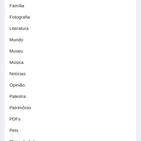
Família
Fotografia
Literatura
Mundo
Museu
Música
Notícias
Opinião
Palestra
Patrimônio
PDFs
Pets