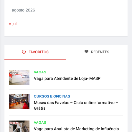
agosto 2026
« jul
FAVORITOS
RECENTES
VAGAS
Vaga para Atendente de Loja- MASP
CURSOS E OFICINAS
Museu das Favelas – Ciclo online formativo –
Grátis
VAGAS
Vaga para Analista de Marketing de Influência