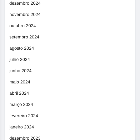
dezembro 2024
novembro 2024
outubro 2024
setembro 2024
agosto 2024
julho 2024
junho 2024
maio 2024
abril 2024
março 2024
fevereiro 2024
janeiro 2024
dezembro 2023