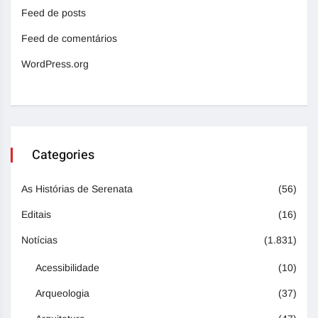
Feed de posts
Feed de comentários
WordPress.org
Categories
As Histórias de Serenata
(56)
Editais
(16)
Notícias
(1.831)
Acessibilidade
(10)
Arqueologia
(37)