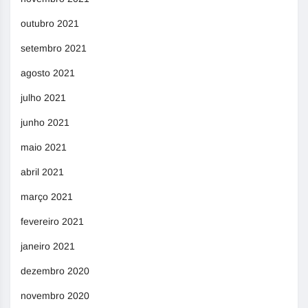
outubro 2021
setembro 2021
agosto 2021
julho 2021
junho 2021
maio 2021
abril 2021
março 2021
fevereiro 2021
janeiro 2021
dezembro 2020
novembro 2020