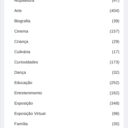
Arquitetura
(47)
Arte
(404)
Biografia
(39)
Cinema
(157)
Criança
(29)
Culinária
(17)
Curiosidades
(173)
Dança
(32)
Educação
(252)
Entretenimento
(162)
Exposição
(348)
Exposição Virtual
(98)
Família
(35)