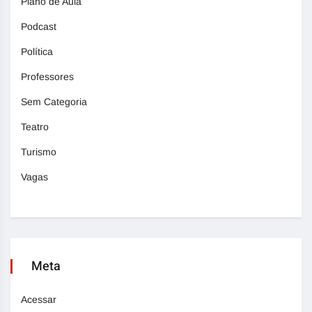
Plano de Aula
Podcast
Política
Professores
Sem Categoria
Teatro
Turismo
Vagas
Meta
Acessar