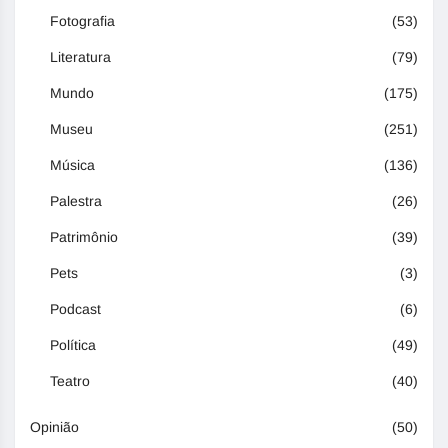
Fotografia
(53)
Literatura
(79)
Mundo
(175)
Museu
(251)
Música
(136)
Palestra
(26)
Patrimônio
(39)
Pets
(3)
Podcast
(6)
Política
(49)
Teatro
(40)
Opinião
(50)