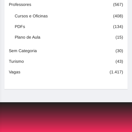
Professores
(567)
Cursos e Oficinas
(408)
PDFs
(134)
Plano de Aula
(15)
Sem Categoria
(30)
Turismo
(43)
Vagas
(1.417)