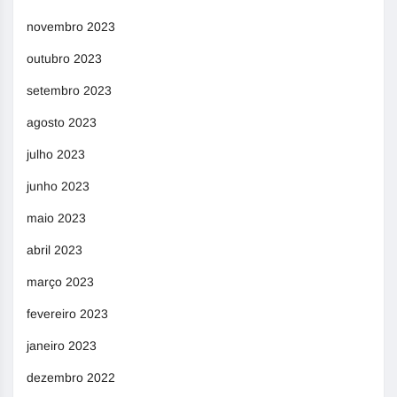
novembro 2023
outubro 2023
setembro 2023
agosto 2023
julho 2023
junho 2023
maio 2023
abril 2023
março 2023
fevereiro 2023
janeiro 2023
dezembro 2022