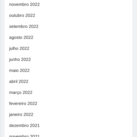
novembro 2022
outubro 2022
setembro 2022
agosto 2022
julho 2022
junho 2022
maio 2022
abril 2022
março 2022
fevereiro 2022
janeiro 2022
dezembro 2021
novembro 2021