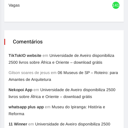
Vagas
1417
Comentários
TikTokIO website
em
Universidade de Aveiro disponibiliza
2500 livros sobre África e Oriente – download grátis
Gilson soares de jesus
em
06 Museus de SP – Roteiro: para
Amantes de Arquitetura
Nekopoi App
em
Universidade de Aveiro disponibiliza 2500
livros sobre África e Oriente – download grátis
whatsapp plus app
em
Museu do Ipiranga: História e
Reforma
11 Winner
em
Universidade de Aveiro disponibiliza 2500