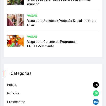
mundo”
VAGAS
Vaga para Agente de Proteção Social- Instituto
Pilar
VAGAS
Vaga para Gerente de Programas-
LGBT+Movimento
Categorias
Editais
16
Notícias
1692
Professores
496