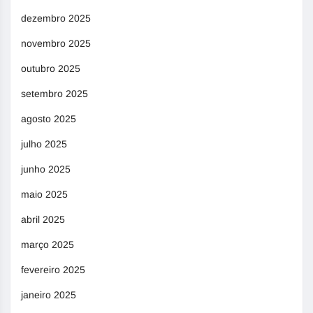
dezembro 2025
novembro 2025
outubro 2025
setembro 2025
agosto 2025
julho 2025
junho 2025
maio 2025
abril 2025
março 2025
fevereiro 2025
janeiro 2025