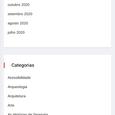
outubro 2020
setembro 2020
agosto 2020
julho 2020
Categorias
Acessibilidade
Arqueologia
Arquitetura
Arte
As Histórias de Serenata