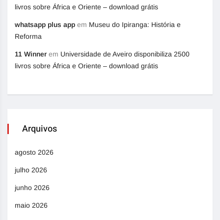
livros sobre África e Oriente – download grátis
whatsapp plus app
em
Museu do Ipiranga: História e
Reforma
11 Winner
em
Universidade de Aveiro disponibiliza 2500
livros sobre África e Oriente – download grátis
Arquivos
agosto 2026
julho 2026
junho 2026
maio 2026