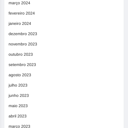
março 2024
fevereiro 2024
janeiro 2024
dezembro 2023
novembro 2023
outubro 2023
setembro 2023
agosto 2023
julho 2023
junho 2023
maio 2023
abril 2023
março 2023