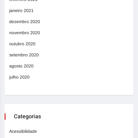
janeiro 2021
dezembro 2020
novembro 2020
outubro 2020
setembro 2020
agosto 2020
julho 2020
Categorias
Acessibilidade