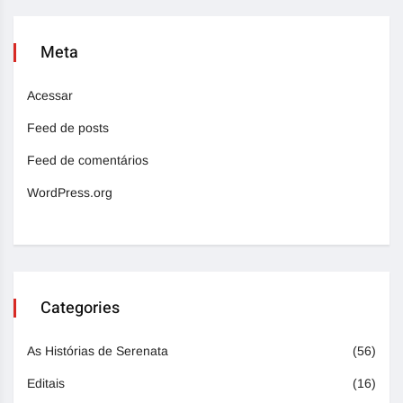
Meta
Acessar
Feed de posts
Feed de comentários
WordPress.org
Categories
As Histórias de Serenata
(56)
Editais
(16)