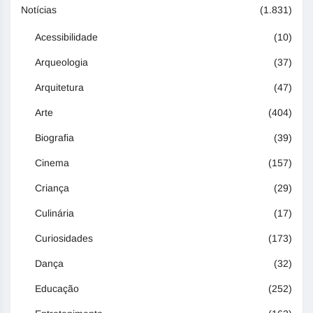
Notícias
(1.831)
Acessibilidade
(10)
Arqueologia
(37)
Arquitetura
(47)
Arte
(404)
Biografia
(39)
Cinema
(157)
Criança
(29)
Culinária
(17)
Curiosidades
(173)
Dança
(32)
Educação
(252)