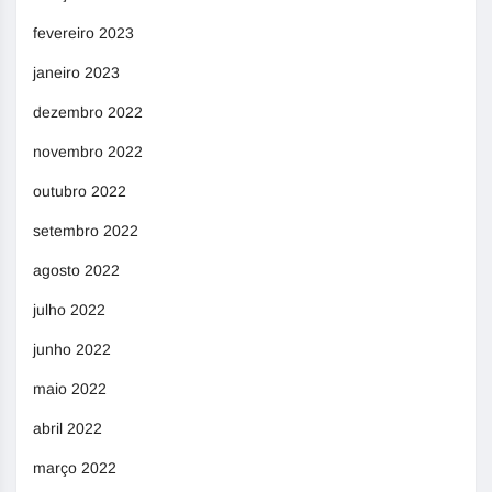
fevereiro 2023
janeiro 2023
dezembro 2022
novembro 2022
outubro 2022
setembro 2022
agosto 2022
julho 2022
junho 2022
maio 2022
abril 2022
março 2022