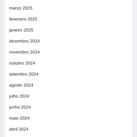
março 2025
fevereiro 2025
janeiro 2025
dezembro 2024
novembro 2024
outubro 2024
setembro 2024
agosto 2024
julho 2024
junho 2024
maio 2024
abril 2024