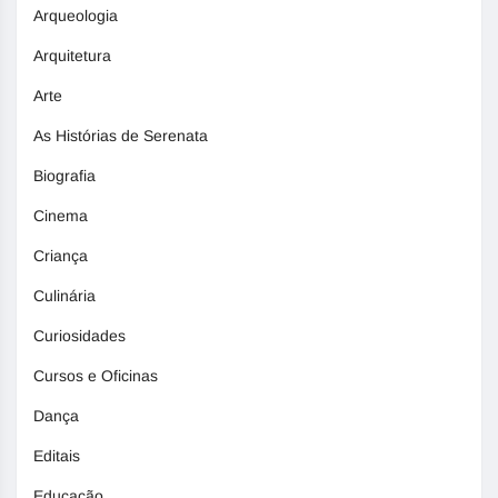
Arqueologia
Arquitetura
Arte
As Histórias de Serenata
Biografia
Cinema
Criança
Culinária
Curiosidades
Cursos e Oficinas
Dança
Editais
Educação