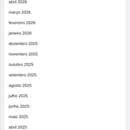
abril 2026
março 2026
fevereiro 2026
janeiro 2026
dezembro 2025
novembro 2025
outubro 2025
setembro 2025
agosto 2025
julho 2025
junho 2025
maio 2025
abril 2025