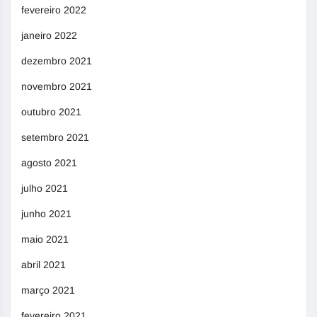
fevereiro 2022
janeiro 2022
dezembro 2021
novembro 2021
outubro 2021
setembro 2021
agosto 2021
julho 2021
junho 2021
maio 2021
abril 2021
março 2021
fevereiro 2021