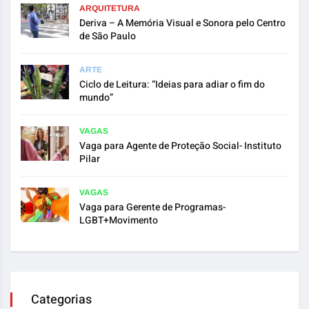
ARQUITETURA
Deriva – A Memória Visual e Sonora pelo Centro
de São Paulo
ARTE
Ciclo de Leitura: “Ideias para adiar o fim do
mundo”
VAGAS
Vaga para Agente de Proteção Social- Instituto
Pilar
VAGAS
Vaga para Gerente de Programas-
LGBT+Movimento
Categorias