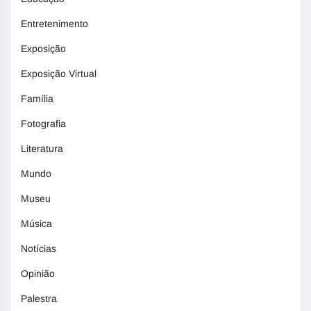
Entretenimento
Exposição
Exposição Virtual
Família
Fotografia
Literatura
Mundo
Museu
Música
Notícias
Opinião
Palestra