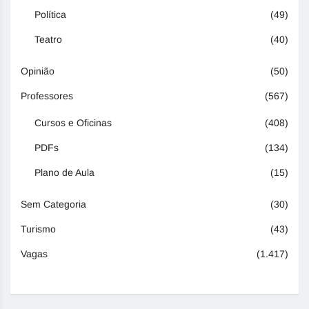
Política
(49)
Teatro
(40)
Opinião
(50)
Professores
(567)
Cursos e Oficinas
(408)
PDFs
(134)
Plano de Aula
(15)
Sem Categoria
(30)
Turismo
(43)
Vagas
(1.417)