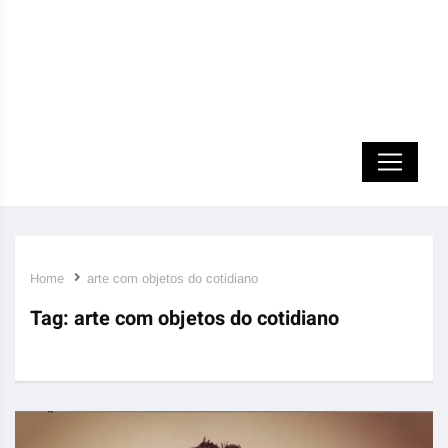
Home
arte com objetos do cotidiano
Tag:
arte com objetos do cotidiano