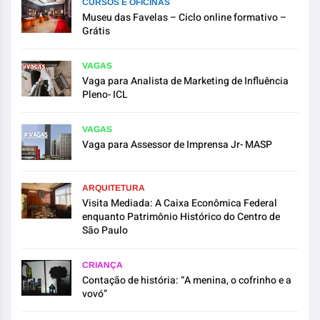
CURSOS E OFICINAS
Museu das Favelas – Ciclo online formativo –
Grátis
VAGAS
Vaga para Analista de Marketing de Influência
Pleno- ICL
VAGAS
Vaga para Assessor de Imprensa Jr- MASP
ARQUITETURA
Visita Mediada: A Caixa Econômica Federal
enquanto Patrimônio Histórico do Centro de
São Paulo
CRIANÇA
Contação de história: “A menina, o cofrinho e a
vovó”