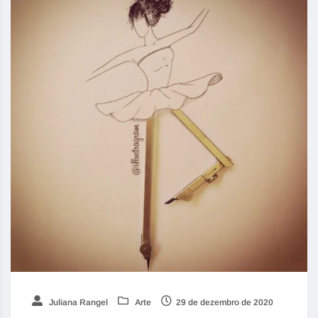
Juliana Rangel
Arte
29 de dezembro de 2020