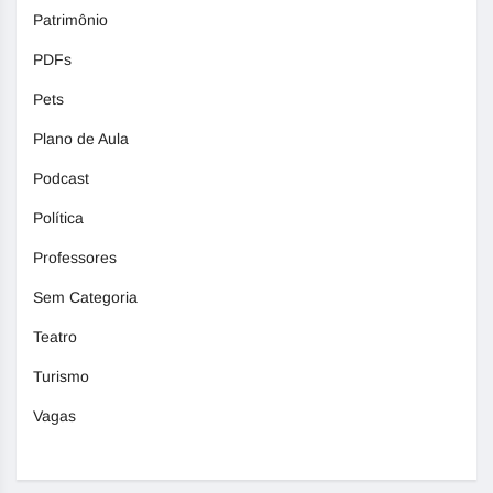
Patrimônio
PDFs
Pets
Plano de Aula
Podcast
Política
Professores
Sem Categoria
Teatro
Turismo
Vagas