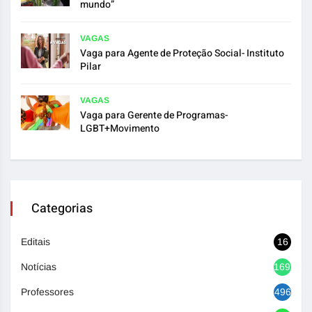
mundo”
VAGAS
Vaga para Agente de Proteção Social- Instituto
Pilar
VAGAS
Vaga para Gerente de Programas-
LGBT+Movimento
Categorias
Editais
16
Notícias
1692
Professores
496