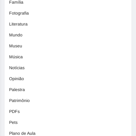
Família
Fotografia
Literatura
Mundo
Museu
Música
Notícias
Opinião
Palestra
Patrimônio
PDFs
Pets
Plano de Aula