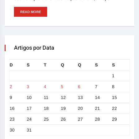
READ MORE
Artigos por Data
D
S
T
Q
Q
S
S
1
2
3
4
5
6
7
8
9
10
11
12
13
14
15
16
17
18
19
20
21
22
23
24
25
26
27
28
29
30
31