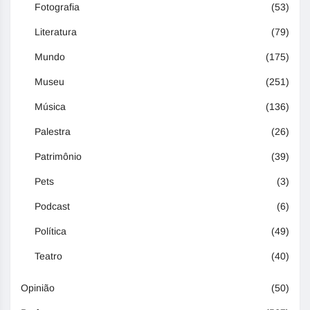
Fotografia
(53)
Literatura
(79)
Mundo
(175)
Museu
(251)
Música
(136)
Palestra
(26)
Patrimônio
(39)
Pets
(3)
Podcast
(6)
Política
(49)
Teatro
(40)
Opinião
(50)