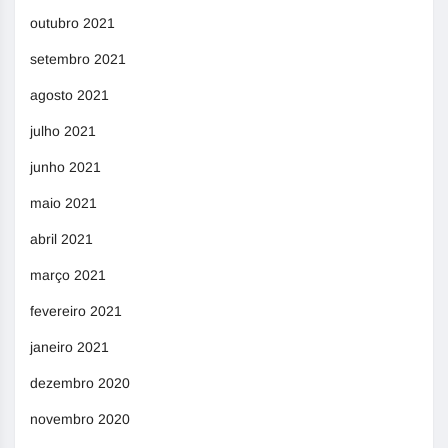
outubro 2021
setembro 2021
agosto 2021
julho 2021
junho 2021
maio 2021
abril 2021
março 2021
fevereiro 2021
janeiro 2021
dezembro 2020
novembro 2020