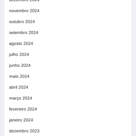
novembro 2024
outubro 2024
setembro 2024
agosto 2024
julho 2024
junho 2024
maio 2024
abril 2024
março 2024
fevereiro 2024
janeiro 2024
dezembro 2023