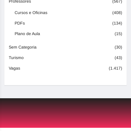
Professores
(567)
Cursos e Oficinas
(408)
PDFs
(134)
Plano de Aula
(15)
Sem Categoria
(30)
Turismo
(43)
Vagas
(1.417)