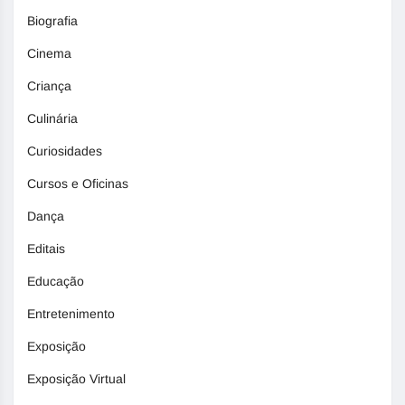
Biografia
Cinema
Criança
Culinária
Curiosidades
Cursos e Oficinas
Dança
Editais
Educação
Entretenimento
Exposição
Exposição Virtual