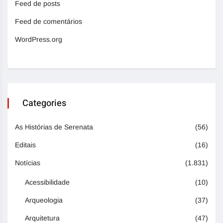
Feed de posts
Feed de comentários
WordPress.org
Categories
As Histórias de Serenata
(56)
Editais
(16)
Notícias
(1.831)
Acessibilidade
(10)
Arqueologia
(37)
Arquitetura
(47)