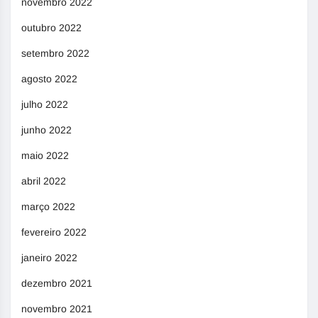
novembro 2022
outubro 2022
setembro 2022
agosto 2022
julho 2022
junho 2022
maio 2022
abril 2022
março 2022
fevereiro 2022
janeiro 2022
dezembro 2021
novembro 2021