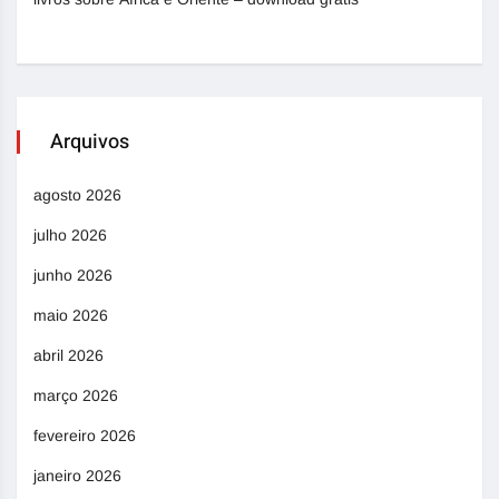
Arquivos
agosto 2026
julho 2026
junho 2026
maio 2026
abril 2026
março 2026
fevereiro 2026
janeiro 2026