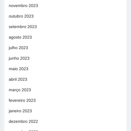
novembro 2023
outubro 2023
setembro 2023
agosto 2023
julho 2023
junho 2023
maio 2023
abril 2023
março 2023
fevereiro 2023
janeiro 2023
dezembro 2022