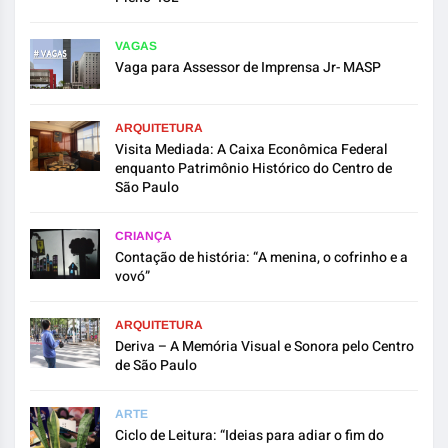
VAGAS
Vaga para Assessor de Imprensa Jr- MASP
ARQUITETURA
Visita Mediada: A Caixa Econômica Federal
enquanto Patrimônio Histórico do Centro de
São Paulo
CRIANÇA
Contação de história: “A menina, o cofrinho e a
vovó”
ARQUITETURA
Deriva – A Memória Visual e Sonora pelo Centro
de São Paulo
ARTE
Ciclo de Leitura: “Ideias para adiar o fim do