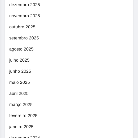
dezembro 2025
novembro 2025
outubro 2025
setembro 2025
agosto 2025
julho 2025
junho 2025
maio 2025
abril 2025
março 2025
fevereiro 2025
janeiro 2025
dezembro 2024