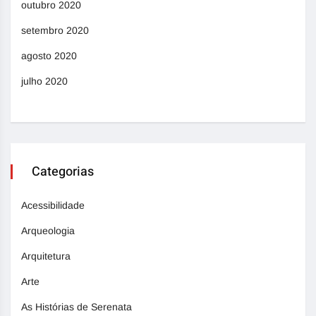
outubro 2020
setembro 2020
agosto 2020
julho 2020
Categorias
Acessibilidade
Arqueologia
Arquitetura
Arte
As Histórias de Serenata