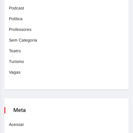
Podcast
Política
Professores
Sem Categoria
Teatro
Turismo
Vagas
Meta
Acessar