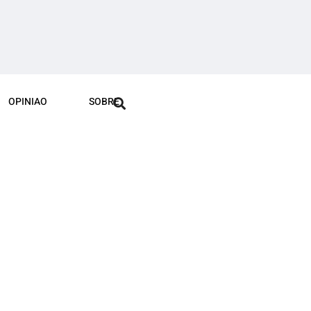
OPINIAO
SOBRE