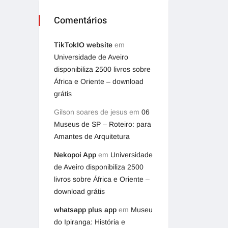
Comentários
TikTokIO website
em
Universidade de Aveiro
disponibiliza 2500 livros sobre
África e Oriente – download
grátis
Gilson soares de jesus
em
06
Museus de SP – Roteiro: para
Amantes de Arquitetura
Nekopoi App
em
Universidade
de Aveiro disponibiliza 2500
livros sobre África e Oriente –
download grátis
whatsapp plus app
em
Museu
do Ipiranga: História e