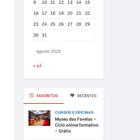
9
10
11
12
13
14
15
16
17
18
19
20
21
22
23
24
25
26
27
28
29
30
31
agosto 2026
« jul
FAVORITOS
RECENTES
CURSOS E OFICINAS
Museu das Favelas –
Ciclo online formativo
– Grátis