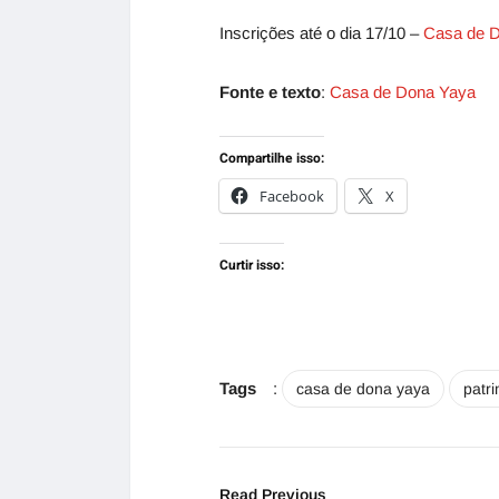
Inscrições até o dia 17/10 –
Casa de 
Fonte e texto
:
Casa de Dona Yaya
Compartilhe isso:
Facebook
X
Curtir isso:
Tags
:
casa de dona yaya
patri
Read Previous