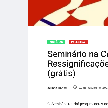
NOTÍCIAS
PALESTRA
Seminário na C
Ressignificaçõe
(grátis)
Juliana Rangel
12 de outubro de 202
O Seminário reunirá pesquisadores de