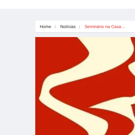
Home
Notícias
Seminário na Casa…