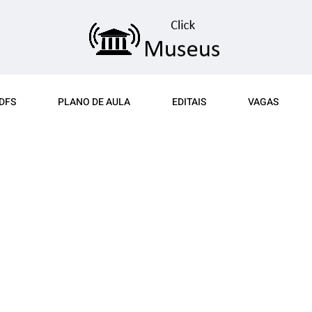
DFS
PLANO DE AULA
EDITAIS
VAGAS