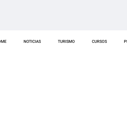
OME
NOTICIAS
TURISMO
CURSOS
P