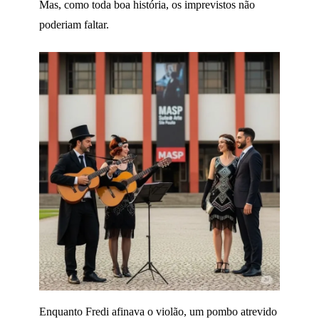
Mas, como toda boa história, os imprevistos não
poderiam faltar.
Enquanto Fredi afinava o violão, um pombo atrevido