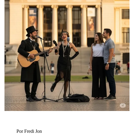
Por Fredi Jon