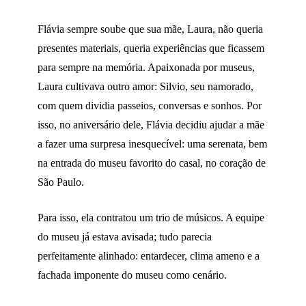
Flávia sempre soube que sua mãe, Laura, não queria
presentes materiais, queria experiências que ficassem
para sempre na memória. Apaixonada por museus,
Laura cultivava outro amor: Silvio, seu namorado,
com quem dividia passeios, conversas e sonhos. Por
isso, no aniversário dele, Flávia decidiu ajudar a mãe
a fazer uma surpresa inesquecível: uma serenata, bem
na entrada do museu favorito do casal, no coração de
São Paulo.
Para isso, ela contratou um trio de músicos. A equipe
do museu já estava avisada; tudo parecia
perfeitamente alinhado: entardecer, clima ameno e a
fachada imponente do museu como cenário.