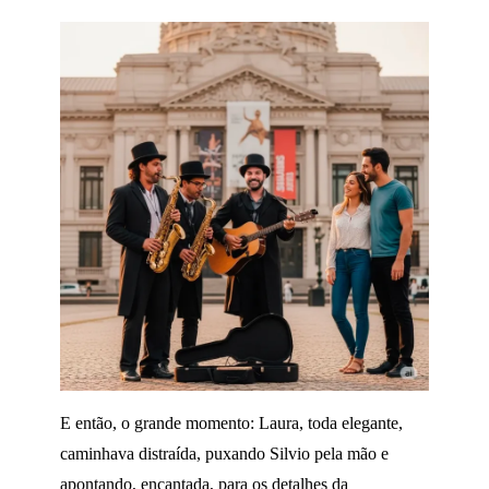
E então, o grande momento: Laura, toda elegante,
caminhava distraída, puxando Silvio pela mão e
apontando, encantada, para os detalhes da