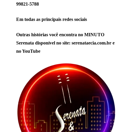
99821-5788
Em todas as principais redes sociais
Outras histórias você encontra no MINUTO
Serenata disponível no site: serenataecia.com.br e
no YouTube