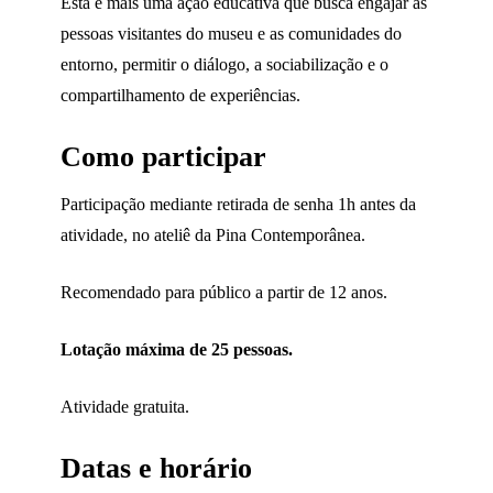
Esta é mais uma ação educativa que busca engajar as
pessoas visitantes do museu e as comunidades do
entorno, permitir o diálogo, a sociabilização e o
compartilhamento de experiências.
Como participar
Participação mediante retirada de senha 1h antes da
atividade, no ateliê da Pina Contemporânea.
Recomendado para público a partir de 12 anos.
Lotação máxima de 25 pessoas.
Atividade gratuita.
Datas e horário