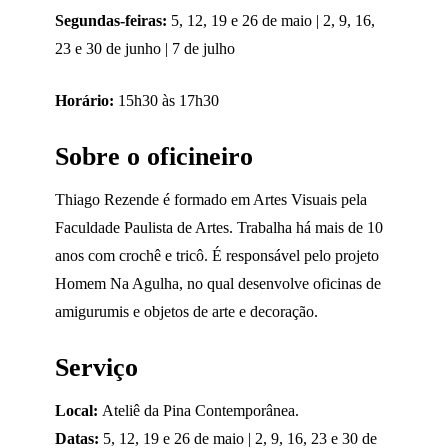
Segundas-feiras:
5, 12, 19 e 26 de maio | 2, 9, 16,
23 e 30 de junho | 7 de julho
Horário:
15h30 às 17h30
Sobre o oficineiro
Thiago Rezende é formado em Artes Visuais pela
Faculdade Paulista de Artes. Trabalha há mais de 10
anos com crochê e tricô. É responsável pelo projeto
Homem Na Agulha, no qual desenvolve oficinas de
amigurumis e objetos de arte e decoração.
Serviço
Local:
Ateliê da Pina Contemporânea.
Datas:
5, 12, 19 e 26 de maio | 2, 9, 16, 23 e 30 de