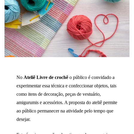
No
Ateliê Livre de crochê
o público é convidado a
experimentar essa técnica e confeccionar objetos, tais
como itens de decoração, peças de vestuário,
amigurumis e acessórios. A proposta do ateliê permite
ao público permanecer na atividade pelo tempo que
desejar.