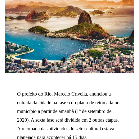
O prefeito do Rio, Marcelo Crivella, anunciou a
entrada da cidade na fase 6 do plano de retomada no
município a partir de amanhã (1º de setembro de
2020). A sexta fase será dividida em 2 outras etapas.
A retomada das atividades do setor cultural estava
planejada para acontecer há 15 dias.