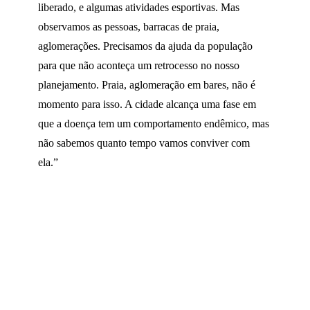
liberado, e algumas atividades esportivas. Mas
observamos as pessoas, barracas de praia,
aglomerações. Precisamos da ajuda da população
para que não aconteça um retrocesso no nosso
planejamento. Praia, aglomeração em bares, não é
momento para isso. A cidade alcança uma fase em
que a doença tem um comportamento endêmico, mas
não sabemos quanto tempo vamos conviver com
ela.”