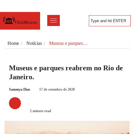
Home
Notícias
Museus e parques…
Museus e parques reabrem no Rio de
Janeiro.
Sammya Dias
17 de setembro de 2020
NOTÍCIAS
2 minute read