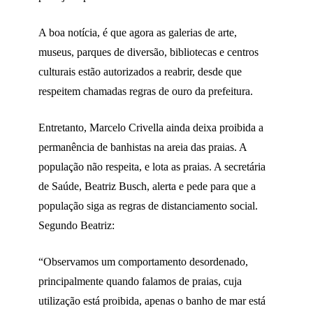
A boa notícia, é que agora as galerias de arte,
museus, parques de diversão, bibliotecas e centros
culturais estão autorizados a reabrir, desde que
respeitem chamadas regras de ouro da prefeitura.
Entretanto, Marcelo Crivella ainda deixa proibida a
permanência de banhistas na areia das praias. A
população não respeita, e lota as praias. A secretária
de Saúde, Beatriz Busch, alerta e pede para que a
população siga as regras de distanciamento social.
Segundo Beatriz:
“Observamos um comportamento desordenado,
principalmente quando falamos de praias, cuja
utilização está proibida, apenas o banho de mar está