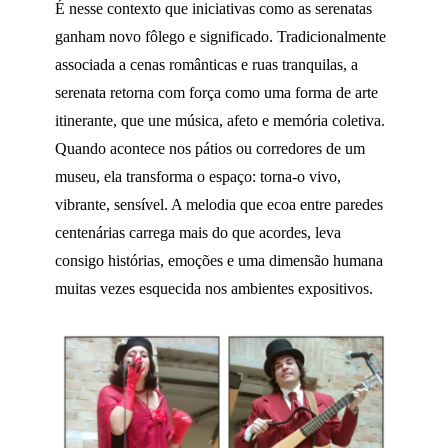
É nesse contexto que iniciativas como as serenatas
ganham novo fôlego e significado. Tradicionalmente
associada a cenas românticas e ruas tranquilas, a
serenata retorna com força como uma forma de arte
itinerante, que une música, afeto e memória coletiva.
Quando acontece nos pátios ou corredores de um
museu, ela transforma o espaço: torna-o vivo,
vibrante, sensível. A melodia que ecoa entre paredes
centenárias carrega mais do que acordes, leva
consigo histórias, emoções e uma dimensão humana
muitas vezes esquecida nos ambientes expositivos.