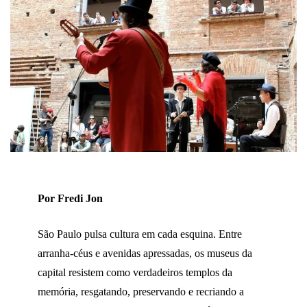
Por Fredi Jon
São Paulo pulsa cultura em cada esquina. Entre
arranha-céus e avenidas apressadas, os museus da
capital resistem como verdadeiros templos da
memória, resgatando, preservando e recriando a