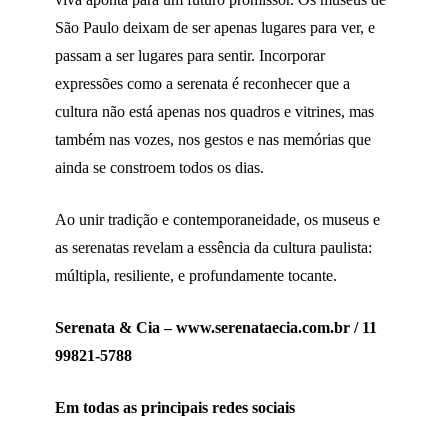
São Paulo deixam de ser apenas lugares para ver, e
passam a ser lugares para sentir. Incorporar
expressões como a serenata é reconhecer que a
cultura não está apenas nos quadros e vitrines, mas
também nas vozes, nos gestos e nas memórias que
ainda se constroem todos os dias.
Ao unir tradição e contemporaneidade, os museus e
as serenatas revelam a essência da cultura paulista:
múltipla, resiliente, e profundamente tocante.
Serenata & Cia – www.serenataecia.com.br / 11
99821-5788
Em todas as principais redes sociais