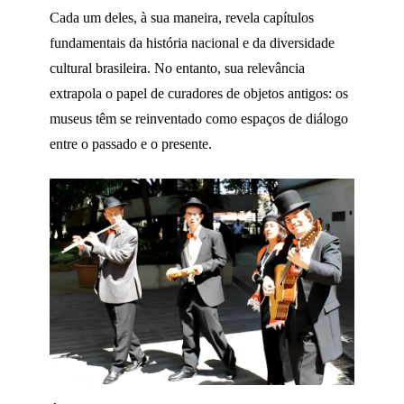
Cada um deles, à sua maneira, revela capítulos
fundamentais da história nacional e da diversidade
cultural brasileira. No entanto, sua relevância
extrapola o papel de curadores de objetos antigos: os
museus têm se reinventado como espaços de diálogo
entre o passado e o presente.