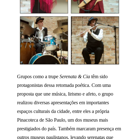
Grupos como a trupe
Serenata & Cia
têm sido
protagonistas dessa retomada poética. Com uma
proposta que une música, lirismo e afeto, o grupo
realizou diversas apresentações em importantes
espaços culturais da cidade, entre eles a própria
Pinacoteca de São Paulo, um dos museus mais
prestigiados do país. Também marcaram presença em
outros museus paulistanos, levando serenatas que