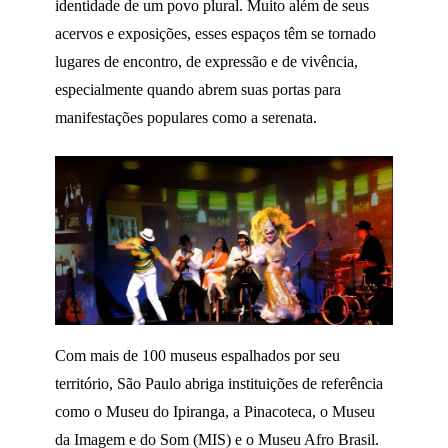
identidade de um povo plural. Muito além de seus
acervos e exposições, esses espaços têm se tornado
lugares de encontro, de expressão e de vivência,
especialmente quando abrem suas portas para
manifestações populares como a serenata.
Com mais de 100 museus espalhados por seu
território, São Paulo abriga instituições de referência
como o Museu do Ipiranga, a Pinacoteca, o Museu
da Imagem e do Som (MIS) e o Museu Afro Brasil.