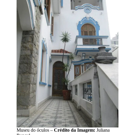
Museu do óculos –
Crédito da Imagem:
Juliana