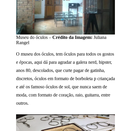
Museu do óculos –
Crédito da Imagem:
Juliana
Rangel
O museu dos óculos, tem óculos para todos os gostos
e épocas, aqui dá para agradar a galera nerd, hipster,
anos 80, descolados, que curte pagar de gatinha,
discretos, óculos em formato de borboleta p criançada
e até os famoso óculos de sol, que nunca saem de
moda, com formato de coração, raio, guitarra, entre
outros.