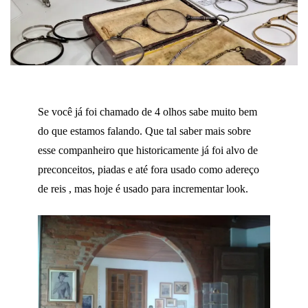
Se você já foi chamado de 4 olhos sabe muito bem
do que estamos falando. Que tal saber mais sobre
esse companheiro que historicamente já foi alvo de
preconceitos, piadas e até fora usado como adereço
de reis , mas hoje é usado para incrementar look.