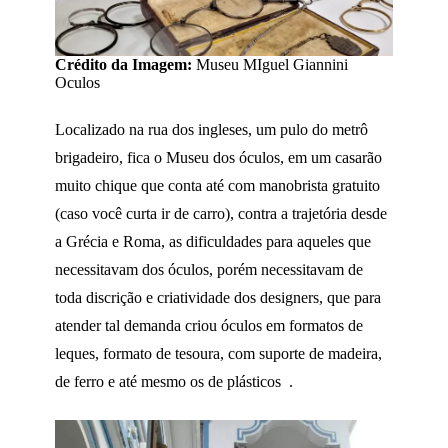
Crédito da Imagem:
Museu MIguel Giannini
Oculos
Localizado na rua dos ingleses, um pulo do metrô
brigadeiro, fica o Museu dos óculos, em um casarão
muito chique que conta até com manobrista gratuito
(caso você curta ir de carro), contra a trajetória desde
a Grécia e Roma, as dificuldades para aqueles que
necessitavam dos óculos, porém necessitavam de
toda discrição e criatividade dos designers, que para
atender tal demanda criou óculos em formatos de
leques, formato de tesoura, com suporte de madeira,
de ferro e até mesmo os de plásticos .