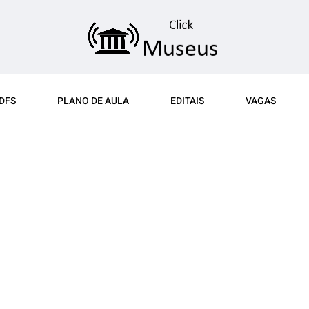
DFS
PLANO DE AULA
EDITAIS
VAGAS