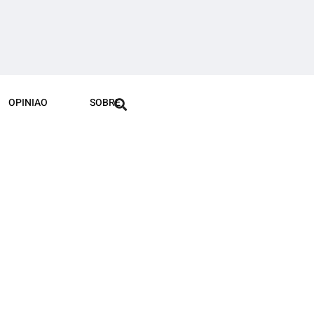
OPINIAO
SOBRE