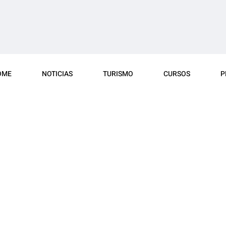
OME
NOTICIAS
TURISMO
CURSOS
P