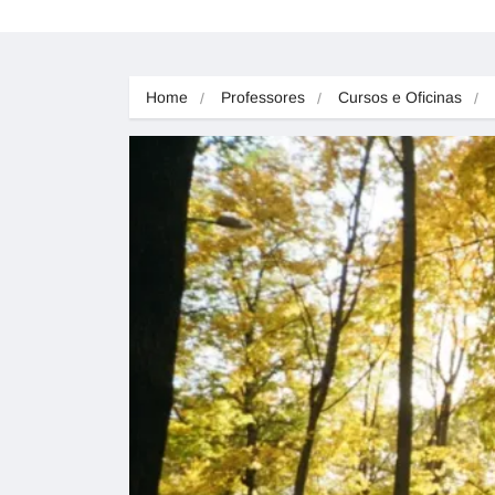
Home
Professores
Cursos e Oficinas