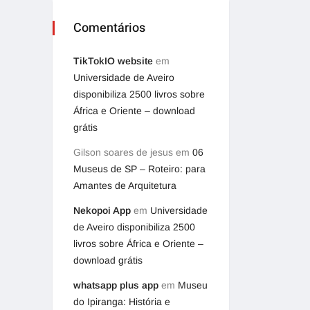
Comentários
TikTokIO website
em
Universidade de Aveiro
disponibiliza 2500 livros sobre
África e Oriente – download
grátis
Gilson soares de jesus
em
06
Museus de SP – Roteiro: para
Amantes de Arquitetura
Nekopoi App
em
Universidade
de Aveiro disponibiliza 2500
livros sobre África e Oriente –
download grátis
whatsapp plus app
em
Museu
do Ipiranga: História e