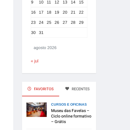
9
10
11
12
13
14
15
16
17
18
19
20
21
22
23
24
25
26
27
28
29
30
31
agosto 2026
« jul
FAVORITOS
RECENTES
CURSOS E OFICINAS
Museu das Favelas –
Ciclo online formativo
– Grátis