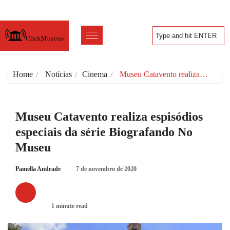
Home
Notícias
Cinema
Museu Catavento realiza…
Museu Catavento realiza espisódios
especiais da série Biografando No
Museu
Pamella Andrade
7 de novembro de 2020
CINEMA
1 minute read