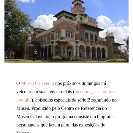
O
Museu Catavento
nos próximos domingos irá
veicular em suas redes sociais (
facebook
,
instagram
e
youtube
), episódios especiais da serie Biografando no
Museu. Produzido pelo Centro de Referencia do
Museu Catavento, o programa consiste em biografar
personagens que fazem parte das exposições do