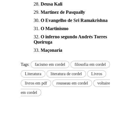
Deusa Kali
Martinez de Pasqually
O Evangelho de Sri Ramakrishna
O Martinismo
O inferno segundo Andrés Torres
Queiruga
Maçonaria
Tags:
facismo em cordel
filosofia em cordel
Literatura
literatura de cordel
Livros
livros em pdf
rousseau em cordel
voltaire
em cordel