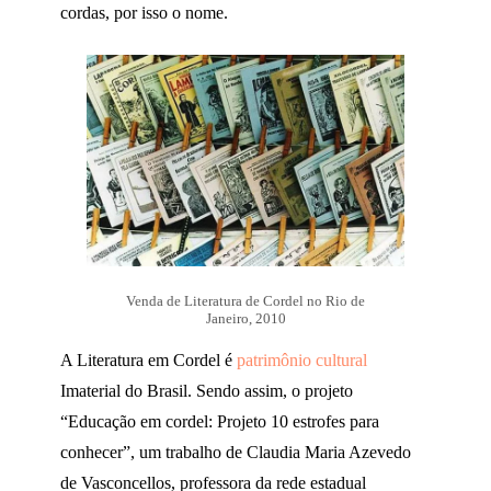
cordas, por isso o nome.
Venda de Literatura de Cordel no Rio de
Janeiro, 2010
A Literatura em Cordel é
patrimônio cultural
Imaterial do Brasil. Sendo assim, o projeto
“Educação em cordel: Projeto 10 estrofes para
conhecer”, um trabalho de Claudia Maria Azevedo
de Vasconcellos, professora da rede estadual