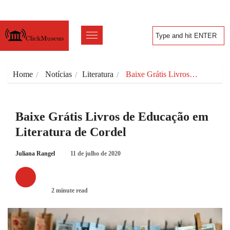
Home
Notícias
Literatura
Baixe Grátis Livros…
Baixe Grátis Livros de Educação em
Literatura de Cordel
Juliana Rangel
11 de julho de 2020
LITERATURA
2 minute read