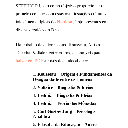
SEEDUC RJ, tem como objetivo proporcionar o
primeiro contato com estas manifestações culturais,
inicialmente típicas do
Nordeste
, hoje presentes em
diversas regiões do Brasil.
Há trabalho de autores como Rousseau, Anísio
Teixeira, Voltaire, entre outros, disponíveis para
baixar em PDF
através dos links abaixo:
Rousseau – Origem e Fundamentos da
Desigualdade entre os Homens
Voltaire – Biografia & Ideias
Leibniz – Biografia & Ideias
Leibniz – Teoria das Mônadas
Carl Gustav Jung – Psicologia
Analítica
Filosofia da Educação – Anísio