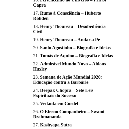
Capra
Rumo à Consciência – Huberto
Rohden
Henry Thoureau – Desobediência
Civil
Henry Thoureau – Andar a Pé
Santo Agostinho – Biografia e Ideias
Tomás de Aquino – Biografia e Ideias
Admirável Mundo Novo – Aldous
Huxley
Semana de Ação Mundial 2020:
Educação contra a Barbárie
Deepak Chopra – Sete Leis
Espirituais do Sucesso
Vedanta em Cordel
O Eterno Companheiro – Swami
Brahmananda
Kashyapa Sutra