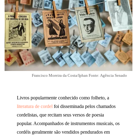
Francisco Moreira da Costa/Iphan Fonte: Agência Senado
Livros popularmente conhecido como folheto, a
literatura de cordel
foi disseminada pelos chamados
cordelistas, que recitam seus versos de poesia
popular. Acompanhados de instrumentos musicais, os
cordéis geralmente são vendidos pendurados em