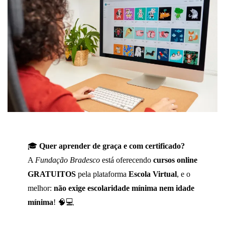
🎓
Quer aprender de graça e com certificado?
A
Fundação Bradesco
está oferecendo
cursos online
GRATUITOS
pela plataforma
Escola Virtual
, e o
melhor:
não exige escolaridade mínima nem idade
mínima
! 🧠💻