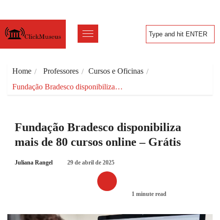
Home
Professores
Cursos e Oficinas
Fundação Bradesco disponibiliza…
Fundação Bradesco disponibiliza
mais de 80 cursos online – Grátis
Juliana Rangel
29 de abril de 2025
1 minute read
CURSOS E OFICINAS