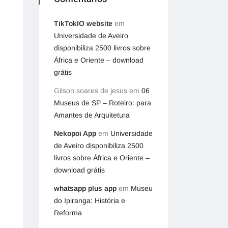
TikTokIO website
em
Universidade de Aveiro
disponibiliza 2500 livros sobre
África e Oriente – download
grátis
Gilson soares de jesus
em
06
Museus de SP – Roteiro: para
Amantes de Arquitetura
Nekopoi App
em
Universidade
de Aveiro disponibiliza 2500
livros sobre África e Oriente –
download grátis
whatsapp plus app
em
Museu
do Ipiranga: História e
Reforma