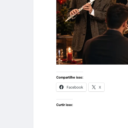
Compartilhe isso:
Facebook
X
Curtir isso: