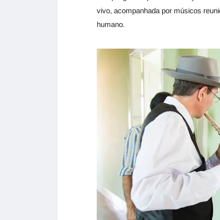
vivo, acompanhada por músicos reuni
humano.