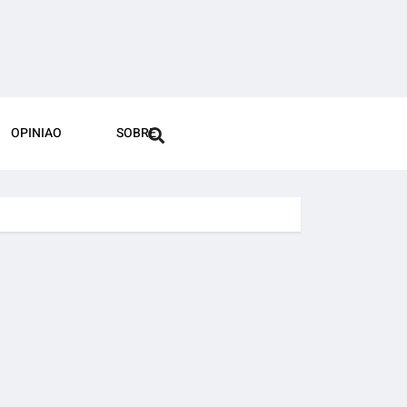
OPINIAO
SOBRE