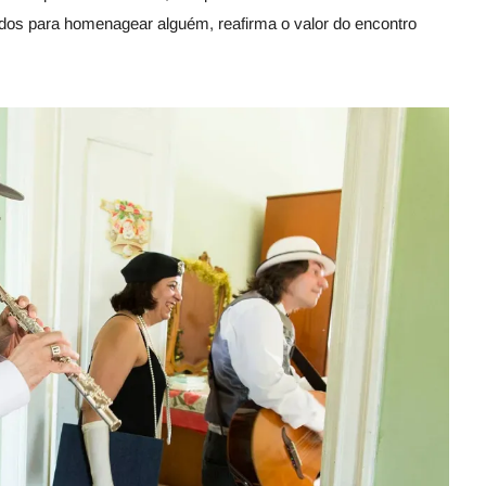
dos para homenagear alguém, reafirma o valor do encontro