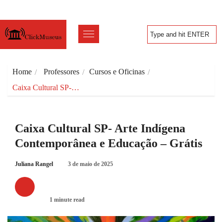
Home
Professores
Cursos e Oficinas
Caixa Cultural SP-…
Caixa Cultural SP- Arte Indígena
Contemporânea e Educação – Grátis
Juliana Rangel
3 de maio de 2025
CURSOS E OFICINAS
1 minute read