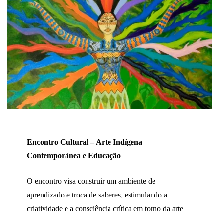
Encontro Cultural – Arte Indígena
Contemporânea e Educação
O encontro visa construir um ambiente de
aprendizado e troca de saberes, estimulando a
criatividade e a consciência crítica em torno da arte