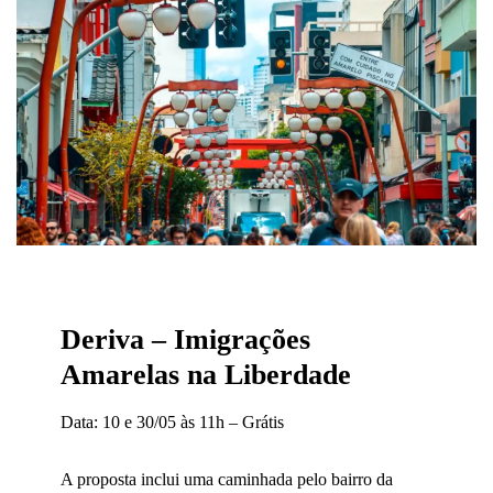
Deriva – Imigrações
Amarelas na Liberdade
Data: 10 e 30/05 às 11h – Grátis
A proposta inclui uma caminhada pelo bairro da