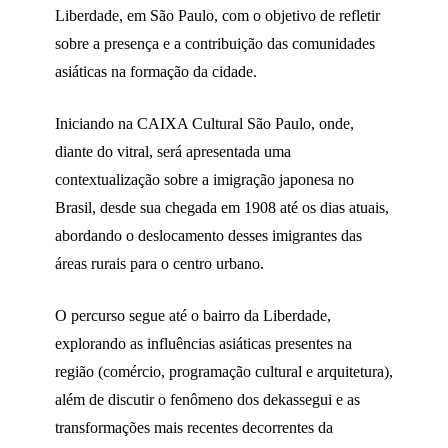
Liberdade, em São Paulo, com o objetivo de refletir
sobre a presença e a contribuição das comunidades
asiáticas na formação da cidade.
Iniciando na CAIXA Cultural São Paulo, onde,
diante do vitral, será apresentada uma
contextualização sobre a imigração japonesa no
Brasil, desde sua chegada em 1908 até os dias atuais,
abordando o deslocamento desses imigrantes das
áreas rurais para o centro urbano.
O percurso segue até o bairro da Liberdade,
explorando as influências asiáticas presentes na
região (comércio, programação cultural e arquitetura),
além de discutir o fenômeno dos dekassegui e as
transformações mais recentes decorrentes da