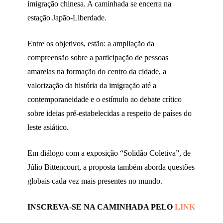
imigração chinesa. A caminhada se encerra na
estação Japão-Liberdade.
Entre os objetivos, estão: a ampliação da
compreensão sobre a participação de pessoas
amarelas na formação do centro da cidade, a
valorização da história da imigração até a
contemporaneidade e o estímulo ao debate crítico
sobre ideias pré-estabelecidas a respeito de países do
leste asiático.
Em diálogo com a exposição “Solidão Coletiva”, de
Júlio Bittencourt, a proposta também aborda questões
globais cada vez mais presentes no mundo.
INSCREVA-SE NA CAMINHADA PELO
LINK