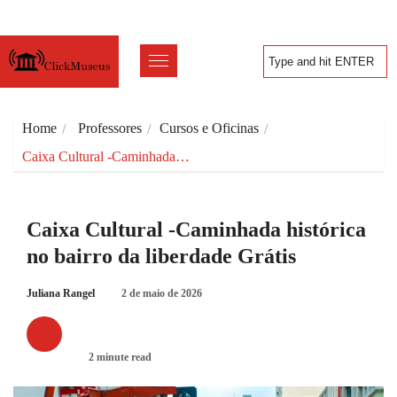
Home
Professores
Cursos e Oficinas
Caixa Cultural -Caminhada…
Caixa Cultural -Caminhada histórica
no bairro da liberdade Grátis
Juliana Rangel
2 de maio de 2026
CURSOS E OFICINAS
2 minute read